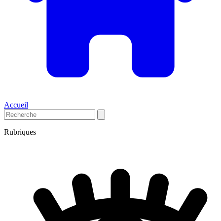
Accueil
Rubriques