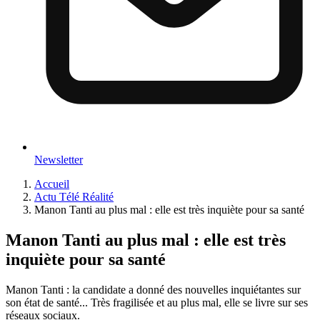
Newsletter
Accueil
Actu Télé Réalité
Manon Tanti au plus mal : elle est très inquiète pour sa santé
Manon Tanti au plus mal : elle est très
inquiète pour sa santé
Manon Tanti : la candidate a donné des nouvelles inquiétantes sur
son état de santé... Très fragilisée et au plus mal, elle se livre sur ses
réseaux sociaux.