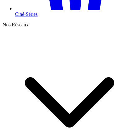
Ciné-Séries
Nos Réseaux