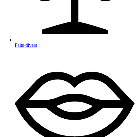
Faits-divers