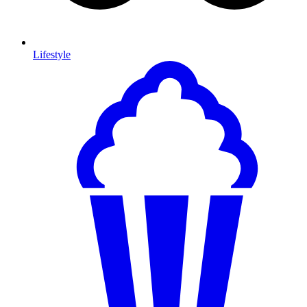
Lifestyle