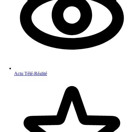
Actu Télé-Réalité