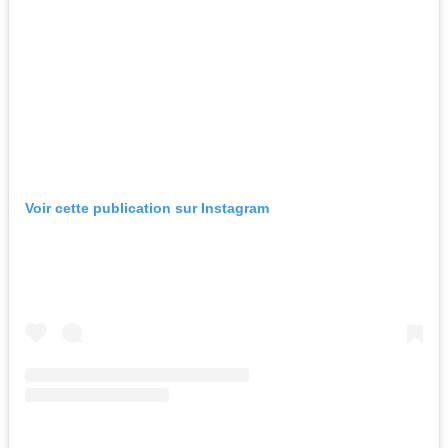
Voir cette publication sur Instagram