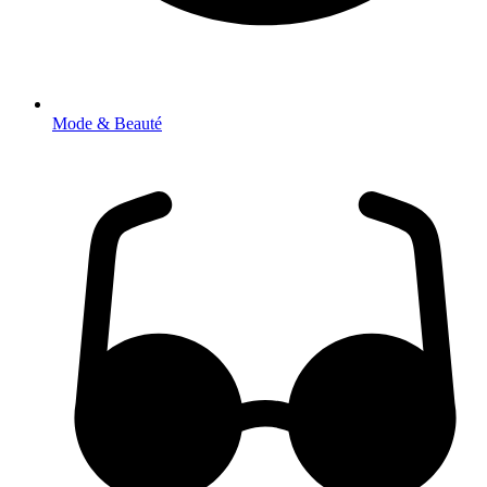
Mode & Beauté