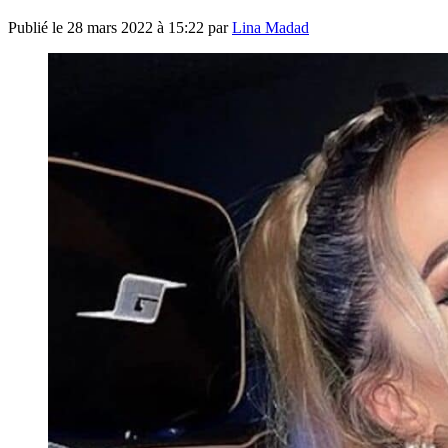
Publié le
28 mars 2022 à 15:22
par
Lina Madad