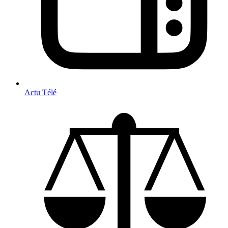
Actu Télé