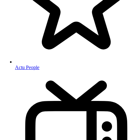
Actu People