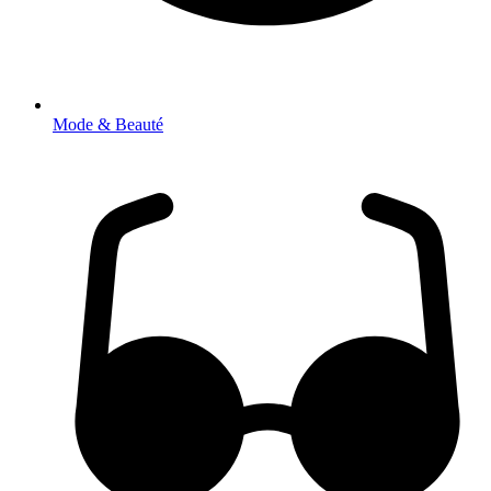
Mode & Beauté