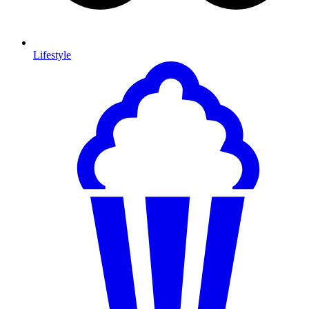
Lifestyle