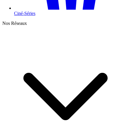
Ciné-Séries
Nos Réseaux