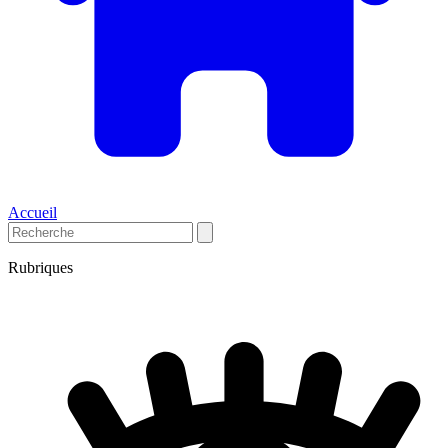
Accueil
Rubriques