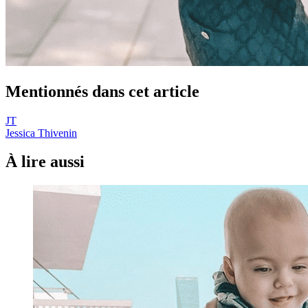
Mentionnés dans cet article
JT
Jessica Thivenin
À lire aussi