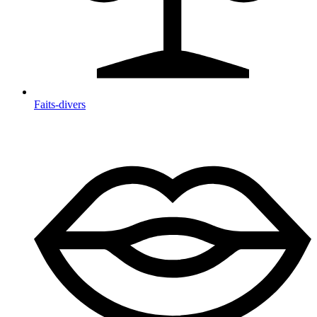
Faits-divers