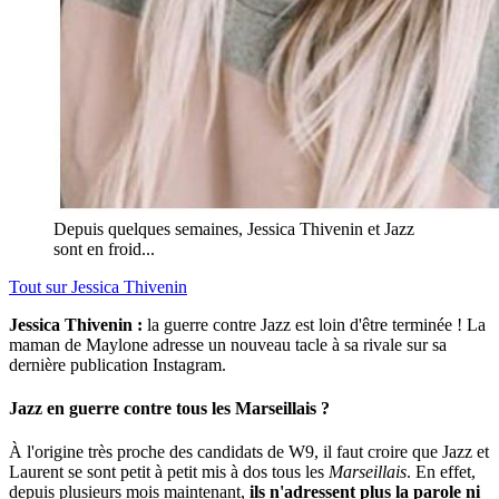
Depuis quelques semaines, Jessica Thivenin et Jazz
sont en froid...
Tout sur
Jessica Thivenin
Jessica Thivenin :
la guerre contre Jazz est loin d'être terminée ! La
maman de Maylone adresse un nouveau tacle à sa rivale sur sa
dernière publication Instagram.
Jazz en guerre contre tous les Marseillais ?
À l'origine très proche des candidats de W9, il faut croire que Jazz et
Laurent se sont petit à petit mis à dos tous les
Marseillais
. En effet,
depuis plusieurs mois maintenant,
ils n'adressent plus la parole ni