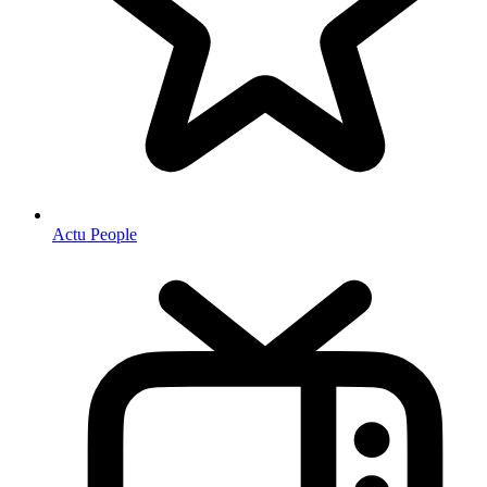
Actu People