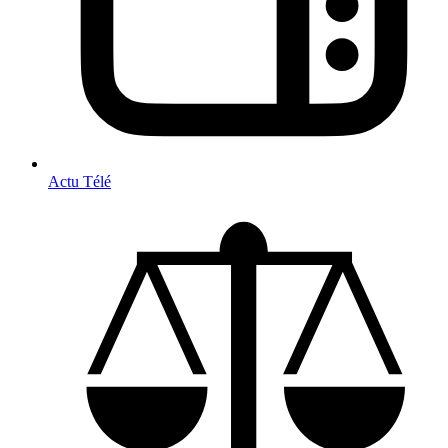
Actu Télé