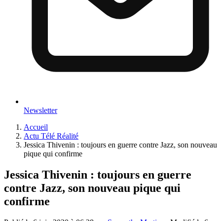
Newsletter
Accueil
Actu Télé Réalité
Jessica Thivenin : toujours en guerre contre Jazz, son nouveau
pique qui confirme
Jessica Thivenin : toujours en guerre
contre Jazz, son nouveau pique qui
confirme