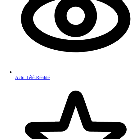
Actu Télé-Réalité