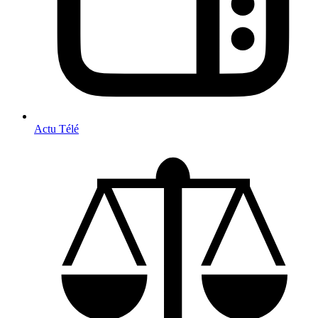
Actu Télé