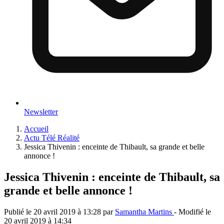
Newsletter
Accueil
Actu Télé Réalité
Jessica Thivenin : enceinte de Thibault, sa grande et belle
annonce !
Jessica Thivenin : enceinte de Thibault, sa
grande et belle annonce !
Publié le
20 avril 2019 à 13:28
par
Samantha Martins
- Modifié le
20 avril 2019 à 14:34