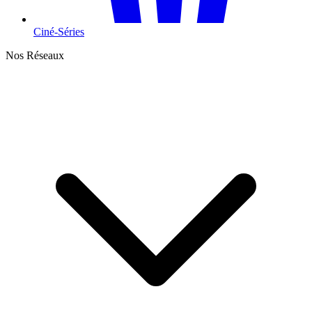
Ciné-Séries
Nos Réseaux