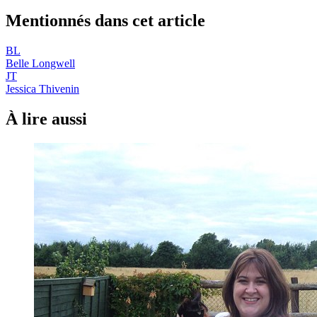
Mentionnés dans cet article
BL
Belle Longwell
JT
Jessica Thivenin
À lire aussi