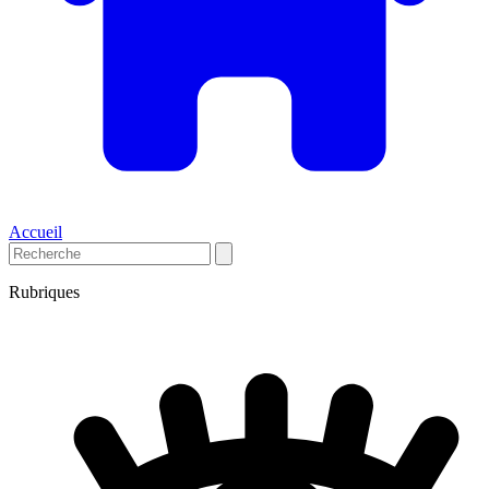
Accueil
Rubriques