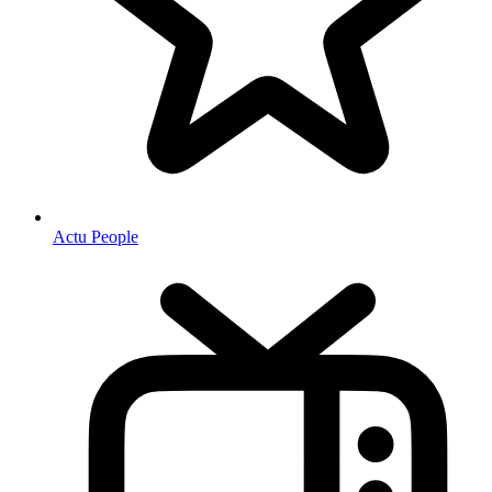
Actu People