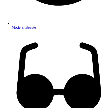
Mode & Beauté