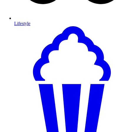
Lifestyle