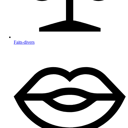
Faits-divers