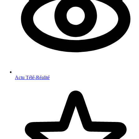
Actu Télé-Réalité