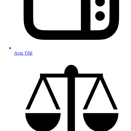
Actu Télé