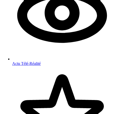
Actu Télé-Réalité