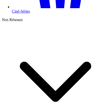
Ciné-Séries
Nos Réseaux