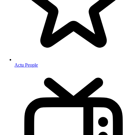
Actu People