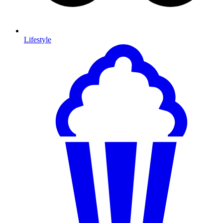
Lifestyle