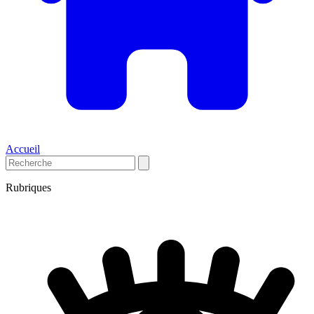
Accueil
Rubriques