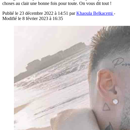
choses au clair une bonne fois pour toute. On vous dit tout !
Publié le
23 décembre 2022 à 14:51
par
Khaoula Belkacemi
-
Modifié le
8 février 2023 à 16:35