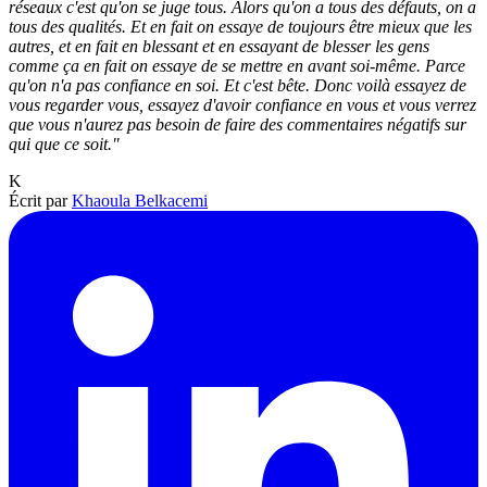
réseaux c'est qu'on se juge tous. Alors qu'on a tous des défauts, on a
tous des qualités. Et en fait on essaye de toujours être mieux que les
autres, et en fait en blessant et en essayant de blesser les gens
comme ça en fait on essaye de se mettre en avant soi-même. Parce
qu'on n'a pas confiance en soi. Et c'est bête. Donc voilà essayez de
vous regarder vous, essayez d'avoir confiance en vous et vous verrez
que vous n'aurez pas besoin de faire des commentaires négatifs sur
qui que ce soit."
K
Écrit par
Khaoula Belkacemi