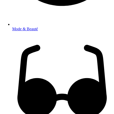
Mode & Beauté