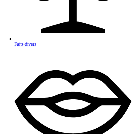
Faits-divers