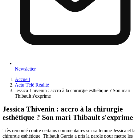
Newsletter
Accueil
Actu Télé Réalité
Jessica Thivenin : accro à la chirurgie esthétique ? Son mari
Thibault s'exprime
Jessica Thivenin : accro à la chirurgie
esthétique ? Son mari Thibault s'exprime
Très remonté contre certains commentaires sur sa femme Jessica et la
chirurgie esthétique, Thibault Garcia a pris la parole pour mettre les