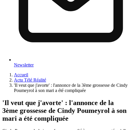
Newsletter
Accueil
Actu Télé Réalité
'Il veut que j'avorte' : l'annonce de la 3ème grossesse de Cindy
Poumeyrol à son mari a été compliquée
'Il veut que j'avorte' : l'annonce de la
3ème grossesse de Cindy Poumeyrol à son
mari a été compliquée