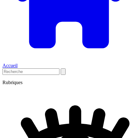
Accueil
Rubriques