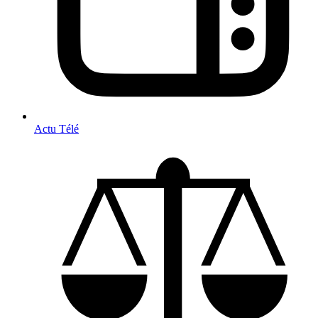
Actu Télé