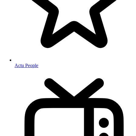
Actu People