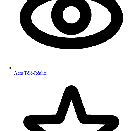
Actu Télé-Réalité