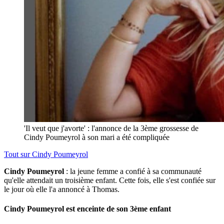
'Il veut que j'avorte' : l'annonce de la 3ème grossesse de
Cindy Poumeyrol à son mari a été compliquée
Tout sur
Cindy Poumeyrol
Cindy Poumeyrol
: la jeune femme a confié à sa communauté
qu'elle attendait un troisième enfant. Cette fois, elle s'est confiée sur
le jour où elle l'a annoncé à Thomas.
Cindy Poumeyrol est enceinte de son 3ème enfant