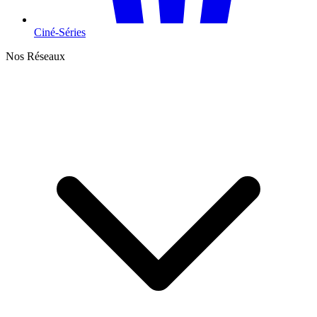
Ciné-Séries
Nos Réseaux