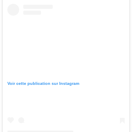
Voir cette publication sur Instagram