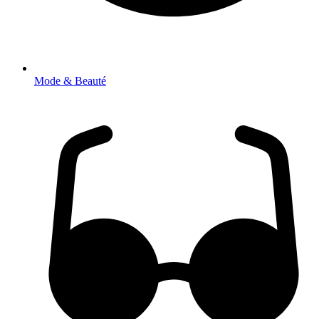
Mode & Beauté