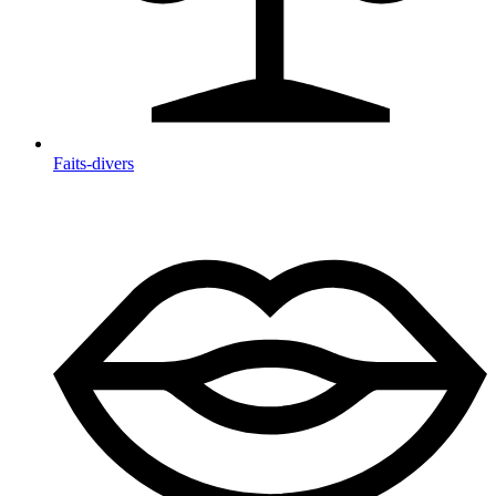
Faits-divers