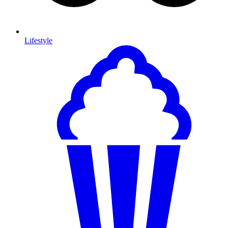
Lifestyle