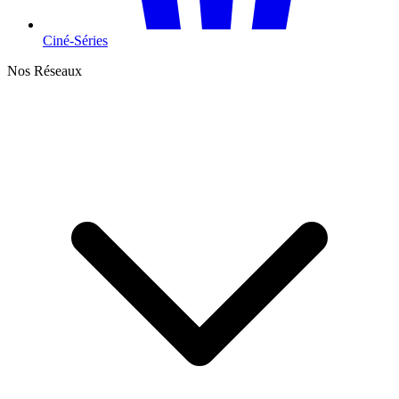
Ciné-Séries
Nos Réseaux