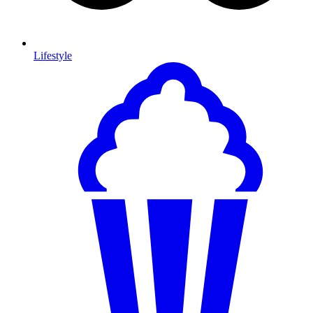
Lifestyle