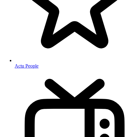
Actu People