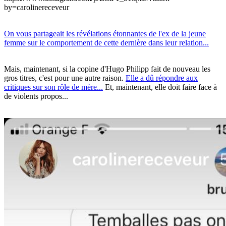
by=carolinereceveur
On vous partageait les révélations étonnantes de l'ex de la jeune
femme sur le comportement de cette dernière dans leur relation...
Mais, maintenant, si la copine d'Hugo Philipp fait de nouveau les
gros titres, c'est pour une autre raison.
Elle a dû répondre aux
critiques sur son rôle de mère...
Et, maintenant, elle doit faire face à
de violents propos...