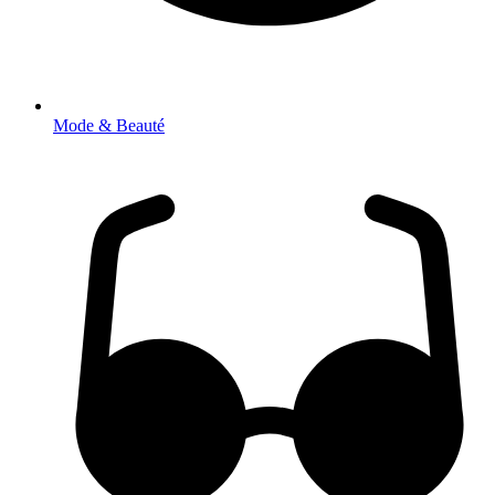
Mode & Beauté