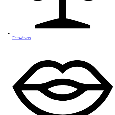
Faits-divers