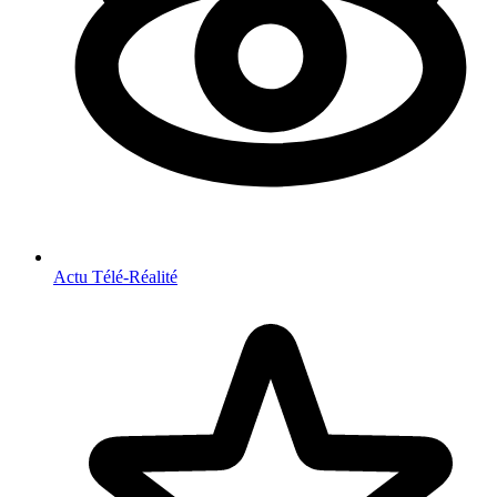
Actu Télé-Réalité