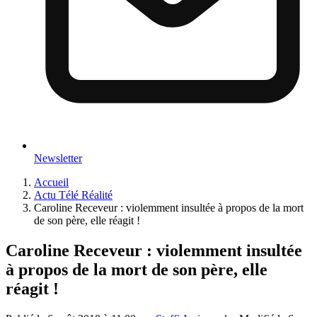
Newsletter
Accueil
Actu Télé Réalité
Caroline Receveur : violemment insultée à propos de la mort
de son père, elle réagit !
Caroline Receveur : violemment insultée
à propos de la mort de son père, elle
réagit !