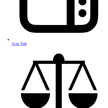
Actu Télé