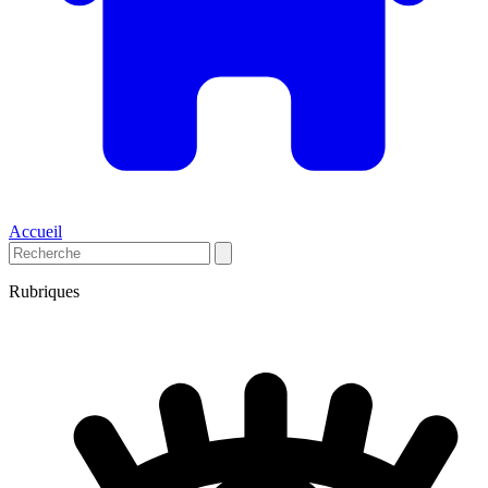
Accueil
Rubriques