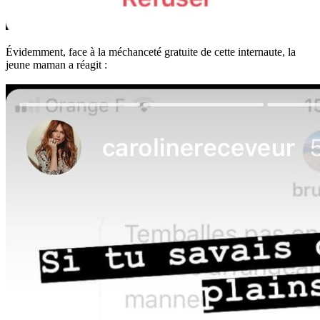
Évidemment, face à la méchanceté gratuite de cette internaute, la
jeune maman a réagit :