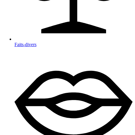
Faits-divers