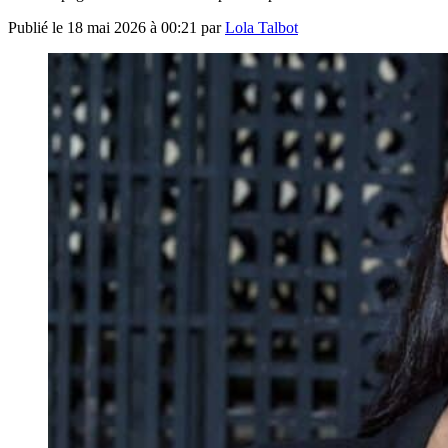
Publié le
18 mai 2026 à 00:21
par
Lola Talbot