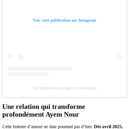
Voir cette publication sur Instagram
Une publication partagée via Instagram
Une relation qui transforme
profondément Ayem Nour
Cette histoire d’amour ne date pourtant pas d’hier.
Dès avril 2025,