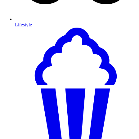
Lifestyle