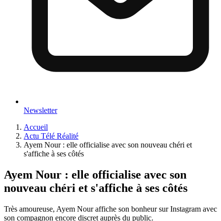
Newsletter
Accueil
Actu Télé Réalité
Ayem Nour : elle officialise avec son nouveau chéri et
s'affiche à ses côtés
Ayem Nour : elle officialise avec son
nouveau chéri et s'affiche à ses côtés
Très amoureuse, Ayem Nour affiche son bonheur sur Instagram avec
son compagnon encore discret auprès du public.