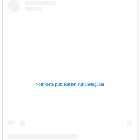
Voir cette publication sur Instagram