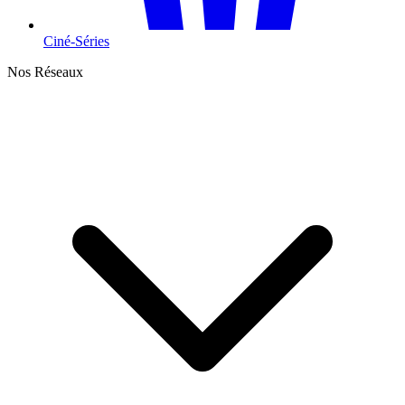
Ciné-Séries
Nos Réseaux