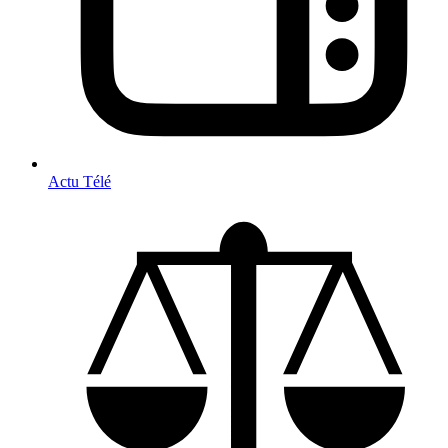
Actu Télé