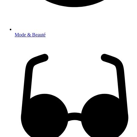
Mode & Beauté