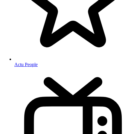
Actu People