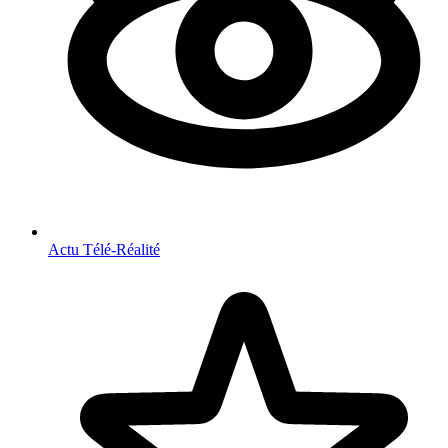
Actu Télé-Réalité