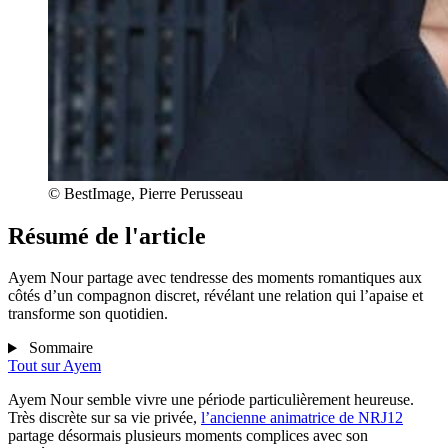
© BestImage, Pierre Perusseau
Résumé de l'article
Ayem Nour partage avec tendresse des moments romantiques aux
côtés d’un compagnon discret, révélant une relation qui l’apaise et
transforme son quotidien.
Sommaire
Tout sur
Ayem
Ayem Nour semble vivre une période particulièrement heureuse.
Très discrète sur sa vie privée,
l’ancienne animatrice de NRJ12
partage désormais plusieurs moments complices avec son