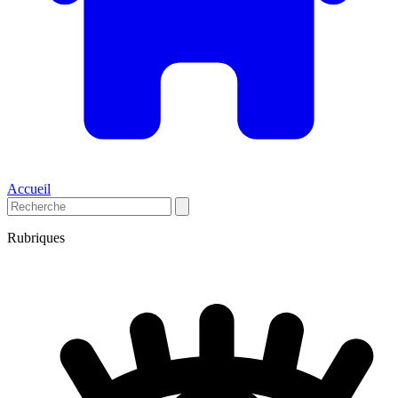
Accueil
Rubriques