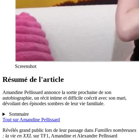
Screenshot
Résumé de l'article
Amandine Pellissard annonce la sortie prochaine de son
autobiographie, un récit intime et difficile coécrit avec son mari,
dévoilant des épisodes sombres de leur vie familiale.
Sommaire
Tout sur
Amandine Pellissard
Révélés grand public lors de leur passage dans
Familles nombreuses
: la vie en XXL
sur TF1, Amandine et Alexandre Pellissard