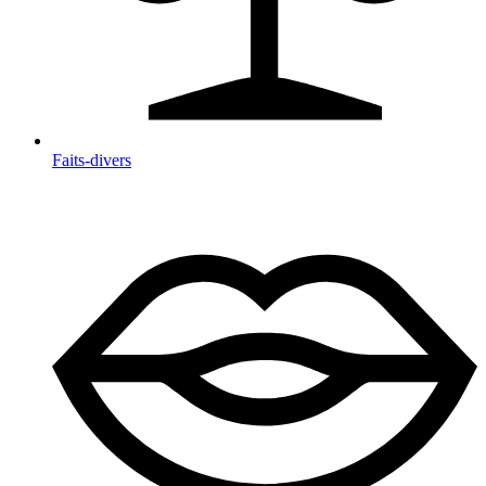
Faits-divers