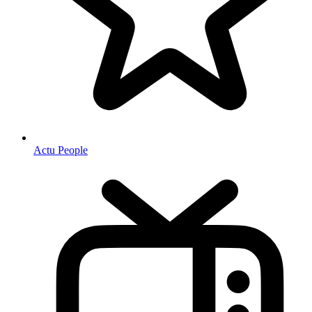
Actu People