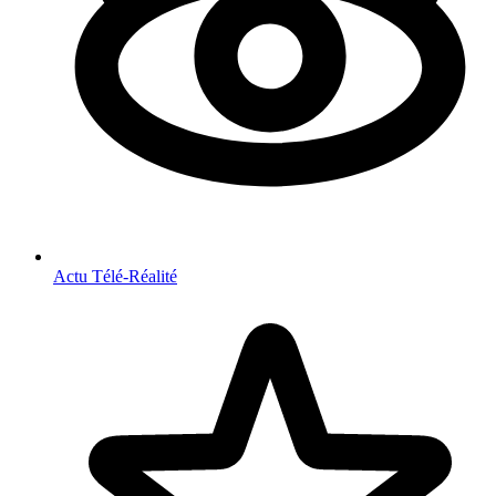
Actu Télé-Réalité