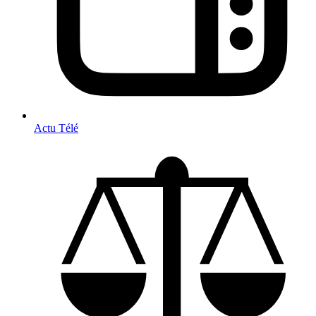
Actu Télé