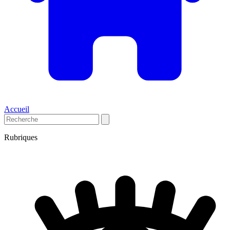
Accueil
Rubriques