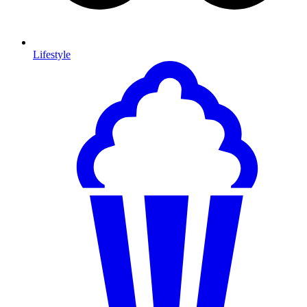
Lifestyle