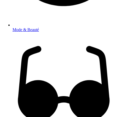
Mode & Beauté