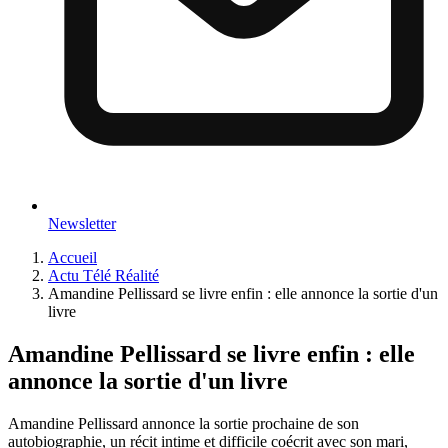
Newsletter
Accueil
Actu Télé Réalité
Amandine Pellissard se livre enfin : elle annonce la sortie d'un
livre
Amandine Pellissard se livre enfin : elle
annonce la sortie d'un livre
Amandine Pellissard annonce la sortie prochaine de son
autobiographie, un récit intime et difficile coécrit avec son mari,