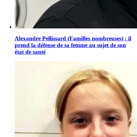
Alexandre Pellissard (Familles nombreuses) : il
prend la défense de sa femme au sujet de son
état de santé