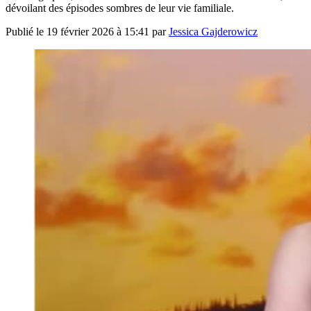
dévoilant des épisodes sombres de leur vie familiale.
Publié le
19 février 2026 à 15:41
par
Jessica Gajderowicz