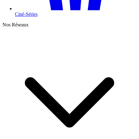
Ciné-Séries
Nos Réseaux