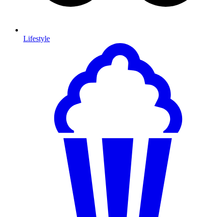
Lifestyle