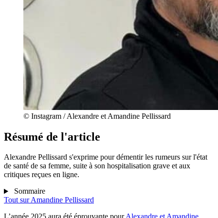
© Instagram / Alexandre et Amandine Pellissard
Résumé de l'article
Alexandre Pellissard s'exprime pour démentir les rumeurs sur l'état
de santé de sa femme, suite à son hospitalisation grave et aux
critiques reçues en ligne.
Sommaire
Tout sur
Amandine Pellissard
L’année 2025 aura été éprouvante pour
Alexandre et Amandine