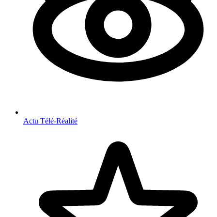
Actu Télé-Réalité