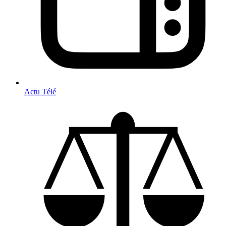
Actu Télé