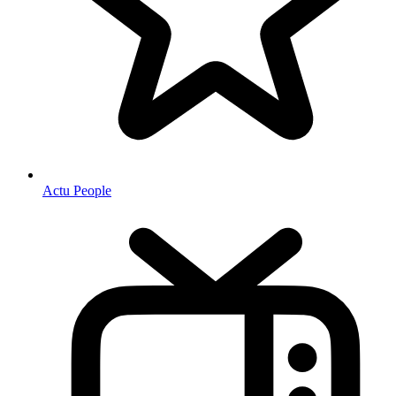
Actu People