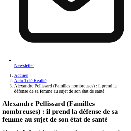
Newsletter
Accueil
Actu Télé Réalité
Alexandre Pellissard (Familles nombreuses) : il prend la
défense de sa femme au sujet de son état de santé
Alexandre Pellissard (Familles
nombreuses) : il prend la défense de sa
femme au sujet de son état de santé