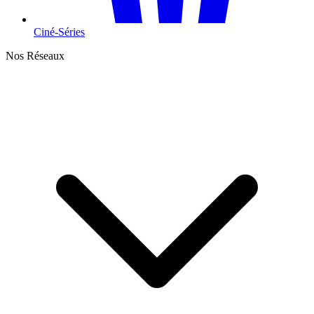
Ciné-Séries
Nos Réseaux