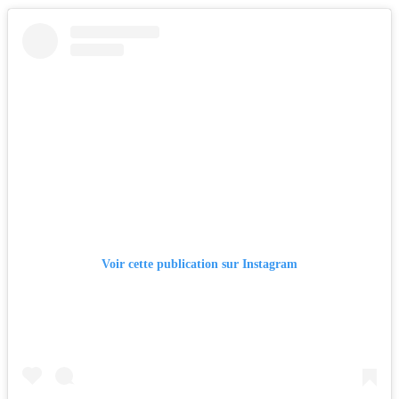
Voir cette publication sur Instagram