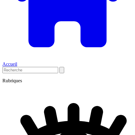
Accueil
Rubriques