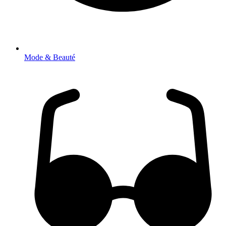
Mode & Beauté