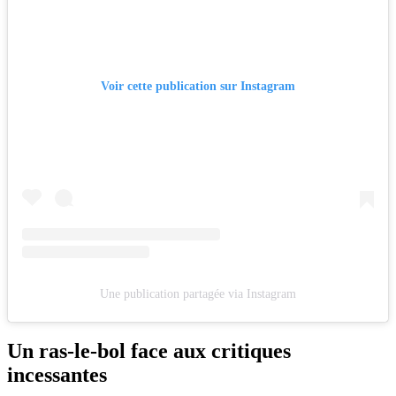
Voir cette publication sur Instagram
Une publication partagée via Instagram
Un ras-le-bol face aux critiques
incessantes