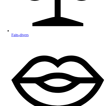
Faits-divers