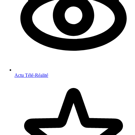
Actu Télé-Réalité