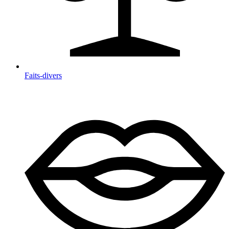
Faits-divers