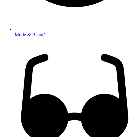
Mode & Beauté