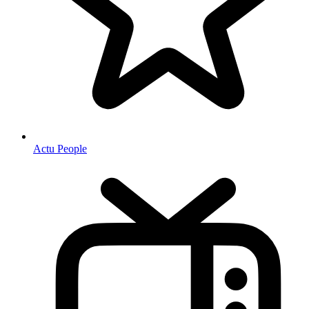
Actu People