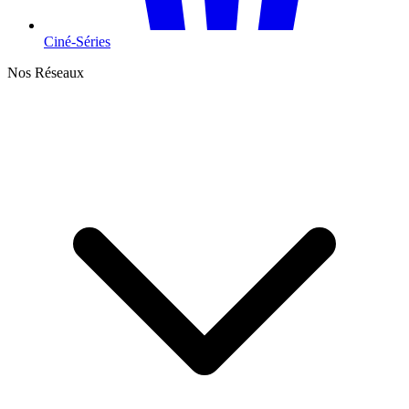
Ciné-Séries
Nos Réseaux