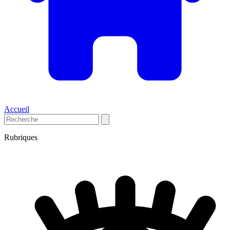
Accueil
Rubriques