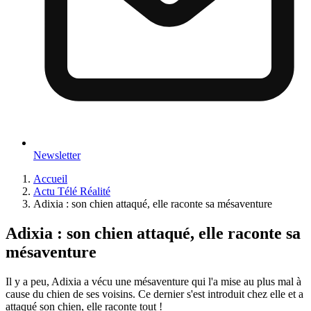
Newsletter
Accueil
Actu Télé Réalité
Adixia : son chien attaqué, elle raconte sa mésaventure
Adixia : son chien attaqué, elle raconte sa
mésaventure
Il y a peu, Adixia a vécu une mésaventure qui l'a mise au plus mal à
cause du chien de ses voisins. Ce dernier s'est introduit chez elle et a
attaqué son chien, elle raconte tout !