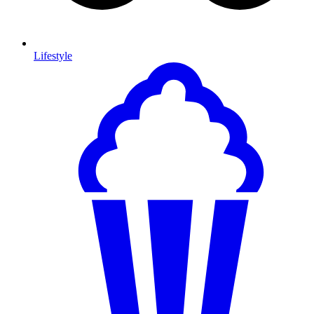
Lifestyle