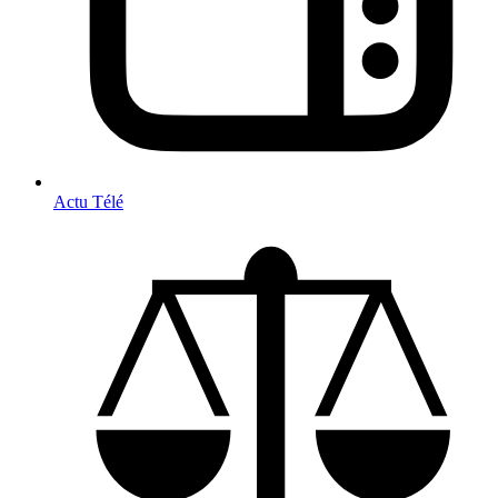
Actu Télé