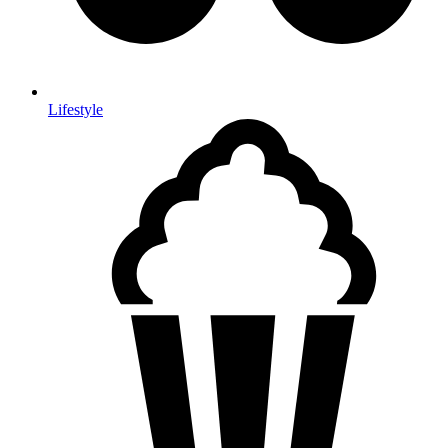
Lifestyle