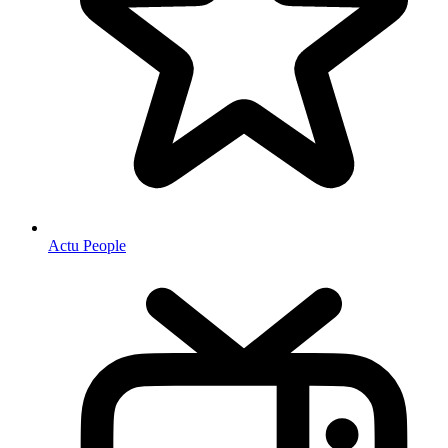
Actu People