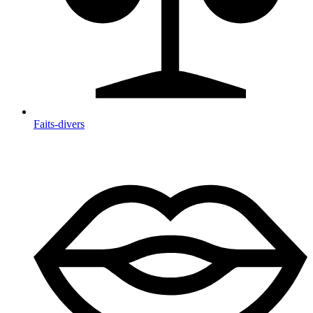
Faits-divers