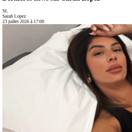
SL
Sarah Lopez
23 juillet 2026 à 17:00