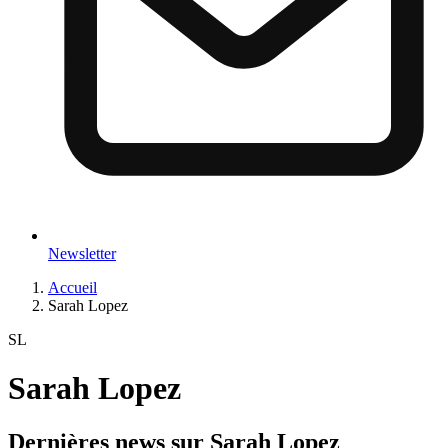
Newsletter
Accueil
Sarah Lopez
SL
Sarah Lopez
Dernières news sur
Sarah Lopez