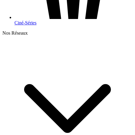
Ciné-Séries
Nos Réseaux