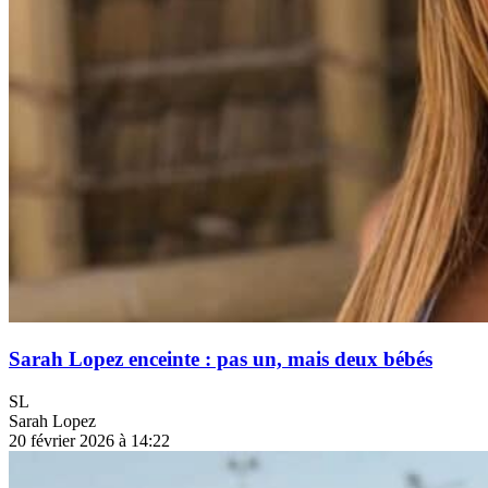
Sarah Lopez enceinte : pas un, mais deux bébés
SL
Sarah Lopez
20 février 2026 à 14:22