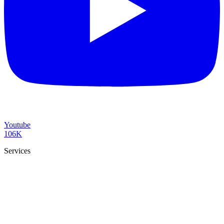
Youtube
106K
Services