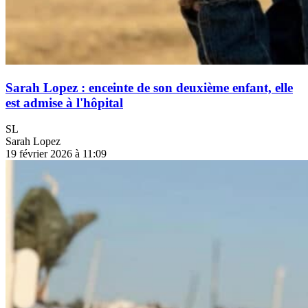
Sarah Lopez : enceinte de son deuxième enfant, elle
est admise à l'hôpital
SL
Sarah Lopez
19 février 2026 à 11:09