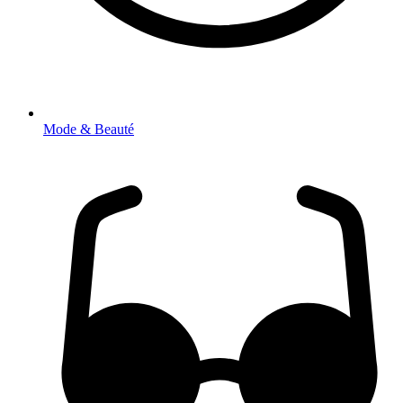
Mode & Beauté