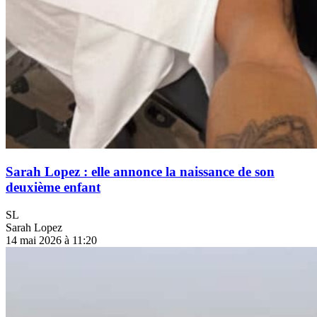
Sarah Lopez : elle annonce la naissance de son
deuxième enfant
SL
Sarah Lopez
14 mai 2026 à 11:20