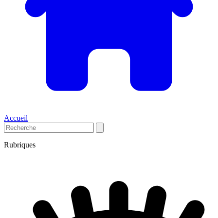
Accueil
Rubriques