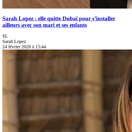
Sarah Lopez : elle quitte Dubaï pour s’installer
ailleurs avec son mari et ses enfants
SL
Sarah Lopez
24 février 2026 à 15:44