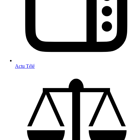
Actu Télé