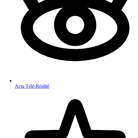
Actu Télé-Réalité