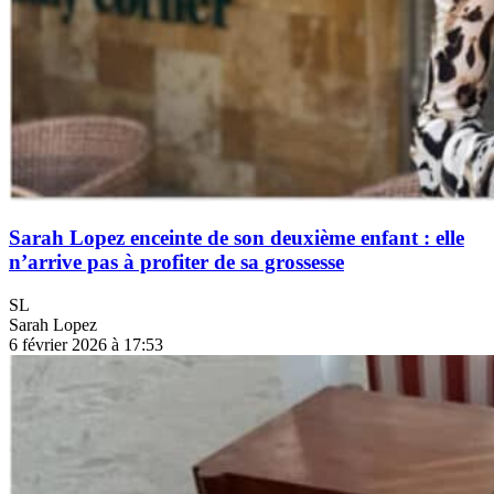
Sarah Lopez enceinte de son deuxième enfant : elle
n’arrive pas à profiter de sa grossesse
SL
Sarah Lopez
6 février 2026 à 17:53