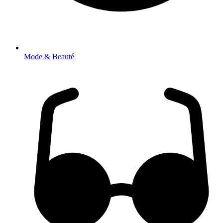
Mode & Beauté