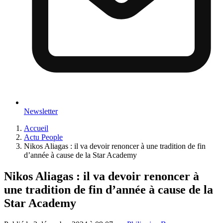
Newsletter
Accueil
Actu People
Nikos Aliagas : il va devoir renoncer à une tradition de fin
d’année à cause de la Star Academy
Nikos Aliagas : il va devoir renoncer à
une tradition de fin d’année à cause de la
Star Academy