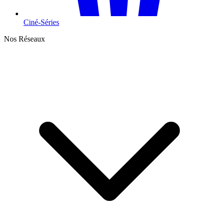
Ciné-Séries
Nos Réseaux