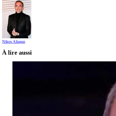
Nikos Aliagas
À lire aussi