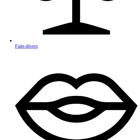
Faits-divers