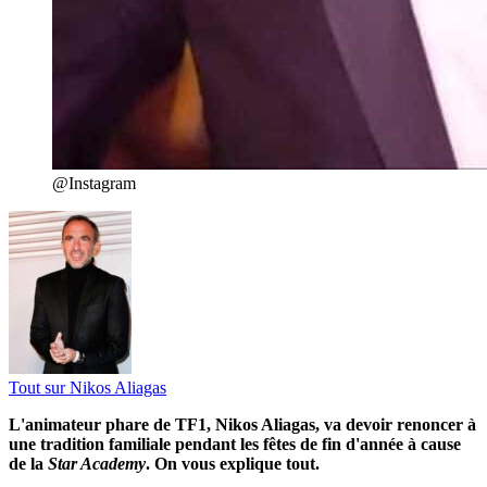
@Instagram
Tout sur
Nikos Aliagas
L'animateur phare de TF1, Nikos Aliagas, va devoir renoncer à
une tradition familiale pendant les fêtes de fin d'année à cause
de la
Star Academy
. On vous explique tout.