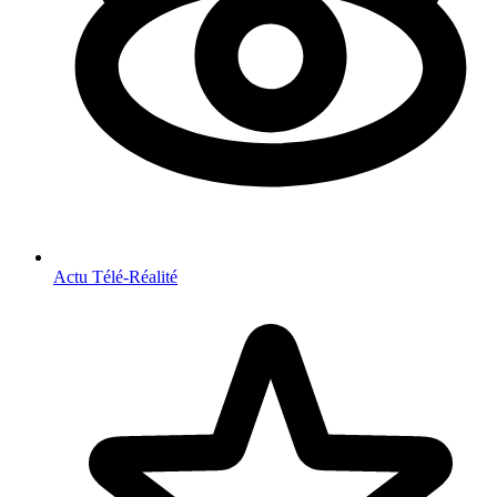
Actu Télé-Réalité