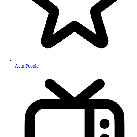
Actu People