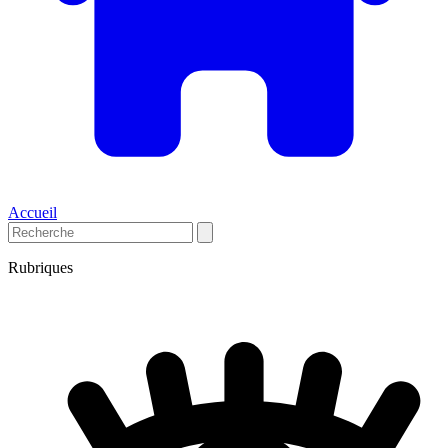
Accueil
Rubriques