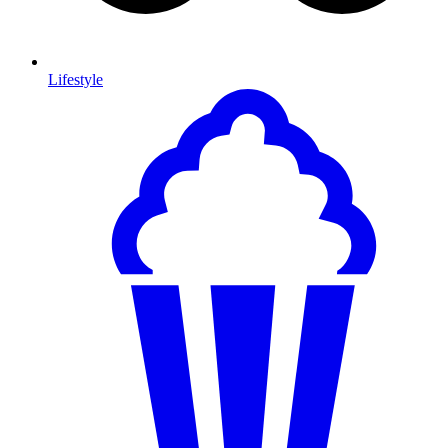
Lifestyle