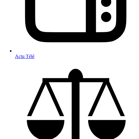
Actu Télé