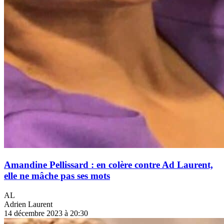
Amandine Pellissard : en colère contre Ad Laurent,
elle ne mâche pas ses mots
AL
Adrien Laurent
14 décembre 2023 à 20:30