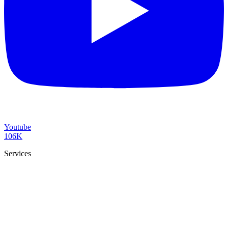
Youtube
106K
Services