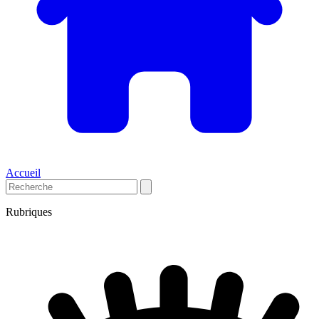
Accueil
Rubriques