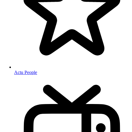
Actu People