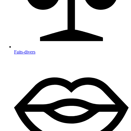
Faits-divers