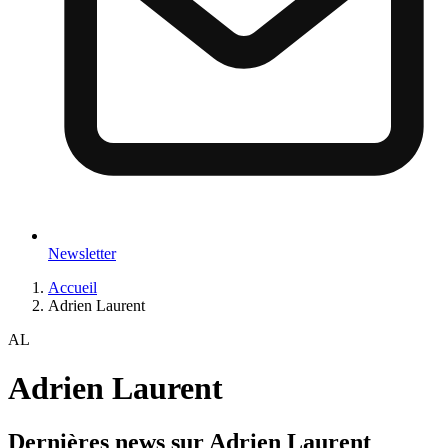
Newsletter
Accueil
Adrien Laurent
AL
Adrien Laurent
Dernières news sur
Adrien Laurent