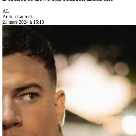
AL
Adrien Laurent
21 mars 2024 à 16:13