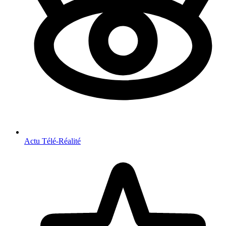
Actu Télé-Réalité