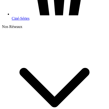
Ciné-Séries
Nos Réseaux