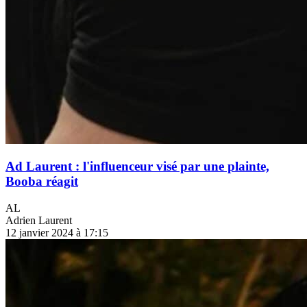
Ad Laurent : l'influenceur visé par une plainte,
Booba réagit
AL
Adrien Laurent
12 janvier 2024 à 17:15