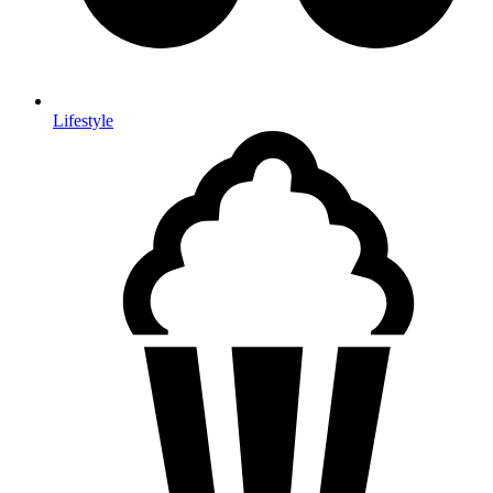
Lifestyle