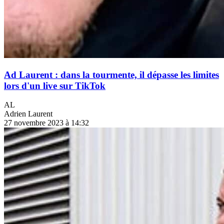
Ad Laurent : dans la tourmente, il dépasse les limites
lors d'un live sur TikTok
AL
Adrien Laurent
27 novembre 2023 à 14:32