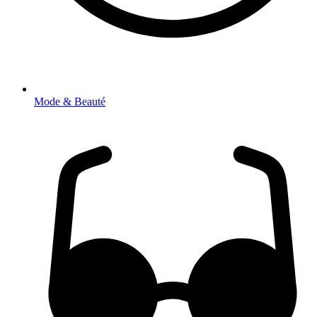
Mode & Beauté