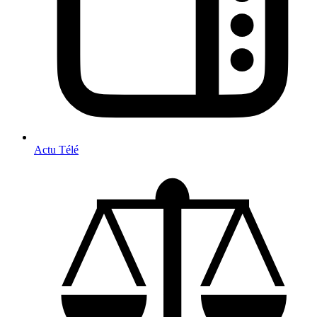
Actu Télé