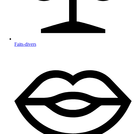
Faits-divers