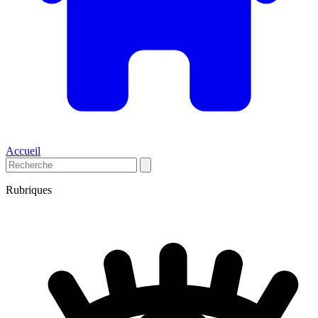
Accueil
Rubriques