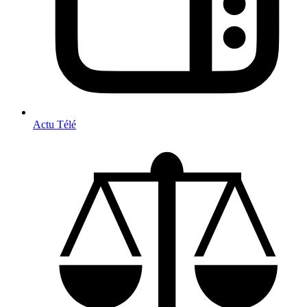
Actu Télé