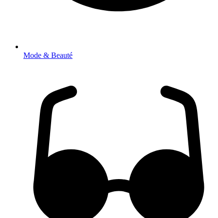
Mode & Beauté