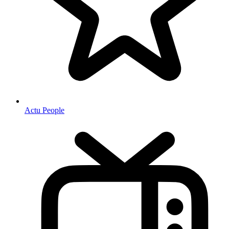
Actu People