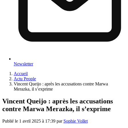
Newsletter
Accueil
Actu People
Vincent Queijo : après les accusations contre Marwa
Merazka, il s’exprime
Vincent Queijo : après les accusations
contre Marwa Merazka, il s’exprime
Publié le
1 avril 2025 à 17:39
par
Sophie Vollet