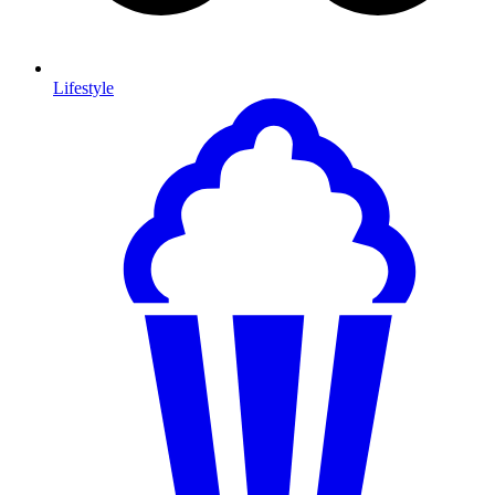
Lifestyle