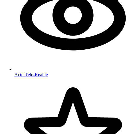
Actu Télé-Réalité