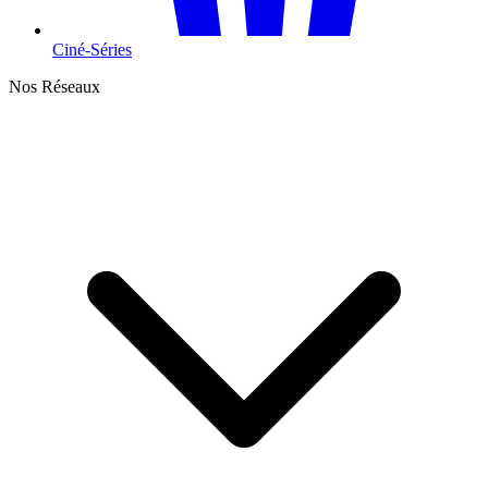
Ciné-Séries
Nos Réseaux