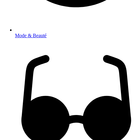
Mode & Beauté