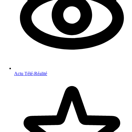
Actu Télé-Réalité