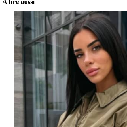
À lire aussi