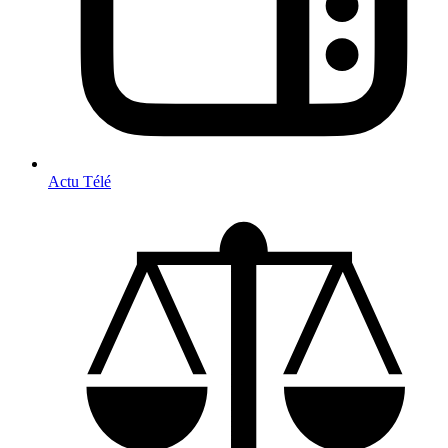
Actu Télé