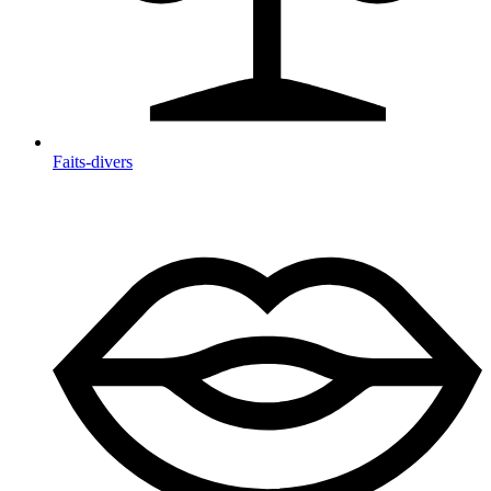
Faits-divers