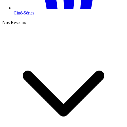
Ciné-Séries
Nos Réseaux