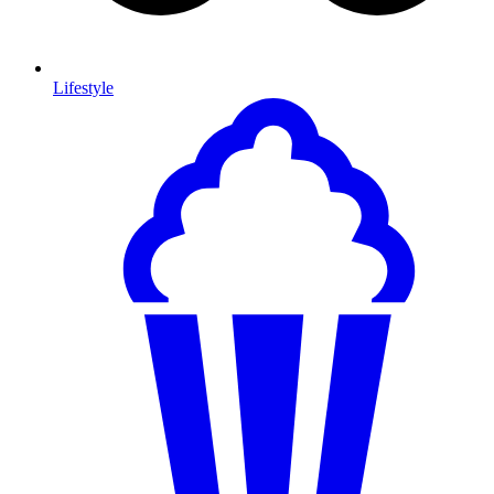
Lifestyle