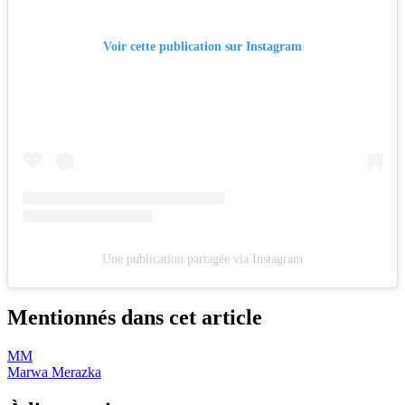
Voir cette publication sur Instagram
Une publication partagée via Instagram
Mentionnés dans cet article
MM
Marwa Merazka