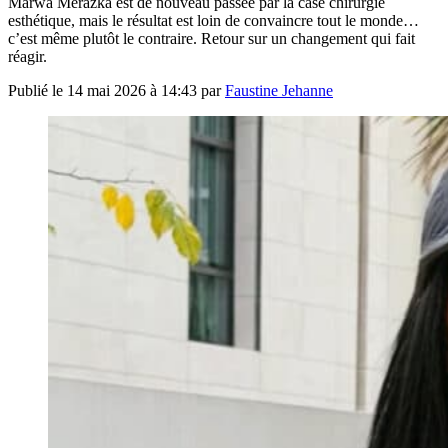
Marwa Merazka est de nouveau passée par la case chirurgie
esthétique, mais le résultat est loin de convaincre tout le monde…
c’est même plutôt le contraire. Retour sur un changement qui fait
réagir.
Publié le
14 mai 2026 à 14:43
par
Faustine Jehanne