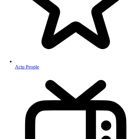
Actu People