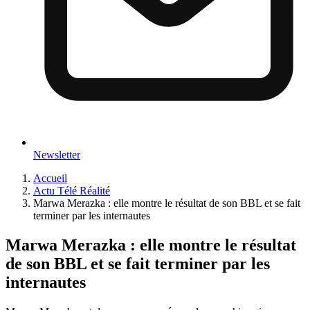
Newsletter
Accueil
Actu Télé Réalité
Marwa Merazka : elle montre le résultat de son BBL et se fait
terminer par les internautes
Marwa Merazka : elle montre le résultat
de son BBL et se fait terminer par les
internautes