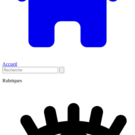
Accueil
Rubriques