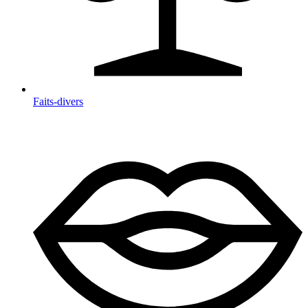
Faits-divers