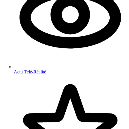
Actu Télé-Réalité