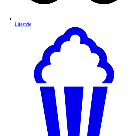
Lifestyle