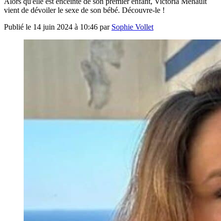
Alors qu'elle est enceinte de son premier enfant, Victoria Mehault
vient de dévoiler le sexe de son bébé. Découvre-le !
Publié le
14 juin 2024 à 10:46
par
Sophie Vollet