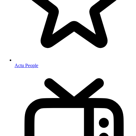
Actu People