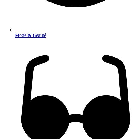
Mode & Beauté