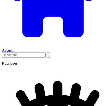
Accueil
Rubriques