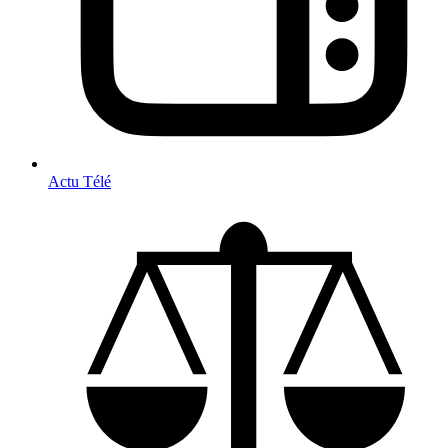
Actu Télé