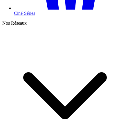
Ciné-Séries
Nos Réseaux