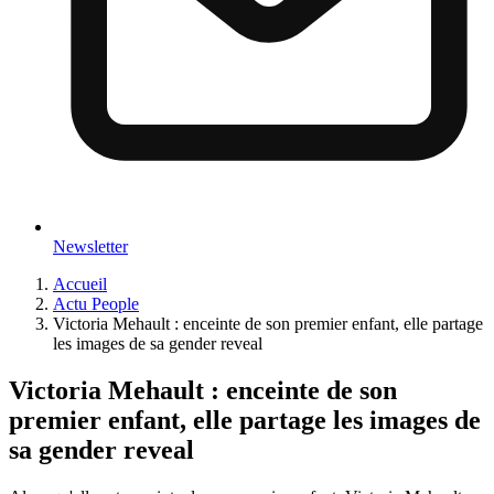
Newsletter
Accueil
Actu People
Victoria Mehault : enceinte de son premier enfant, elle partage
les images de sa gender reveal
Victoria Mehault : enceinte de son
premier enfant, elle partage les images de
sa gender reveal