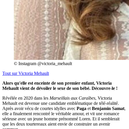
© Instagram @victoria_mehault
Tout sur
Victoria Mehault
Alors qu'elle est enceinte de son premier enfant, Victoria
Mehault vient de dévoiler le sexe de son bébé. Découvre-le !
Révélée en 2020 dans les
Marseillais aux Caraïbes
, Victoria
Mehault est devenue une candidate emblématique de télé-réalité.
Après avoir vécu de courtes idylles avec
Paga
et
Benjamin Samat
,
elle a finalement rencontré le véritable amour, et vit une romance
sérieuse avec un jeune homme prénommé Loren. Et il semblerait
que les deux tourtereaux aient envie de construire un avenir