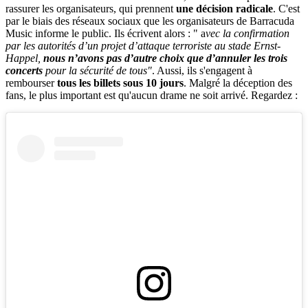
rassurer les organisateurs, qui prennent
une décision radicale
. C'est
par le biais des réseaux sociaux que les organisateurs de Barracuda
Music informe le public. Ils écrivent alors : " a
vec la confirmation
par les autorités d’un projet d’attaque terroriste au stade Ernst-
Happel,
nous n’avons pas d’autre choix que d’annuler les trois
concerts
pour la sécurité de tous"
. Aussi, ils s'engagent à
rembourser
tous les billets sous 10 jours
. Malgré la déception des
fans, le plus important est qu'aucun drame ne soit arrivé. Regardez :