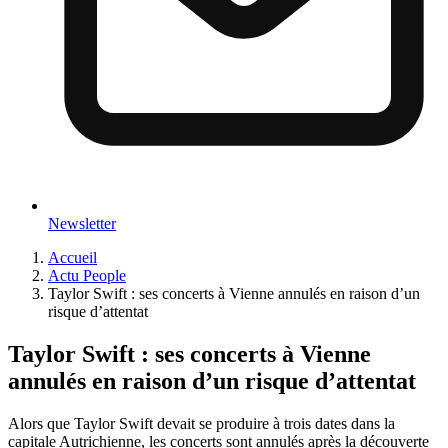
Newsletter
Accueil
Actu People
Taylor Swift : ses concerts à Vienne annulés en raison d’un
risque d’attentat
Taylor Swift : ses concerts à Vienne
annulés en raison d’un risque d’attentat
Alors que Taylor Swift devait se produire à trois dates dans la
capitale Autrichienne, les concerts sont annulés après la découverte