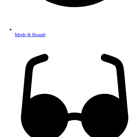
Mode & Beauté