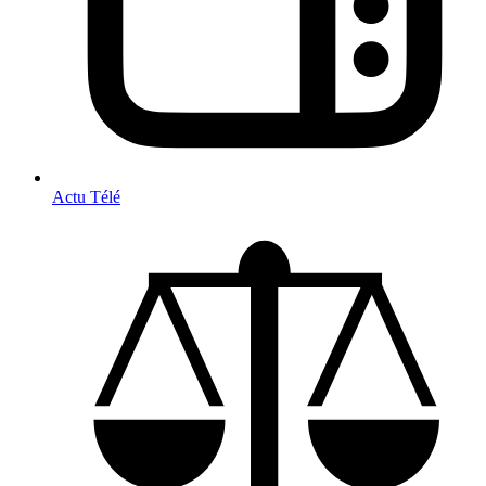
Actu Télé