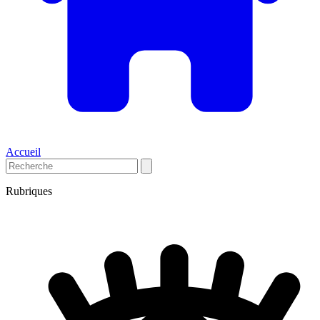
Accueil
Rubriques