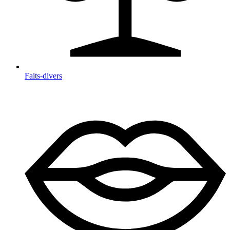
Faits-divers