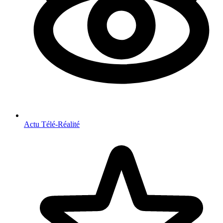
Actu Télé-Réalité