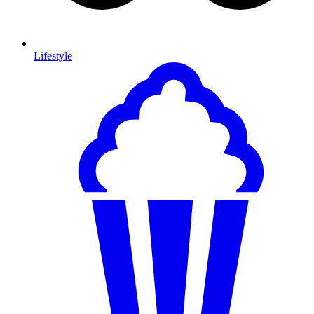
Lifestyle