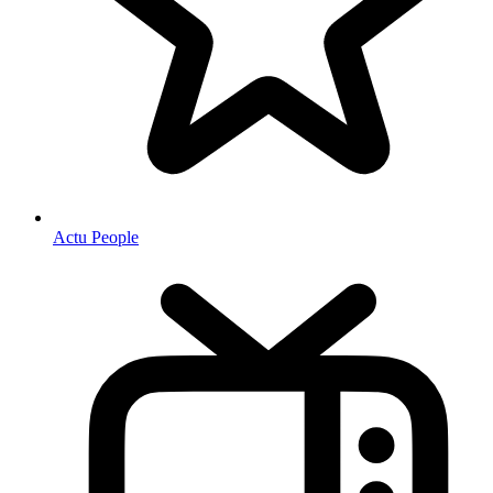
Actu People