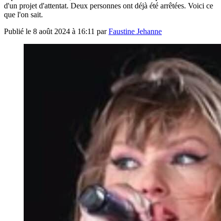
d'un projet d'attentat. Deux personnes ont déjà été arrêtées. Voici ce
que l'on sait.
Publié le
8 août 2024 à 16:11
par
Faustine Jehanne