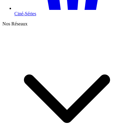
Ciné-Séries
Nos Réseaux