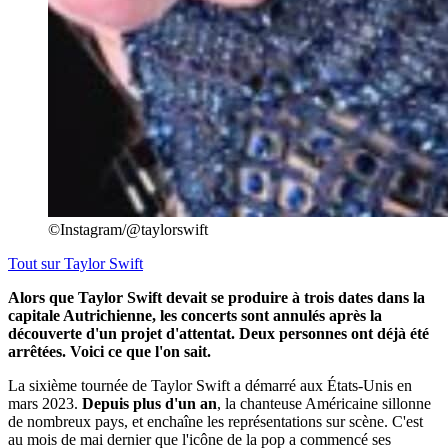
©Instagram/@taylorswift
Tout sur
Taylor Swift
Alors que Taylor Swift devait se produire à trois dates dans la
capitale Autrichienne, les concerts sont annulés après la
découverte d'un projet d'attentat. Deux personnes ont déjà été
arrêtées. Voici ce que l'on sait.
La sixième tournée de Taylor Swift a démarré aux États-Unis en
mars 2023.
Depuis plus d'un an
, la chanteuse Américaine sillonne
de nombreux pays, et enchaîne les représentations sur scène. C'est
au mois de mai dernier que l'icône de la pop a commencé ses