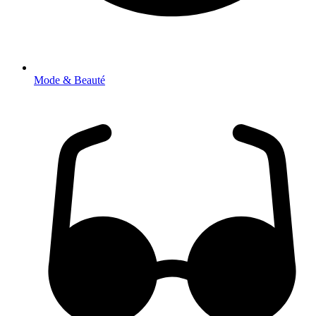
Mode & Beauté