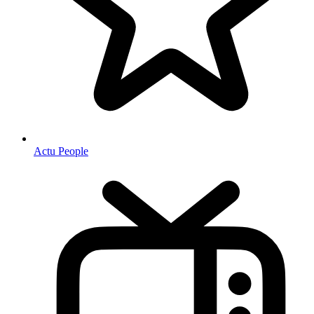
Actu People