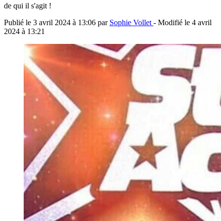
de qui il s'agit !
Publié le
3 avril 2024 à 13:06
par
Sophie Vollet
- Modifié le
4 avril
2024 à 13:21