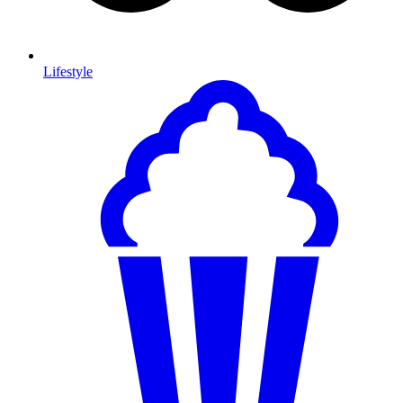
Lifestyle