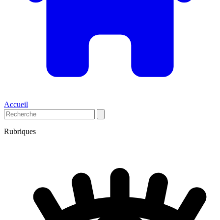
Accueil
Rubriques