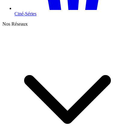
Ciné-Séries
Nos Réseaux