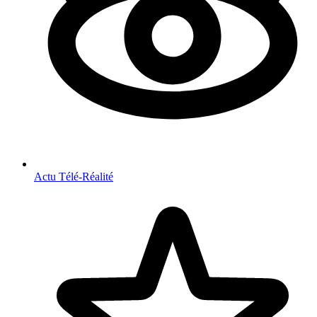
Actu Télé-Réalité