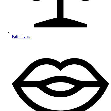
Faits-divers