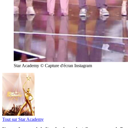
Star Academy © Capture d'écran Instagram
Tout sur
Star Academy