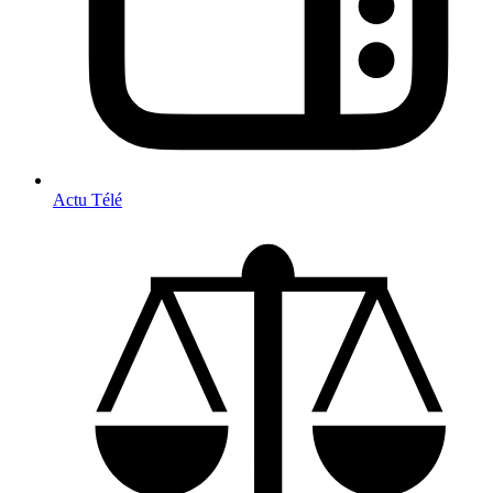
Actu Télé