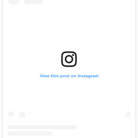
View this post on Instagram