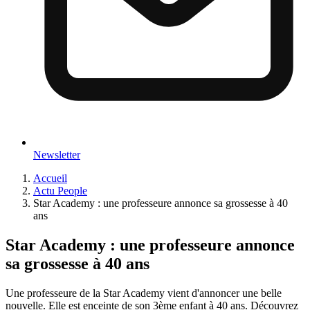
Newsletter
Accueil
Actu People
Star Academy : une professeure annonce sa grossesse à 40
ans
Star Academy : une professeure annonce
sa grossesse à 40 ans
Une professeure de la Star Academy vient d'annoncer une belle
nouvelle. Elle est enceinte de son 3ème enfant à 40 ans. Découvrez