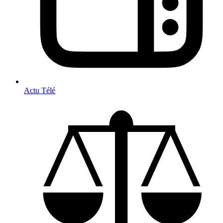
Actu Télé