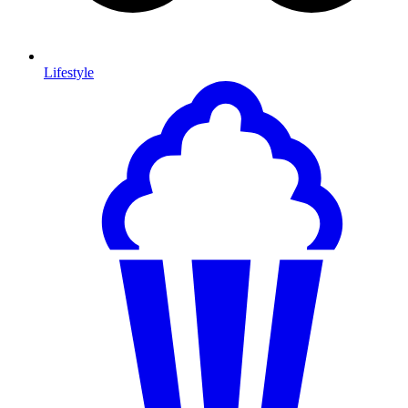
Lifestyle