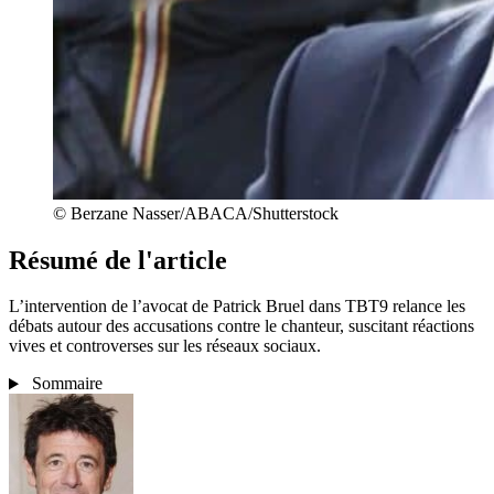
© Berzane Nasser/ABACA/Shutterstock
Résumé de l'article
L’intervention de l’avocat de Patrick Bruel dans TBT9 relance les
débats autour des accusations contre le chanteur, suscitant réactions
vives et controverses sur les réseaux sociaux.
Sommaire