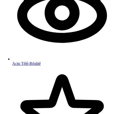
Actu Télé-Réalité