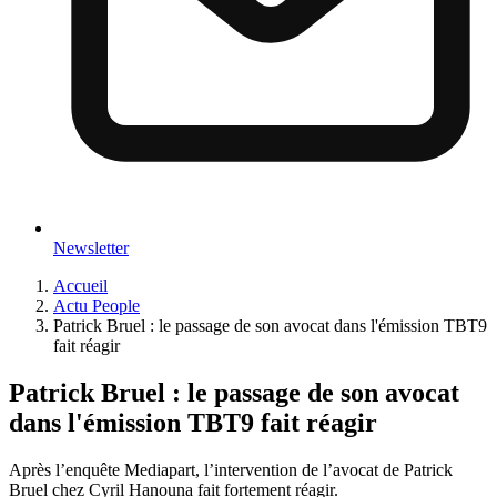
Newsletter
Accueil
Actu People
Patrick Bruel : le passage de son avocat dans l'émission TBT9
fait réagir
Patrick Bruel : le passage de son avocat
dans l'émission TBT9 fait réagir
Après l’enquête Mediapart, l’intervention de l’avocat de Patrick
Bruel chez Cyril Hanouna fait fortement réagir.