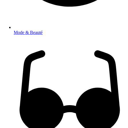
Mode & Beauté