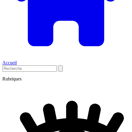
Accueil
Rubriques