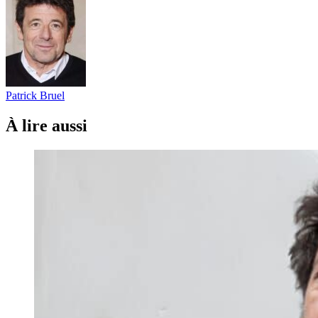
Patrick Bruel
À lire aussi