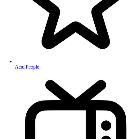
Actu People