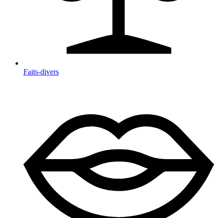
Faits-divers