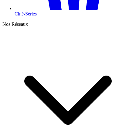
Ciné-Séries
Nos Réseaux