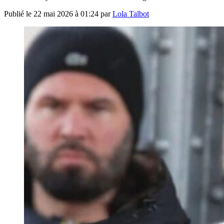
Publié le
22 mai 2026 à 01:24
par
Lola Talbot