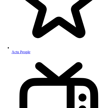
Actu People