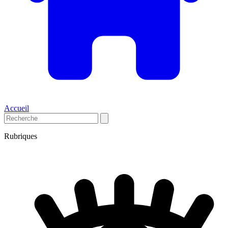
Accueil
Rubriques