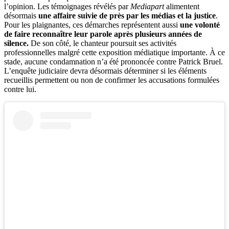
l’opinion. Les témoignages révélés par
Mediapart
alimentent
désormais
une affaire suivie de près par les médias et la justice
.
Pour les plaignantes, ces démarches représentent aussi
une volonté
de faire reconnaître leur parole après plusieurs années de
silence.
De son côté, le chanteur poursuit ses activités
professionnelles malgré cette exposition médiatique importante. À ce
stade, aucune condamnation n’a été prononcée contre Patrick Bruel.
L’enquête judiciaire devra désormais déterminer si les éléments
recueillis permettent ou non de confirmer les accusations formulées
contre lui.