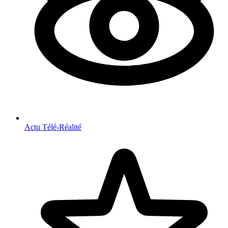
Actu Télé-Réalité