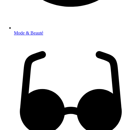
Mode & Beauté