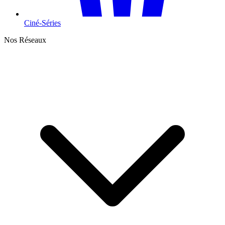
Ciné-Séries
Nos Réseaux