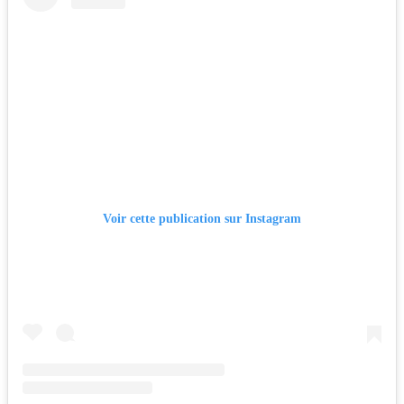
Voir cette publication sur Instagram