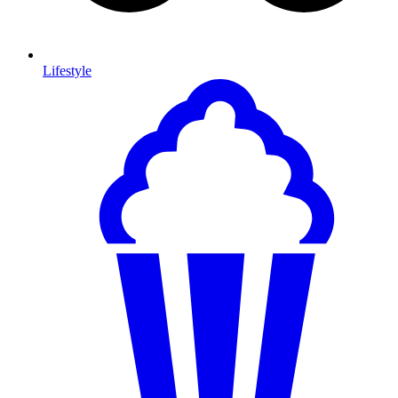
Lifestyle