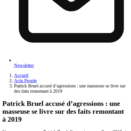
Newsletter
Accueil
Actu People
Patrick Bruel accusé d’agressions : une masseuse se livre sur
des faits remontant à 2019
Patrick Bruel accusé d’agressions : une
masseuse se livre sur des faits remontant
à 2019