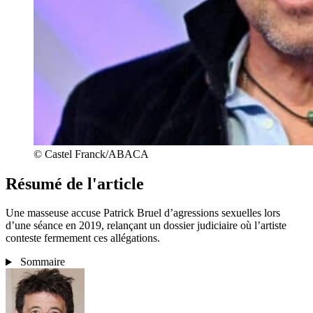
© Castel Franck/ABACA
Résumé de l'article
Une masseuse accuse Patrick Bruel d’agressions sexuelles lors
d’une séance en 2019, relançant un dossier judiciaire où l’artiste
conteste fermement ces allégations.
Sommaire