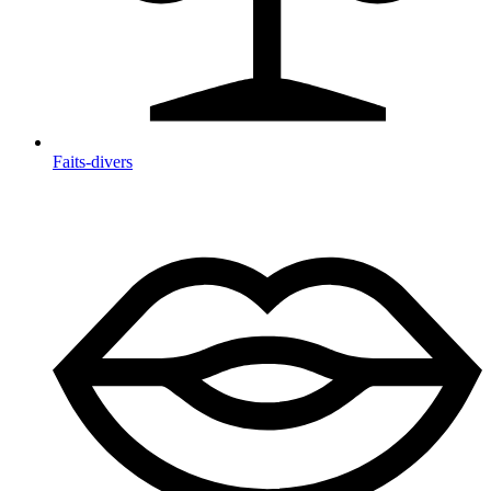
Faits-divers