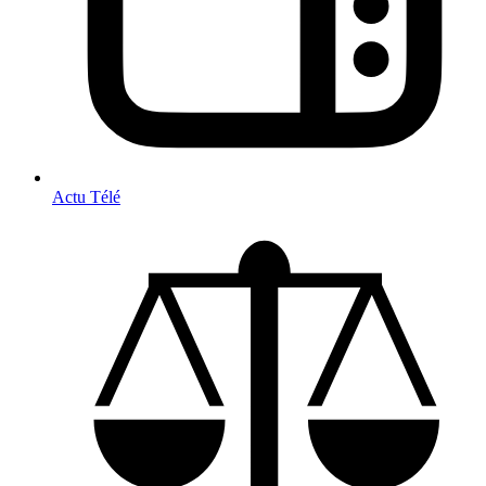
Actu Télé