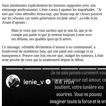
Sans mentionner explicitement les tensions supposées avec son
entourage professionnel, Lénie a tenu à apaiser les inquiétudes.
"Je
sais que vous attendiez beaucoup, que beaucoup de choses passent
sur les réseaux car notre génération est faite ainsi"
, a-t-elle écrit.
Avant d’ajouter :
Mais je veux que vous sachiez que je suis là, que je ne
compte pas partir et que je resterai toujours Lenie avec
ses défauts, ses qualités quoi qu’il arrive.
Ce message, véritable déclaration d’amour à sa communauté, a
bouleversé de nombreux fans, qui ont salué son courage et sa
transparence. Preuve une fois encore que, malgré les rumeurs, Lénie
reste proche de ceux qui la soutiennent depuis le début.