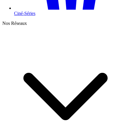
Ciné-Séries
Nos Réseaux