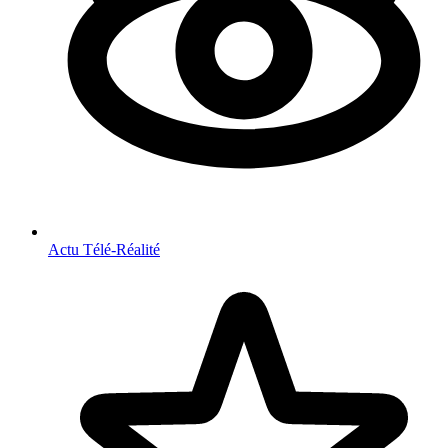
Actu Télé-Réalité