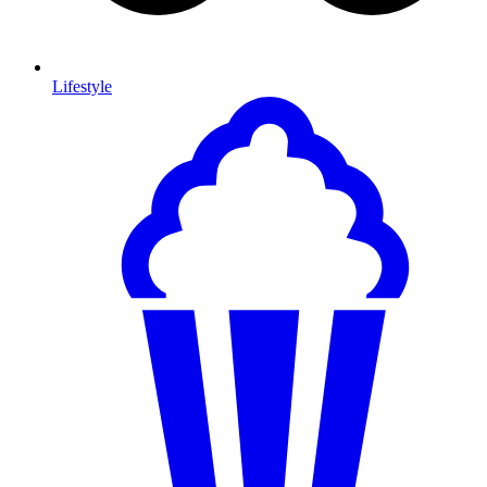
Lifestyle