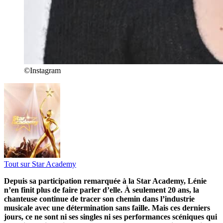
©Instagram
Tout sur
Star Academy
Depuis sa participation remarquée à la Star Academy, Lénie
n’en finit plus de faire parler d’elle. À seulement 20 ans, la
chanteuse continue de tracer son chemin dans l’industrie
musicale avec une détermination sans faille. Mais ces derniers
jours, ce ne sont ni ses singles ni ses performances scéniques qui