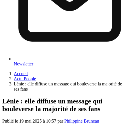
Newsletter
Accueil
Actu People
Lénie : elle diffuse un message qui bouleverse la majorité de
ses fans
Lénie : elle diffuse un message qui
bouleverse la majorité de ses fans
Publié le
19 mai 2025 à 10:57
par
Philippine Bruneau