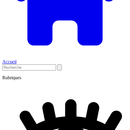
Accueil
Rubriques