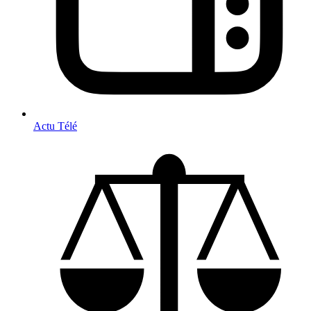
Actu Télé