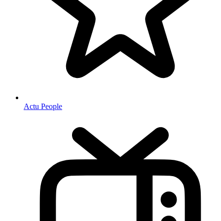
Actu People