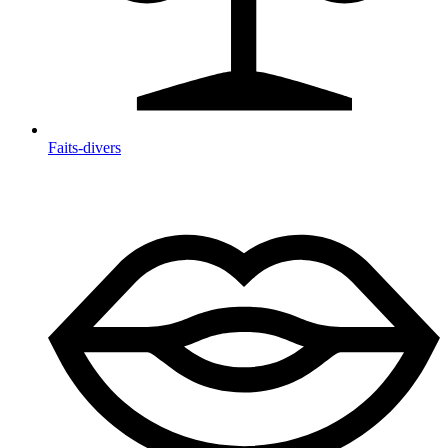
Faits-divers