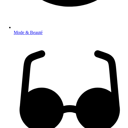
Mode & Beauté