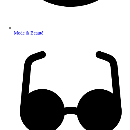
Mode & Beauté