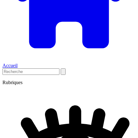
Accueil
Rubriques