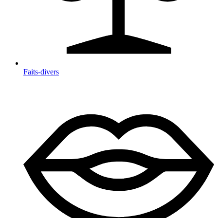
Faits-divers