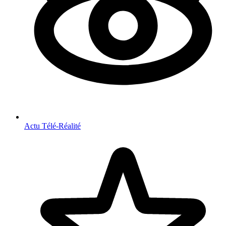
Actu Télé-Réalité