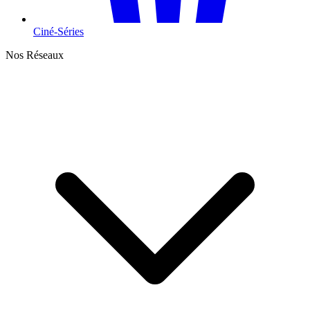
Ciné-Séries
Nos Réseaux