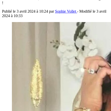
!
Publié le
3 avril 2024 à 10:24
par
Sophie Vollet
- Modifié le
3 avril
2024 à 10:33