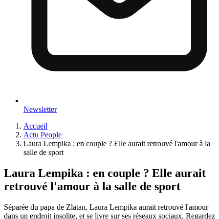
Newsletter
Accueil
Actu People
Laura Lempika : en couple ? Elle aurait retrouvé l'amour à la
salle de sport
Laura Lempika : en couple ? Elle aurait
retrouvé l'amour à la salle de sport
Séparée du papa de Zlatan, Laura Lempika aurait retrouvé l'amour
dans un endroit insolite, et se livre sur ses réseaux sociaux. Regardez