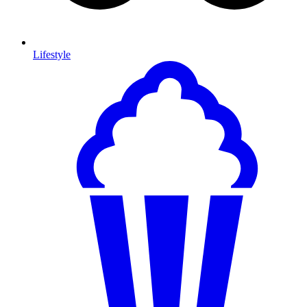
Lifestyle