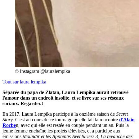
© Instagram @lauralempika
Tout sur
laura lempika
Séparée du papa de Zlatan, Laura Lempika aurait retrouvé
l'amour dans un endroit insolite, et se livre sur ses réseaux
sociaux. Regardez !
En 2017, Laura Lempika participe à la onzième saison de
Secret
Story
. C'est au cours de ce tournage qu'elle fait la rencontre
d'Alain
Rocbe
n, avec qui elle est restée en couple pendant un an. Puis la
jeune femme enchaîne les projets télévisés, et a participé aux
émissions
Moundir et les Apprentis Aventuriers 3, La revanche des