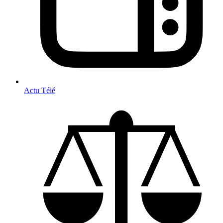
Actu Télé