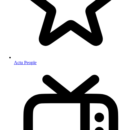
Actu People