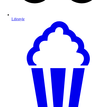
Lifestyle