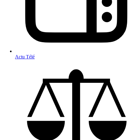
Actu Télé