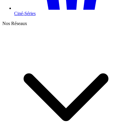
Ciné-Séries
Nos Réseaux