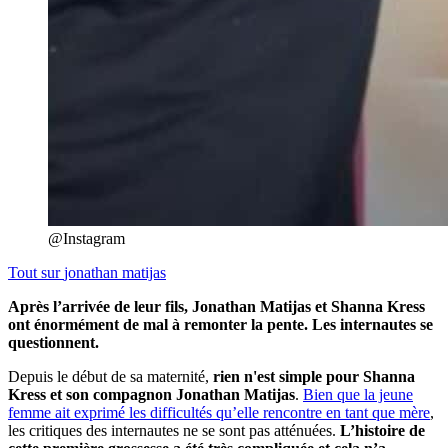
@Instagram
Tout sur
jonathan matijas
Après l’arrivée de leur fils, Jonathan Matijas et Shanna Kress
ont énormément de mal à remonter la pente. Les internautes se
questionnent.
Depuis le début de sa maternité,
rien n'est simple pour Shanna
Kress et son compagnon Jonathan Matijas
.
Bien que la jeune
femme ait exprimé les difficultés qu’elle rencontre en tant que mère
,
les critiques des internautes ne se sont pas atténuées.
L’histoire de