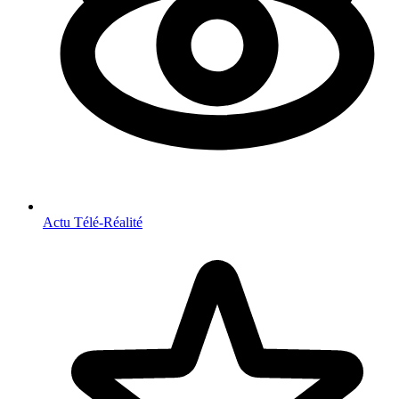
Actu Télé-Réalité