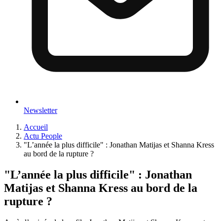
Newsletter
Accueil
Actu People
"L’année la plus difficile" : Jonathan Matijas et Shanna Kress
au bord de la rupture ?
"L’année la plus difficile" : Jonathan
Matijas et Shanna Kress au bord de la
rupture ?