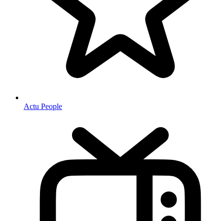
Actu People