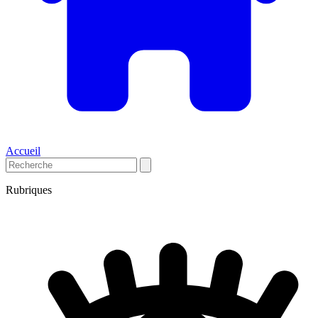
Accueil
Rubriques