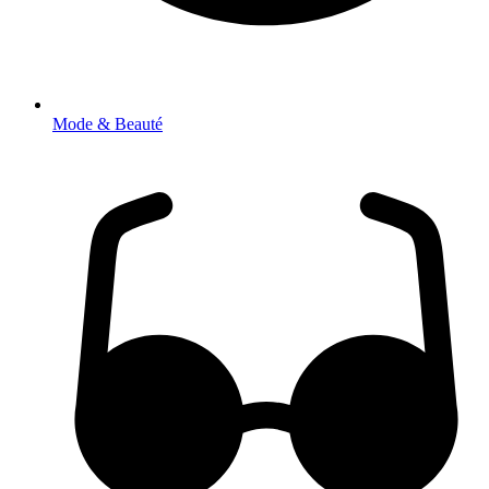
Mode & Beauté