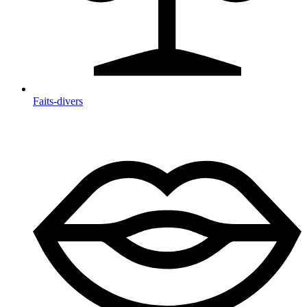
Faits-divers