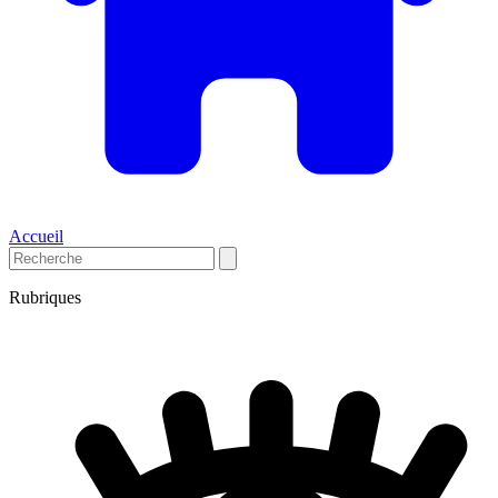
Accueil
Rubriques