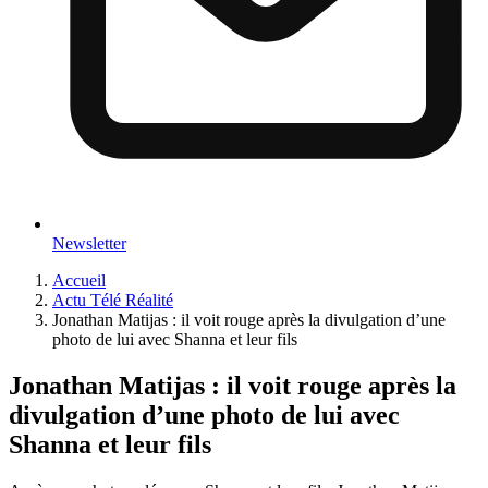
Newsletter
Accueil
Actu Télé Réalité
Jonathan Matijas : il voit rouge après la divulgation d’une
photo de lui avec Shanna et leur fils
Jonathan Matijas : il voit rouge après la
divulgation d’une photo de lui avec
Shanna et leur fils