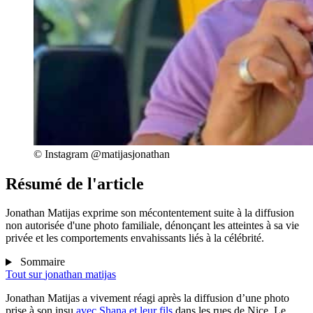
© Instagram @matijasjonathan
Résumé de l'article
Jonathan Matijas exprime son mécontentement suite à la diffusion
non autorisée d'une photo familiale, dénonçant les atteintes à sa vie
privée et les comportements envahissants liés à la célébrité.
Sommaire
Tout sur
jonathan matijas
Jonathan Matijas a vivement réagi après la diffusion d’une photo
prise à son insu
avec Shana et leur fils
dans les rues de Nice. Le