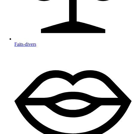
Faits-divers