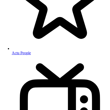
Actu People