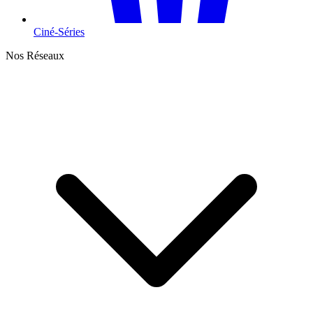
Ciné-Séries
Nos Réseaux