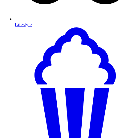
Lifestyle