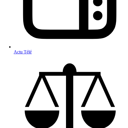
Actu Télé