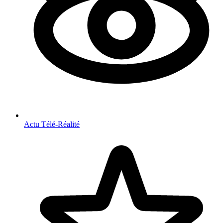
Actu Télé-Réalité