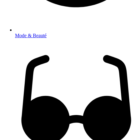
Mode & Beauté