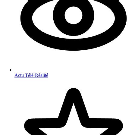
Actu Télé-Réalité