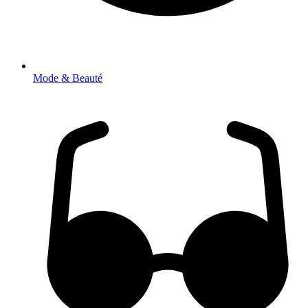
Mode & Beauté