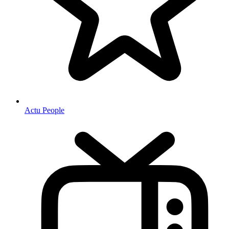
Actu People