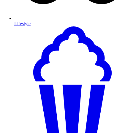
Lifestyle