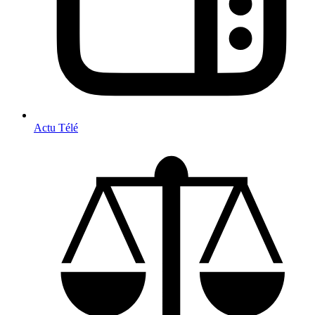
Actu Télé