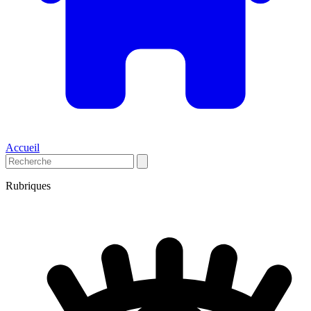
Accueil
Rubriques