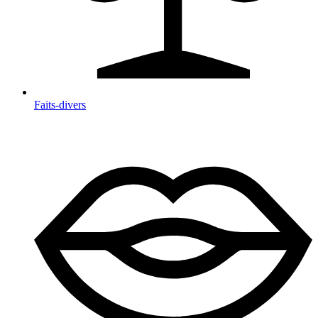
Faits-divers