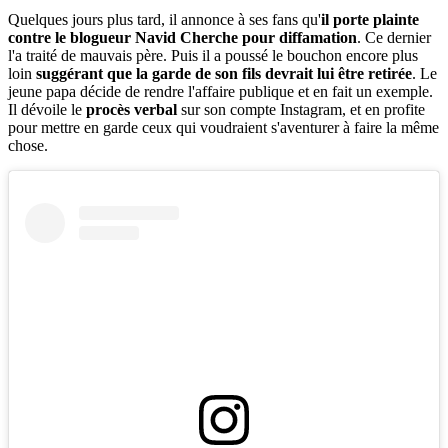
Quelques jours plus tard, il annonce à ses fans qu'
il porte plainte
contre le blogueur Navid Cherche pour diffamation
. Ce dernier
l'a traité de mauvais père. Puis il a poussé le bouchon encore plus
loin
suggérant que la garde de son fils devrait lui être retirée
. Le
jeune papa décide de rendre l'affaire publique et en fait un exemple.
Il dévoile le
procès verbal
sur son compte Instagram, et en profite
pour mettre en garde ceux qui voudraient s'aventurer à faire la même
chose.