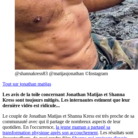
@shannakress83 @matijasjonathan ©Instagram
Tout sur
jonathan matijas
Les avis de la toile concernant Jonathan Matijas et Shanna
Kress sont toujours mitigés. Les internautes estiment que leur
dernière vidéo est ridicule...
Le couple de Jonathan Matijas et Shanna Kress est très proche de sa
communauté avec qui il partage de nombreux aspects de leur
quotidien. En l'occurrence,
la jeune maman a partagé sa
transformation physique après son accouchement
. Les résultats sont