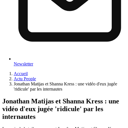
Newsletter
Accueil
Actu People
Jonathan Matijas et Shanna Kress : une vidéo d'eux jugée
'ridicule' par les internautes
Jonathan Matijas et Shanna Kress : une
vidéo d'eux jugée 'ridicule' par les
internautes