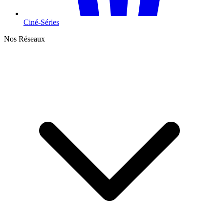
Ciné-Séries
Nos Réseaux