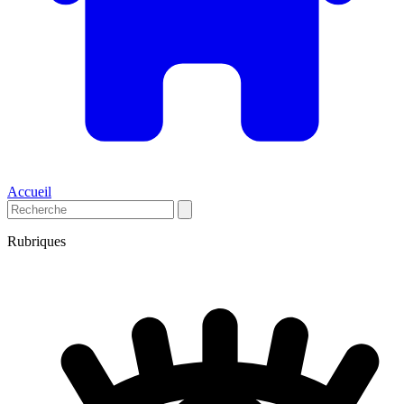
Accueil
Rubriques