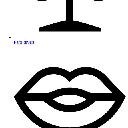
Faits-divers