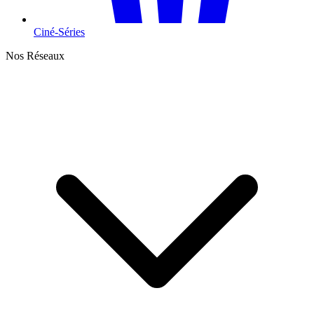
Ciné-Séries
Nos Réseaux