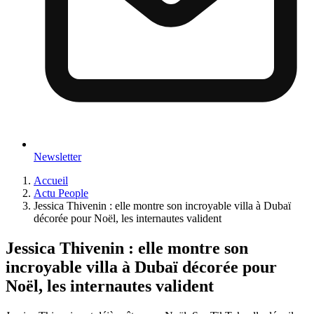
Newsletter
Accueil
Actu People
Jessica Thivenin : elle montre son incroyable villa à Dubaï
décorée pour Noël, les internautes valident
Jessica Thivenin : elle montre son
incroyable villa à Dubaï décorée pour
Noël, les internautes valident