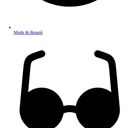
Mode & Beauté