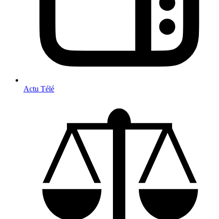
Actu Télé