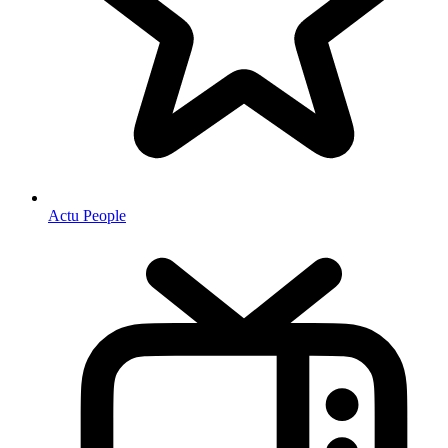
Actu People