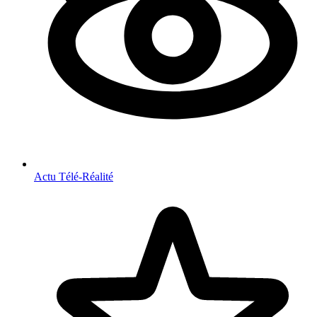
Actu Télé-Réalité