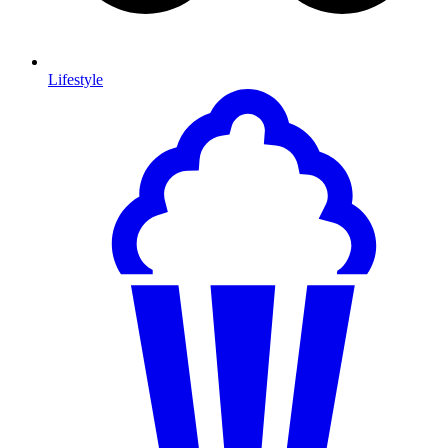
Lifestyle