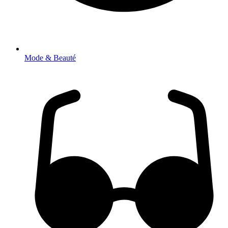
Mode & Beauté