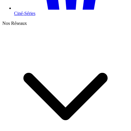
Ciné-Séries
Nos Réseaux