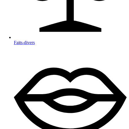
Faits-divers