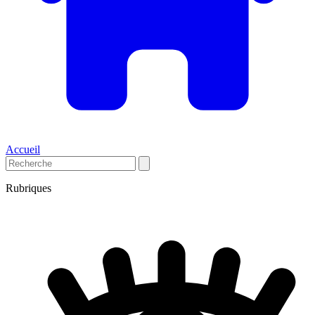
Accueil
Rubriques