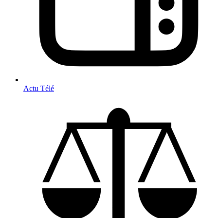
Actu Télé