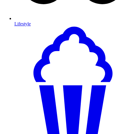
Lifestyle