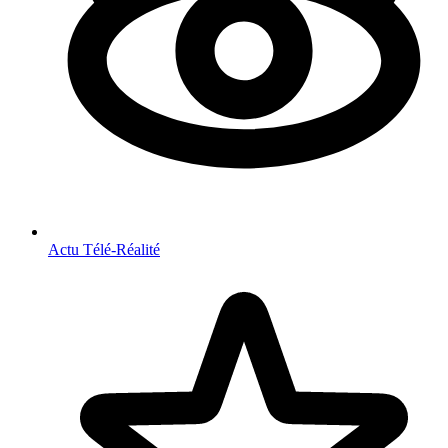
Actu Télé-Réalité