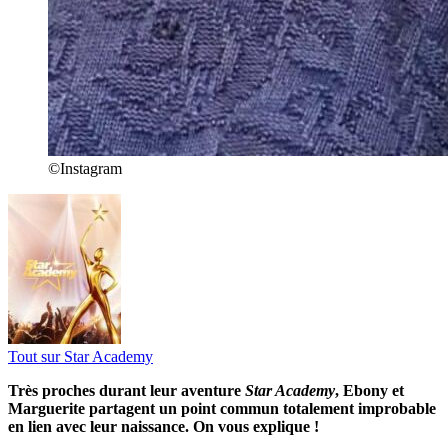
©Instagram
Tout sur
Star Academy
Très proches durant leur aventure
Star Academy
, Ebony et
Marguerite partagent un point commun totalement improbable
en lien avec leur naissance. On vous explique !