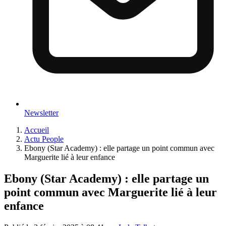
Newsletter
Accueil
Actu People
Ebony (Star Academy) : elle partage un point commun avec
Marguerite lié à leur enfance
Ebony (Star Academy) : elle partage un
point commun avec Marguerite lié à leur
enfance