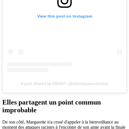
View this post on Instagram
A post shared by EBONY (@ebonyqueensheba)
Elles partagent un point commun
improbable
De son côté, Marguerite n'a cessé d'appeler à la bienveillance au
moment des attaques racistes à l'encontre de son amie avant la finale