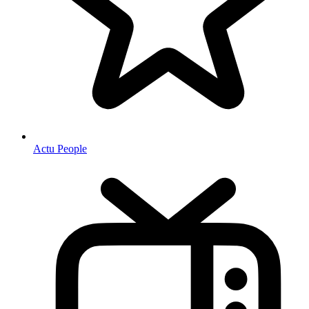
Actu People