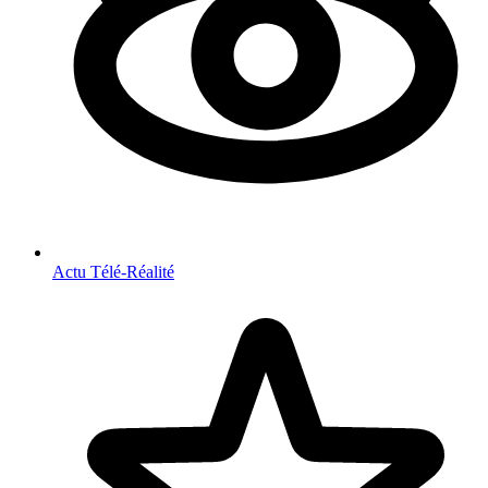
Actu Télé-Réalité