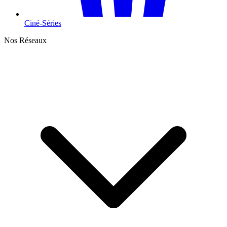
Ciné-Séries
Nos Réseaux