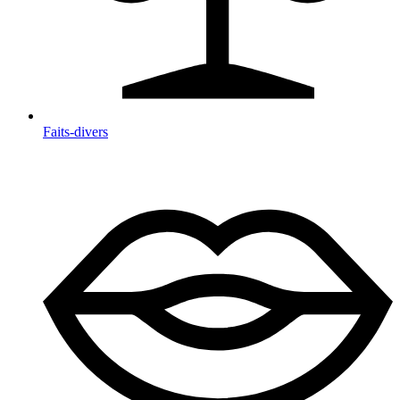
Faits-divers