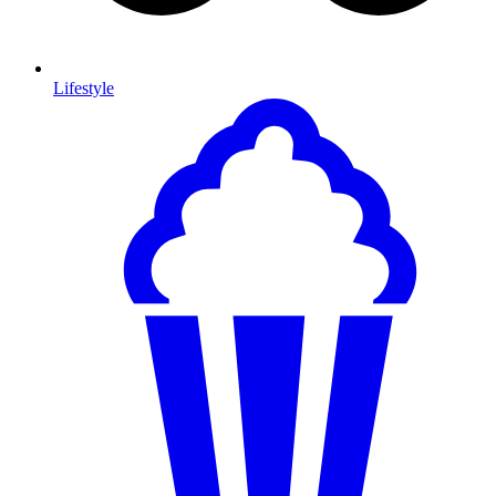
Lifestyle