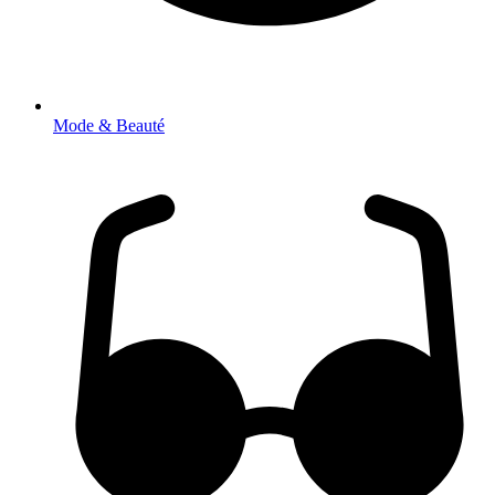
Mode & Beauté