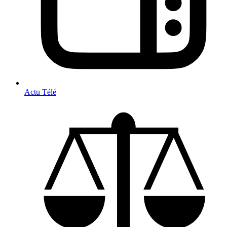
Actu Télé