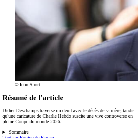
© Icon Sport
Résumé de l'article
Didier Deschamps traverse un deuil avec le décès de sa mère, tandis
qu'une caricature de Charlie Hebdo suscite une vive controverse en
pleine Coupe du monde 2026.
Sommaire
Tout sur
Equipe de France