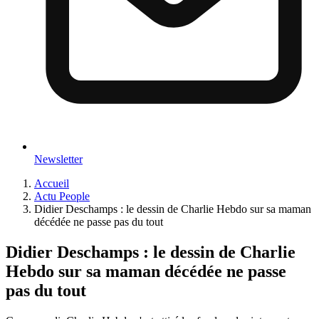
Newsletter
Accueil
Actu People
Didier Deschamps : le dessin de Charlie Hebdo sur sa maman
décédée ne passe pas du tout
Didier Deschamps : le dessin de Charlie
Hebdo sur sa maman décédée ne passe
pas du tout