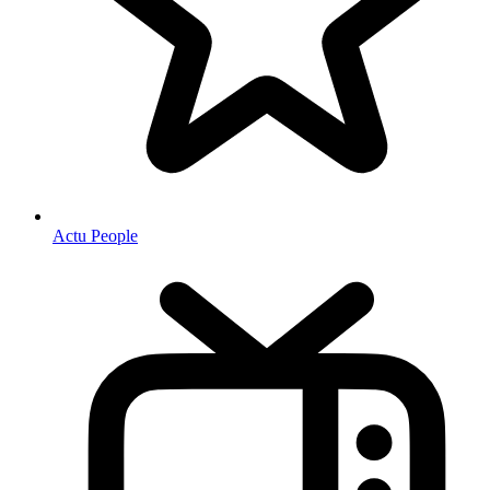
Actu People