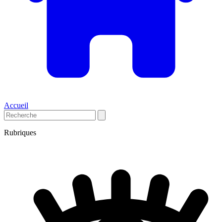
Accueil
Rubriques