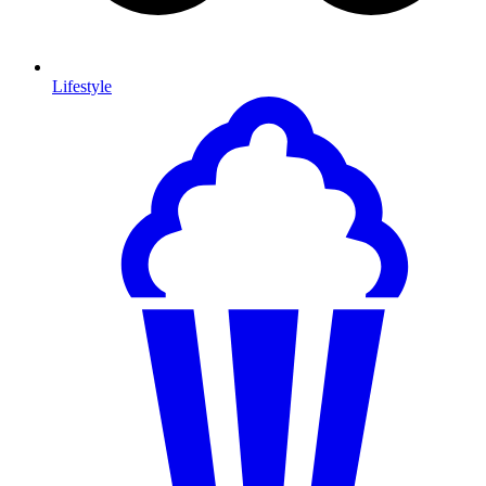
Lifestyle