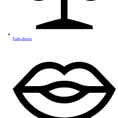
Faits-divers