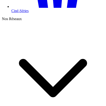
Ciné-Séries
Nos Réseaux