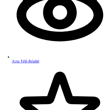
Actu Télé-Réalité