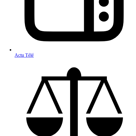
Actu Télé