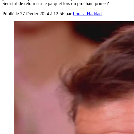
Sera-t-il de retour sur le parquet lors du prochain prime ?
Publié le
27 février 2024 à 12:56
par
Louisa Haddad