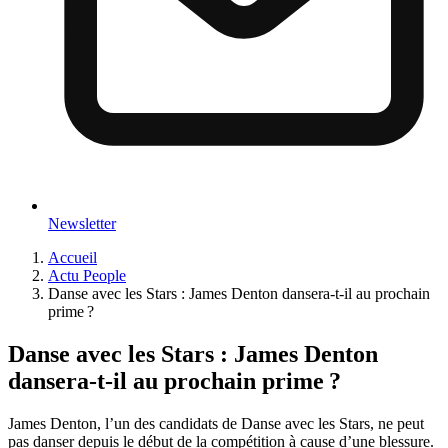
Newsletter
Accueil
Actu People
Danse avec les Stars : James Denton dansera-t-il au prochain
prime ?
Danse avec les Stars : James Denton
dansera-t-il au prochain prime ?
James Denton, l’un des candidats de Danse avec les Stars, ne peut
pas danser depuis le début de la compétition à cause d’une blessure.