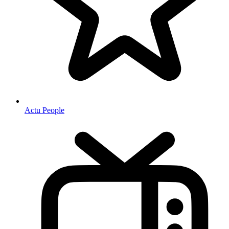
Actu People