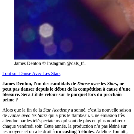
James Denton © Instagram @dals_tf1
Tout sur
Danse Avec Les Stars
James Denton, l’un des candidats de
Danse avec les Stars
, ne
peut pas danser depuis le début de la compétition à cause d’une
blessure. Sera-t-il de retour sur le parquet lors du prochain
prime ?
Alors que la fin de la
Star Academy
a sonné, c’est la nouvelle saison
de
Danse avec les Stars
qui a pris le flambeau. Une émission très
attendue par les téléspectateurs qui sont de plus en plus nombreux
chaque vendredi soir. Cette année, la production n’a pas lésiné sur
les moyens et on a le droit à
un casting 5 étoiles
. Adeline Toniutti,