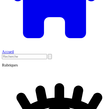
Accueil
Rubriques