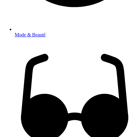
Mode & Beauté