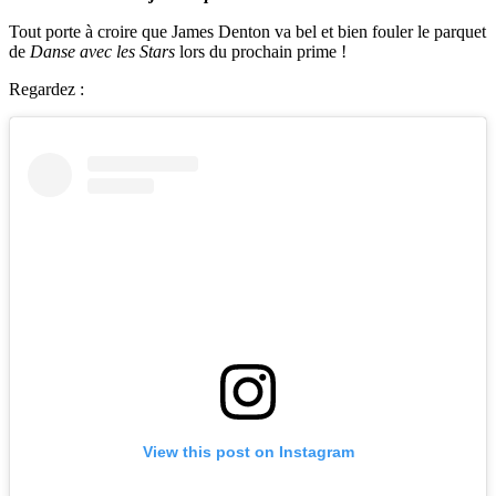
Tout porte à croire que James Denton va bel et bien fouler le parquet
de
Danse avec les Stars
lors du prochain prime !
Regardez :
View this post on Instagram