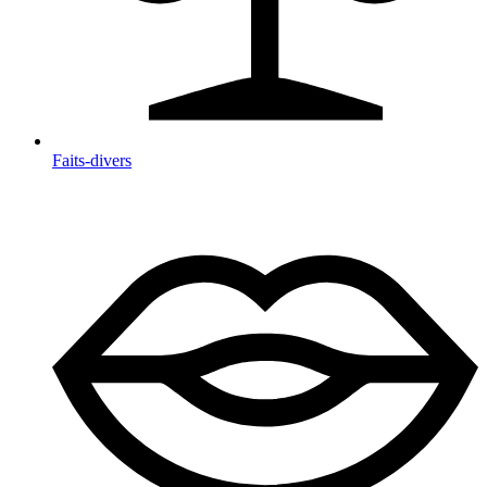
Faits-divers