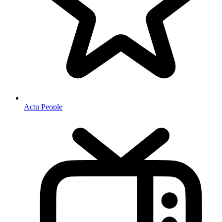
Actu People