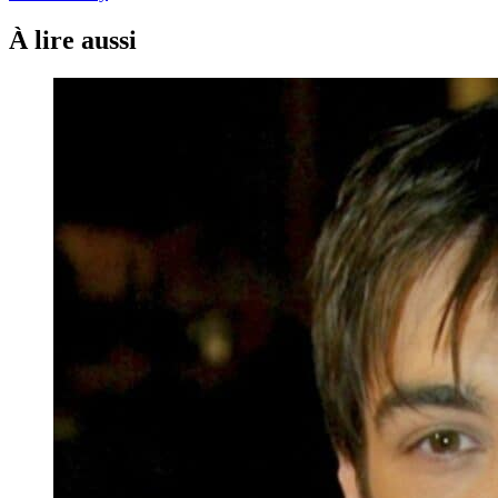
À lire aussi