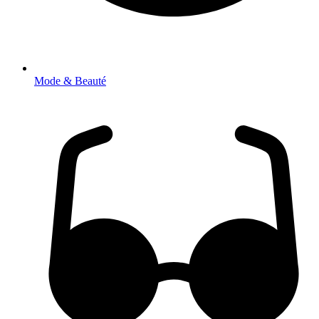
Mode & Beauté