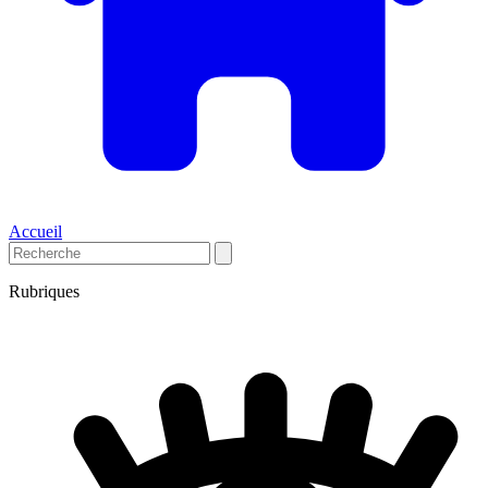
Accueil
Rubriques