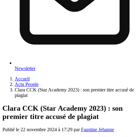
Newsletter
Accueil
Actu People
Clara CCK (Star Academy 2023) : son premier titre accusé de
plagiat
Clara CCK (Star Academy 2023) : son
premier titre accusé de plagiat
Publié le
22 novembre 2024 à 17:29
par
Faustine Jehanne