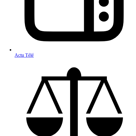
Actu Télé