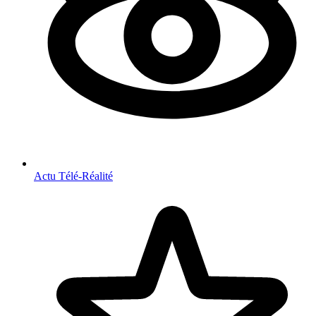
Actu Télé-Réalité