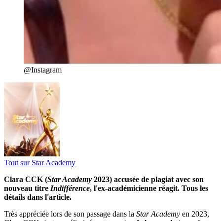
@Instagram
Tout sur
Star Academy
Clara CCK (
Star Academy
2023) accusée de plagiat avec son
nouveau titre
Indifférence
, l'ex-académicienne réagit. Tous les
détails dans l'article.
Très appréciée lors de son passage dans la
Star Academy
en 2023,