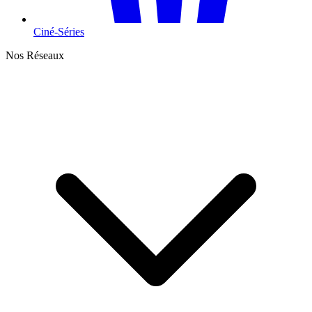
Ciné-Séries
Nos Réseaux