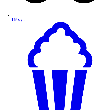
Lifestyle