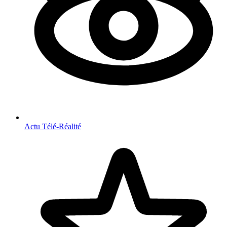
Actu Télé-Réalité