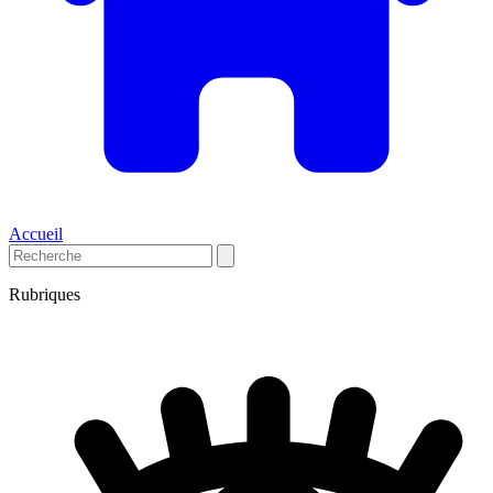
Accueil
Rubriques