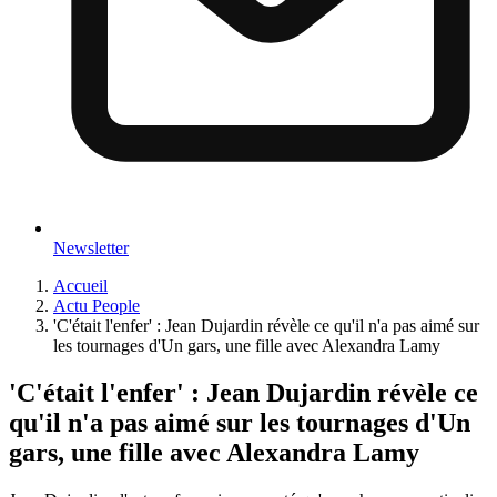
Newsletter
Accueil
Actu People
'C'était l'enfer' : Jean Dujardin révèle ce qu'il n'a pas aimé sur
les tournages d'Un gars, une fille avec Alexandra Lamy
'C'était l'enfer' : Jean Dujardin révèle ce
qu'il n'a pas aimé sur les tournages d'Un
gars, une fille avec Alexandra Lamy