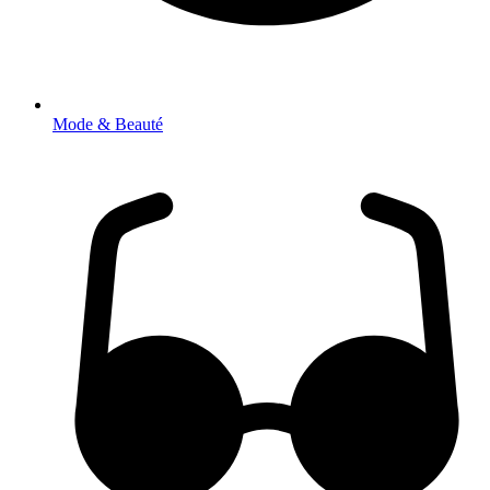
Mode & Beauté