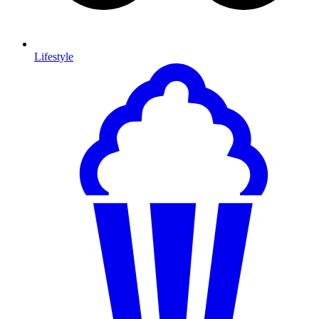
Lifestyle