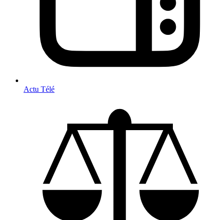
Actu Télé