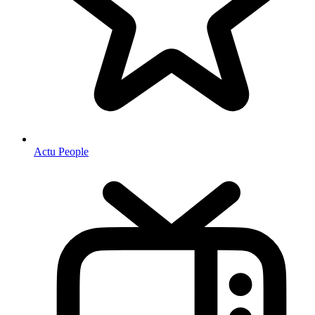
Actu People