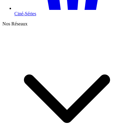
Ciné-Séries
Nos Réseaux