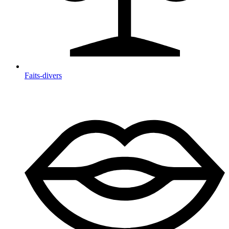
Faits-divers