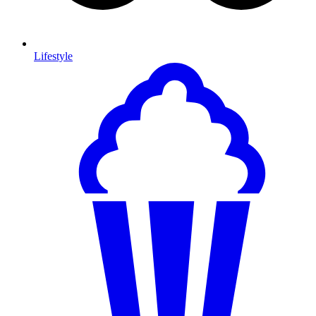
Lifestyle