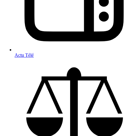
Actu Télé