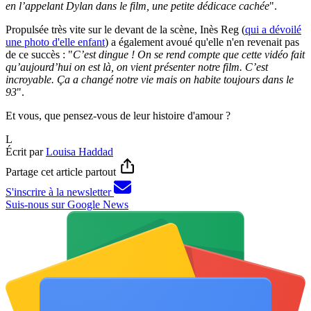
en l’appelant Dylan dans le film, une petite dédicace cachée
".
Propulsée très vite sur le devant de la scène, Inès Reg (
qui a dévoilé
une photo d'elle enfant
) a également avoué qu'elle n'en revenait pas
de ce succès : "
C’est dingue ! On se rend compte que cette vidéo fait
qu’aujourd’hui on est là, on vient présenter notre film. C’est
incroyable. Ça a changé notre vie mais on habite toujours dans le
93
".
Et vous, que pensez-vous de leur histoire d'amour ?
L
Écrit par
Louisa Haddad
Partage cet article partout
S'inscrire à la newsletter
Suis-nous sur Google News