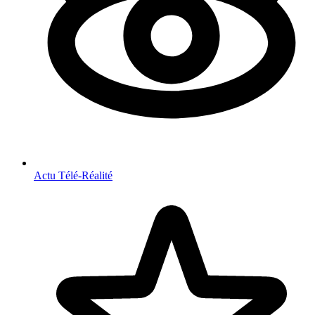
Actu Télé-Réalité