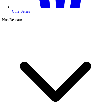
Ciné-Séries
Nos Réseaux