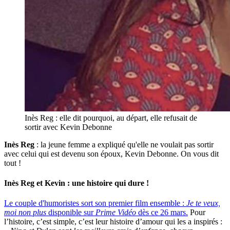
Inès Reg : elle dit pourquoi, au départ, elle refusait de
sortir avec Kevin Debonne
Inès Reg
: la jeune femme a expliqué qu'elle ne voulait pas sortir
avec celui qui est devenu son époux, Kevin Debonne. On vous dit
tout !
Inès Reg et Kevin : une histoire qui dure !
Le couple d'humoristes sort son premier film ensemble :
Je te veux,
moi non plus
disponible sur
Prime Vidéo
dès ce 26 mars.
Pour
l’histoire, c’est simple, c’est leur histoire d’amour qui les a inspirés :