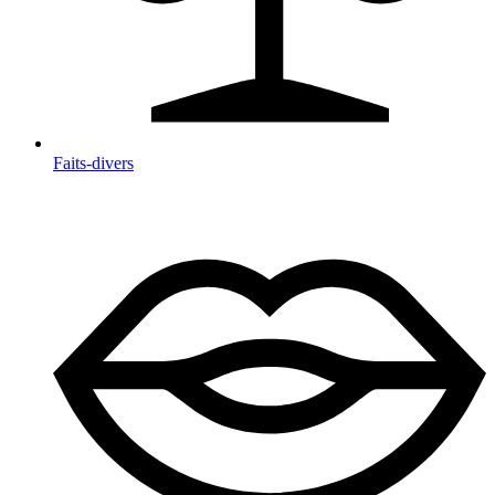
Faits-divers