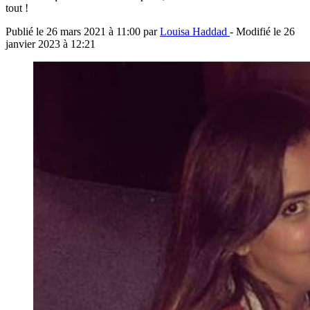
tout !
Publié le
26 mars 2021 à 11:00
par
Louisa Haddad
- Modifié le
26
janvier 2023 à 12:21