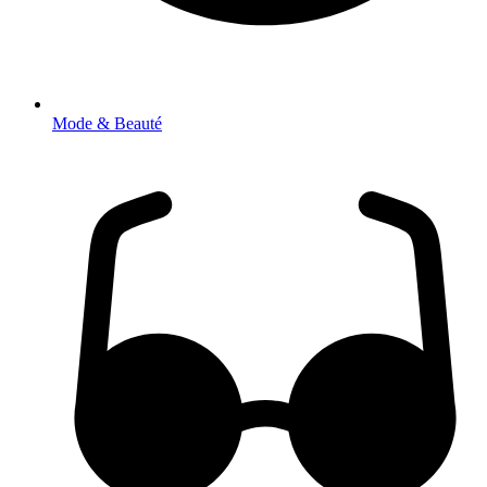
Mode & Beauté