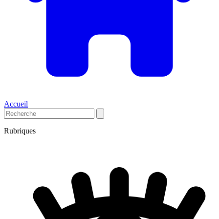
Accueil
Rubriques