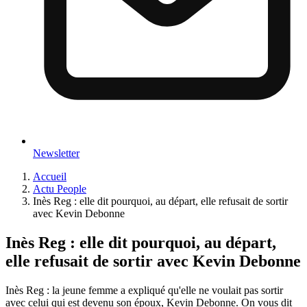
Newsletter
Accueil
Actu People
Inès Reg : elle dit pourquoi, au départ, elle refusait de sortir
avec Kevin Debonne
Inès Reg : elle dit pourquoi, au départ,
elle refusait de sortir avec Kevin Debonne
Inès Reg : la jeune femme a expliqué qu'elle ne voulait pas sortir
avec celui qui est devenu son époux, Kevin Debonne. On vous dit