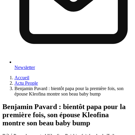
Newsletter
Accueil
Actu People
Benjamin Pavard : bientôt papa pour la première fois, son
épouse Kleofina montre son beau baby bump
Benjamin Pavard : bientôt papa pour la
première fois, son épouse Kleofina
montre son beau baby bump