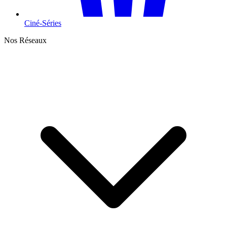
Ciné-Séries
Nos Réseaux