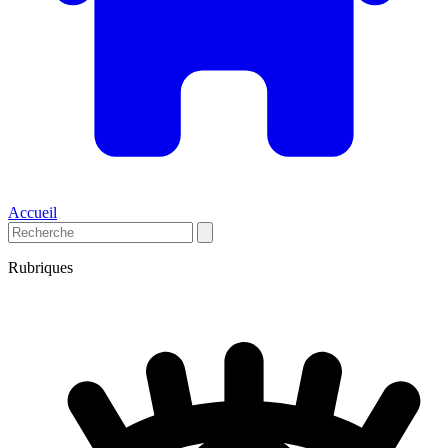
Accueil
Rubriques