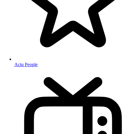
Actu People