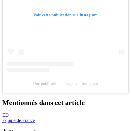
Voir cette publication sur Instagram
Une publication partagée via Instagram
Mentionnés dans cet article
ED
Equipe de France