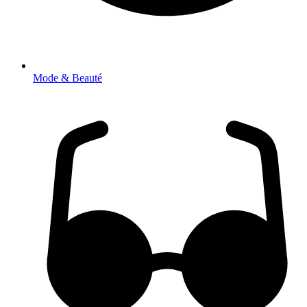
Mode & Beauté