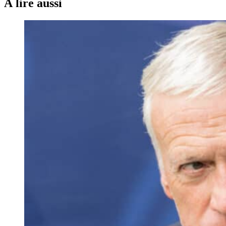
À lire aussi