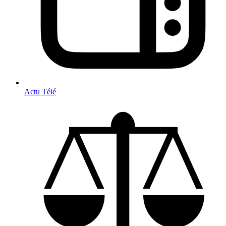
Actu Télé