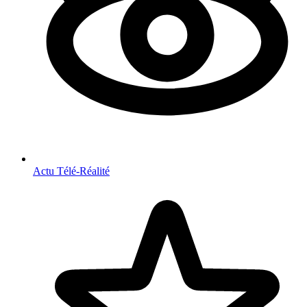
Actu Télé-Réalité