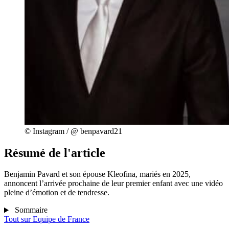
© Instagram / @ benpavard21
Résumé de l'article
Benjamin Pavard et son épouse Kleofina, mariés en 2025,
annoncent l’arrivée prochaine de leur premier enfant avec une vidéo
pleine d’émotion et de tendresse.
Sommaire
Tout sur
Equipe de France