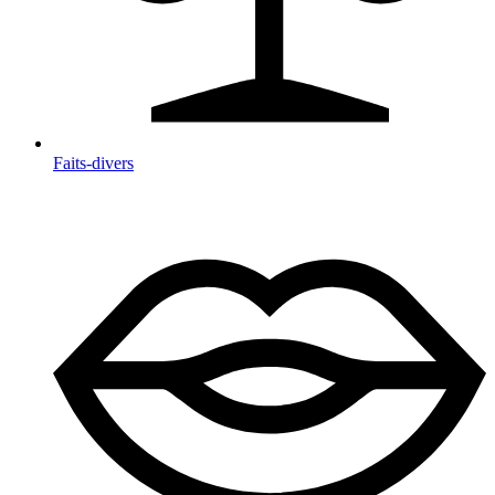
Faits-divers