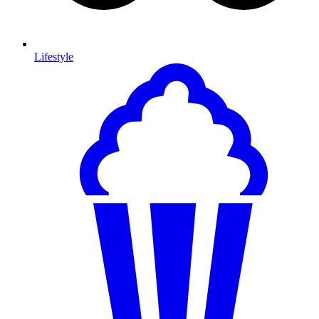
Lifestyle