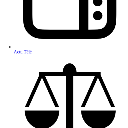
Actu Télé