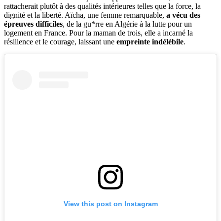
rattacherait plutôt à des qualités intérieures telles que la force, la
dignité et la liberté. Aïcha, une femme remarquable,
a vécu des
épreuves difficiles
, de la gu*rre en Algérie à la lutte pour un
logement en France. Pour la maman de trois, elle a incarné la
résilience et le courage, laissant une
empreinte indélébile
.
View this post on Instagram