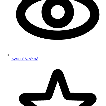
Actu Télé-Réalité