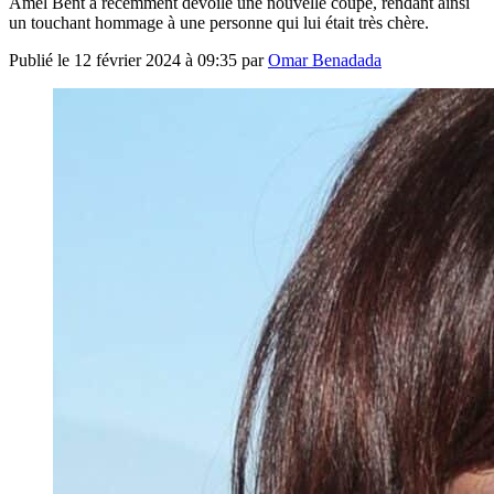
Amel Bent a récemment dévoilé une nouvelle coupe, rendant ainsi
un touchant hommage à une personne qui lui était très chère.
Publié le
12 février 2024 à 09:35
par
Omar Benadada