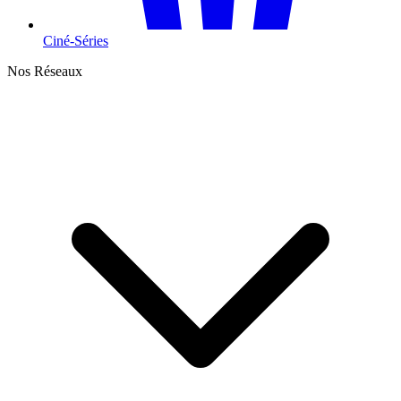
Ciné-Séries
Nos Réseaux