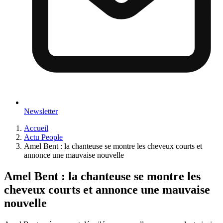
Newsletter
Accueil
Actu People
Amel Bent : la chanteuse se montre les cheveux courts et
annonce une mauvaise nouvelle
Amel Bent : la chanteuse se montre les
cheveux courts et annonce une mauvaise
nouvelle