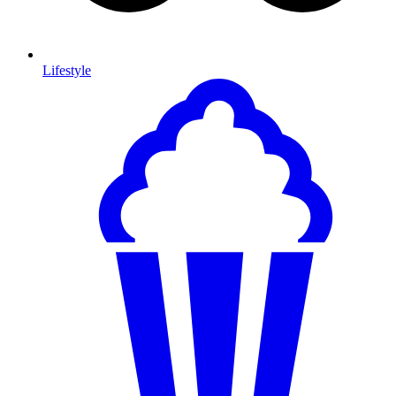
Lifestyle