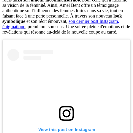
sa vision de la féminité. Ainsi, Amel Bent offre un témoignage
authentique sur l'influence des femmes fortes dans sa vie, tout en
faisant face à une perte personnelle. À travers son nouveau
look
symbolique
et son récit émouvant,
son dernier post Instagram,
énigmatique
, prend tout son sens. Une soirée pleine d'émotions et de
révélations qui résonne au-delà de la nouvelle coupe au carré.
View this post on Instagram