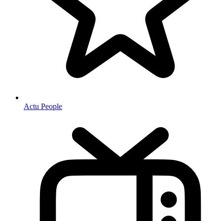
Actu People