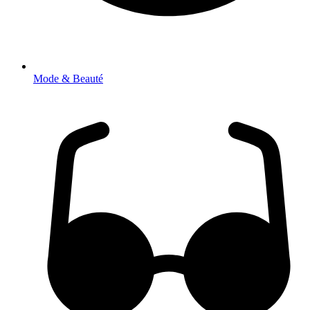
Mode & Beauté