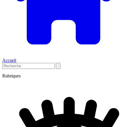
Accueil
Rubriques