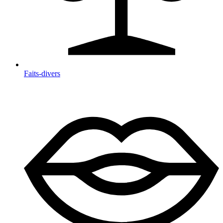
Faits-divers