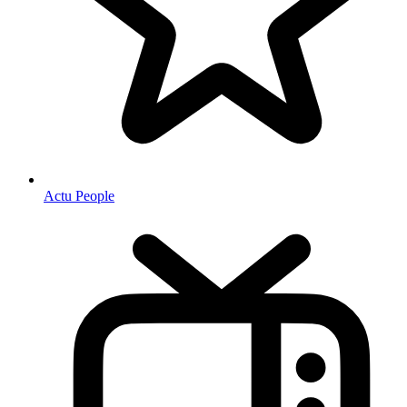
Actu People