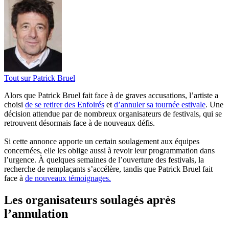
Tout sur
Patrick Bruel
Alors que Patrick Bruel fait face à de graves accusations, l’artiste a
choisi
de se retirer des Enfoirés
et
d’annuler sa tournée estivale
. Une
décision attendue par de nombreux organisateurs de festivals, qui se
retrouvent désormais face à de nouveaux défis.
Si cette annonce apporte un certain soulagement aux équipes
concernées, elle les oblige aussi à revoir leur programmation dans
l’urgence. À quelques semaines de l’ouverture des festivals, la
recherche de remplaçants s’accélère, tandis que Patrick Bruel fait
face à
de nouveaux témoignages.
Les organisateurs soulagés après
l’annulation