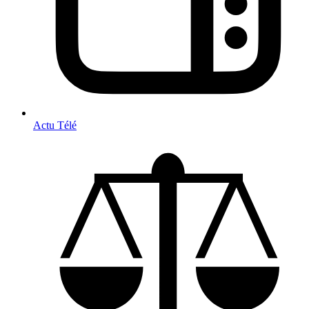
Actu Télé