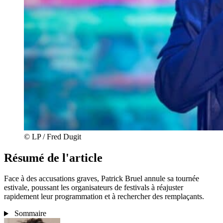
© LP / Fred Dugit
Résumé de l'article
Face à des accusations graves, Patrick Bruel annule sa tournée
estivale, poussant les organisateurs de festivals à réajuster
rapidement leur programmation et à rechercher des remplaçants.
Sommaire