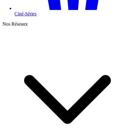
Ciné-Séries
Nos Réseaux