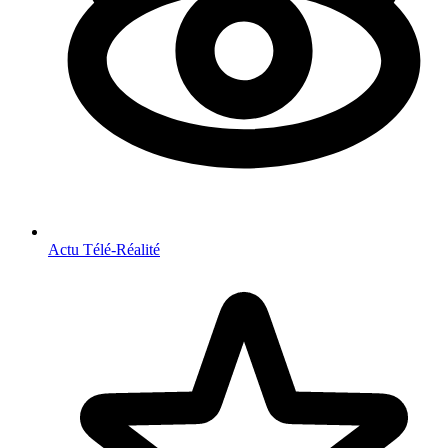
Actu Télé-Réalité