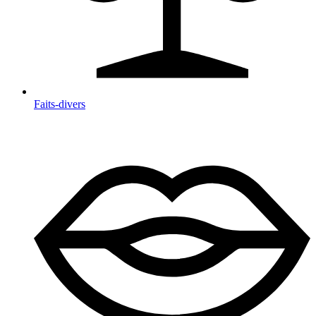
Faits-divers