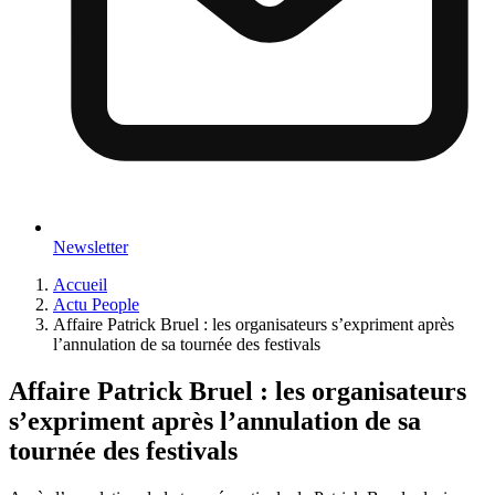
Newsletter
Accueil
Actu People
Affaire Patrick Bruel : les organisateurs s’expriment après
l’annulation de sa tournée des festivals
Affaire Patrick Bruel : les organisateurs
s’expriment après l’annulation de sa
tournée des festivals