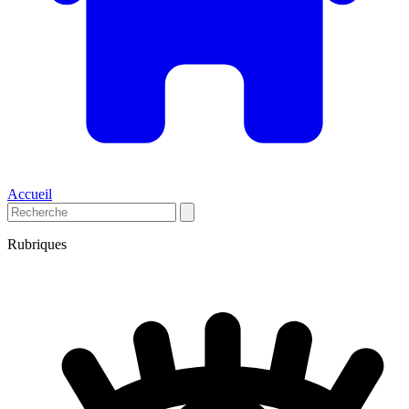
Accueil
Rubriques