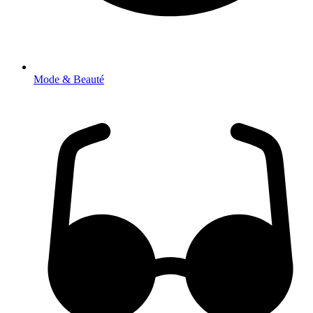
Mode & Beauté