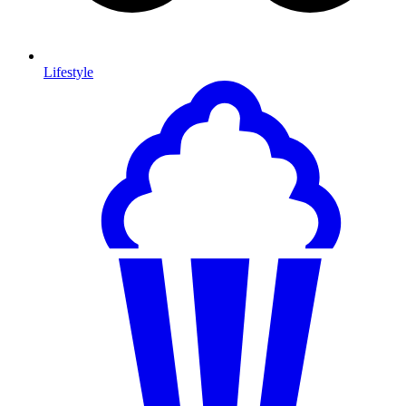
Lifestyle