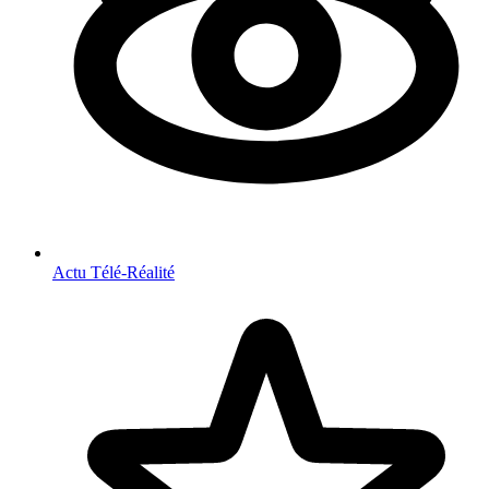
Actu Télé-Réalité