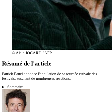
© Alain JOCARD / AFP
Résumé de l'article
Patrick Bruel annonce l'annulation de sa tournée estivale des
festivals, suscitant de nombreuses réactions.
Sommaire