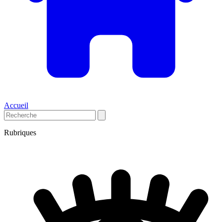
Accueil
Rubriques