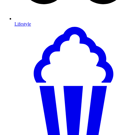
Lifestyle