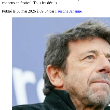
concerts en festival. Tous les détails.
Publié le
30 mai 2026 à 09:54
par
Faustine Jehanne