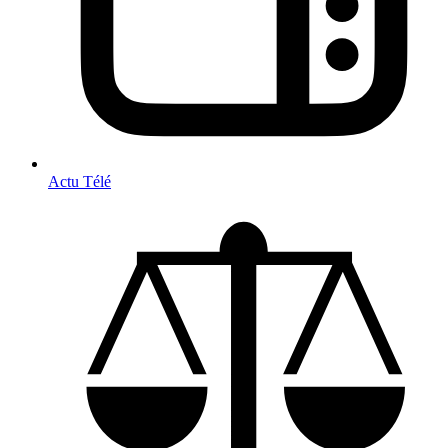
Actu Télé