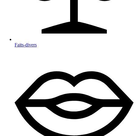
Faits-divers