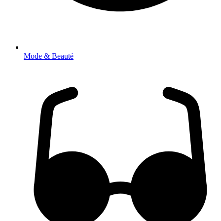
Mode & Beauté