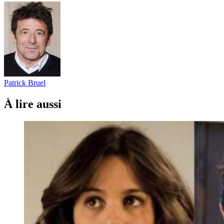
Patrick Bruel
À lire aussi