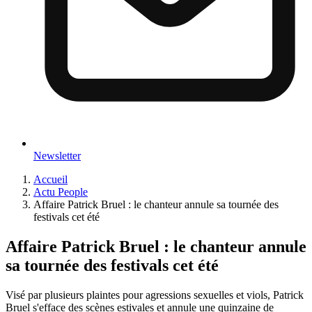
Newsletter
Accueil
Actu People
Affaire Patrick Bruel : le chanteur annule sa tournée des
festivals cet été
Affaire Patrick Bruel : le chanteur annule
sa tournée des festivals cet été
Visé par plusieurs plaintes pour agressions sexuelles et viols, Patrick
Bruel s'efface des scènes estivales et annule une quinzaine de