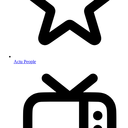
Actu People