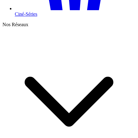
Ciné-Séries
Nos Réseaux