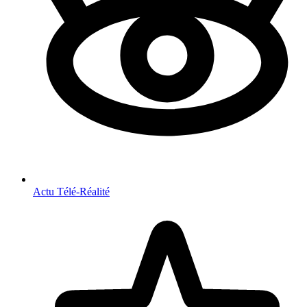
Actu Télé-Réalité