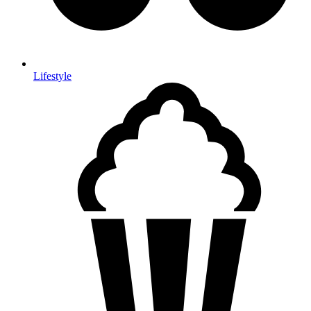
Lifestyle