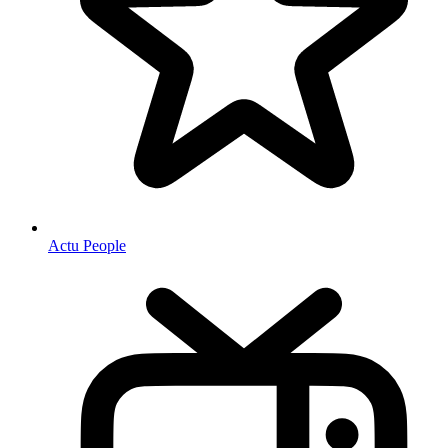
Actu People