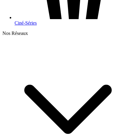
Ciné-Séries
Nos Réseaux