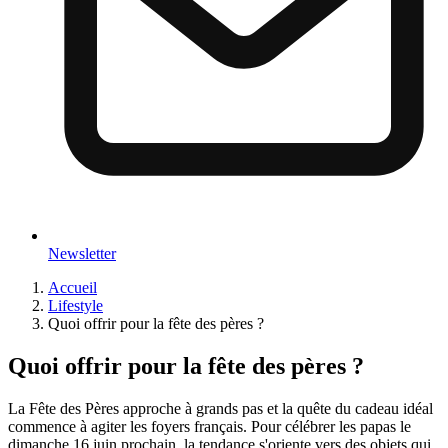
Newsletter
Accueil
Lifestyle
Quoi offrir pour la fête des pères ?
Quoi offrir pour la fête des pères ?
La Fête des Pères approche à grands pas et la quête du cadeau idéal
commence à agiter les foyers français. Pour célébrer les papas le
dimanche 16 juin prochain, la tendance s'oriente vers des objets qui