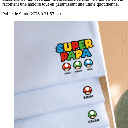
racontent une histoire tout en garantissant une utilité quotidienne.
Publié le
9 juin 2026 à 21:57
par