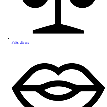
Faits-divers