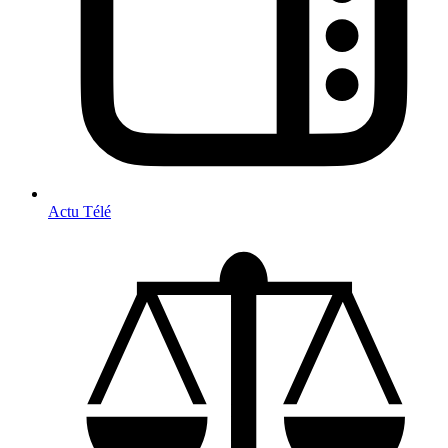
Actu Télé