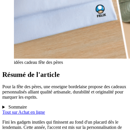
idées cadeau fête des pères
Résumé de l'article
Pour la fête des pères, une enseigne bordelaise propose des cadeaux
personnalisés alliant qualité artisanale, durabilité et originalité pour
marquer les esprits.
Sommaire
Tout sur
Achat en ligne
Fini les gadgets inutiles qui finissent au fond d'un placard dès le
lendemain. Cette année, l'accent est mis sur la personnalisation de