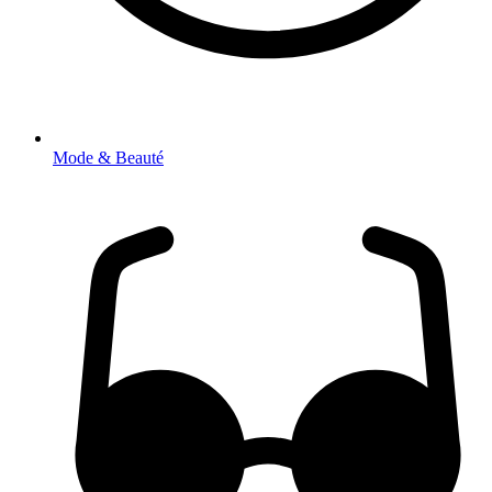
Mode & Beauté