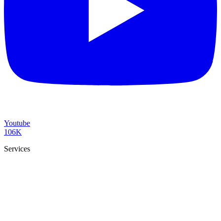
Youtube
106K
Services