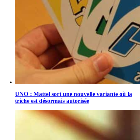
UNO : Mattel sort une nouvelle variante où la
triche est désormais autorisée