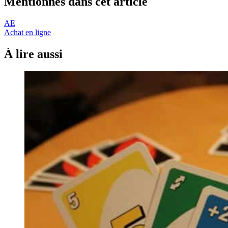
Mentionnés dans cet article
AE
Achat en ligne
À lire aussi