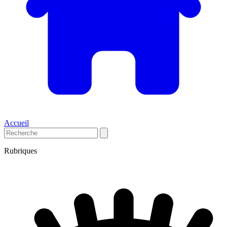
Accueil
Rubriques