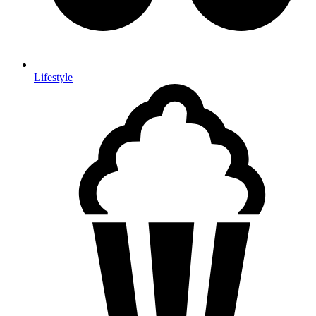
Lifestyle