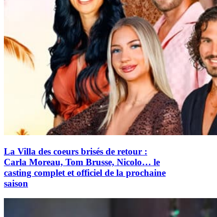
La Villa des coeurs brisés de retour :
Carla Moreau, Tom Brusse, Nicolo… le
casting complet et officiel de la prochaine
saison