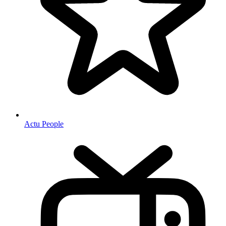
Actu People