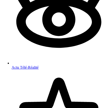
Actu Télé-Réalité