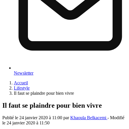
Newsletter
Accueil
Lifestyle
Il faut se plaindre pour bien vivre
Il faut se plaindre pour bien vivre
Publié le
24 janvier 2020 à 11:00
par
Khaoula Belkacemi
- Modifié
le
24 janvier 2020 à 11:50