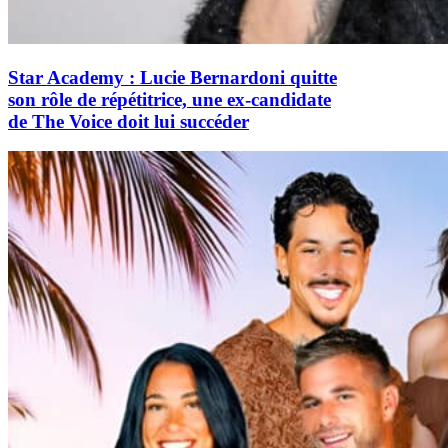
Star Academy : Lucie Bernardoni quitte
son rôle de répétitrice, une ex-candidate
de The Voice doit lui succéder