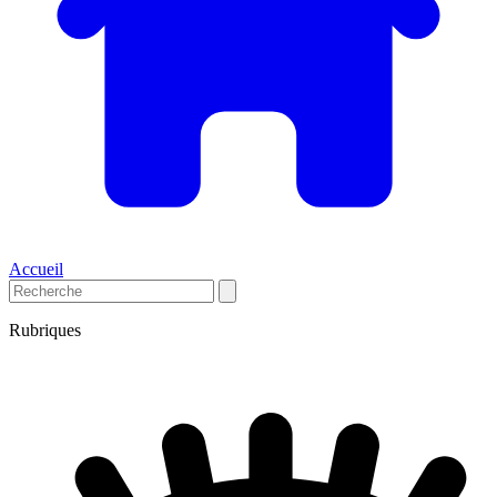
Accueil
Rubriques