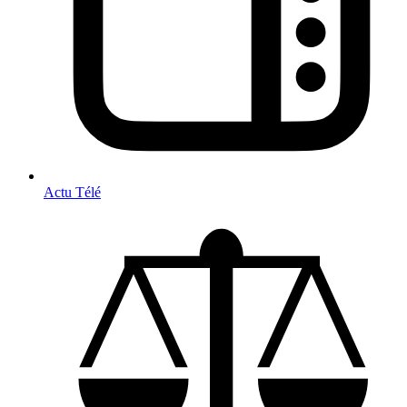
Actu Télé