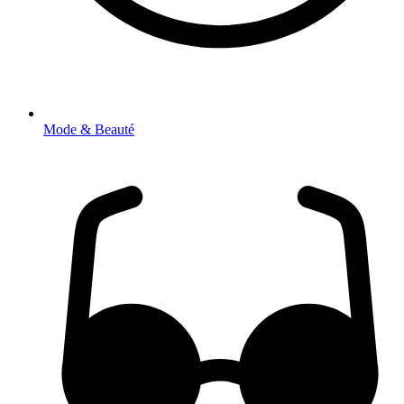
Mode & Beauté