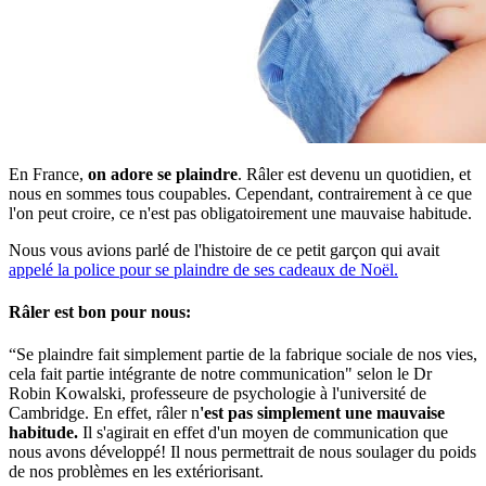
En France,
on adore se plaindre
. Râler est devenu un quotidien, et
nous en sommes tous coupables. Cependant, contrairement à ce que
l'on peut croire, ce n'est pas obligatoirement une mauvaise habitude.
Nous vous avions parlé de l'histoire de ce petit garçon qui avait
appelé la police pour se plaindre de ses cadeaux de Noël.
Râler est bon pour nous:
“Se plaindre fait simplement partie de la fabrique sociale de nos vies,
cela fait partie intégrante de notre communication" selon le Dr
Robin Kowalski, professeure de psychologie à l'université de
Cambridge. En effet, râler n
'est pas simplement une mauvaise
habitude.
Il s'agirait en effet d'un moyen de communication que
nous avons développé! Il nous permettrait de nous soulager du poids
de nos problèmes en les extériorisant.