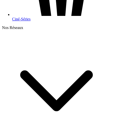
Ciné-Séries
Nos Réseaux