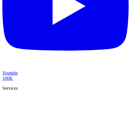
Youtube
106K
Services