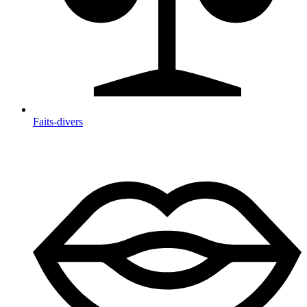
Faits-divers