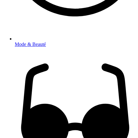
Mode & Beauté