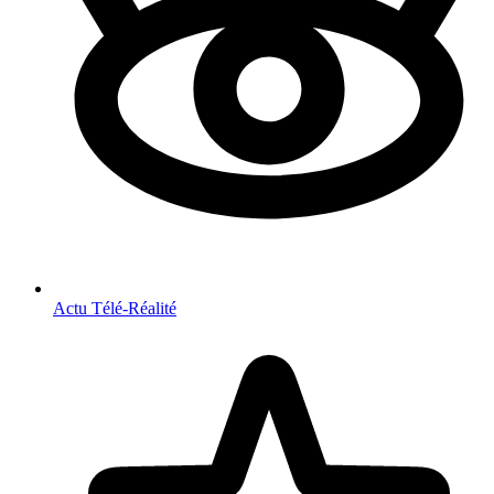
Actu Télé-Réalité