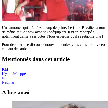
Une annonce qui a fait beaucoup de peine. Le jeune Brésilien a tout
de même fait le show avec ses coéquipiers. Kylian Mbappé a
notamment dansé à ses côtés. Nous espérons qu'il se rétablira vite !
Pour découvrir ce discours émouvant, rendez-vous dans notre vidéo
en haut de l'article !
Mentionnés dans cet article
KM
Kylian Mbappé
N
Neymar
À lire aussi