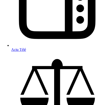
Actu Télé