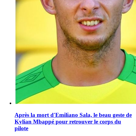
Après la mort d'Emiliano Sala, le beau geste de
Kylian Mbappé pour retrouver le corps du
pilote