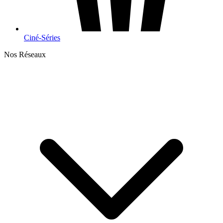
Ciné-Séries
Nos Réseaux