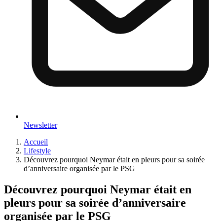
Newsletter
Accueil
Lifestyle
Découvrez pourquoi Neymar était en pleurs pour sa soirée
d’anniversaire organisée par le PSG
Découvrez pourquoi Neymar était en
pleurs pour sa soirée d’anniversaire
organisée par le PSG