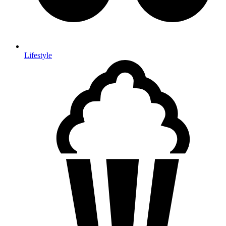
Lifestyle