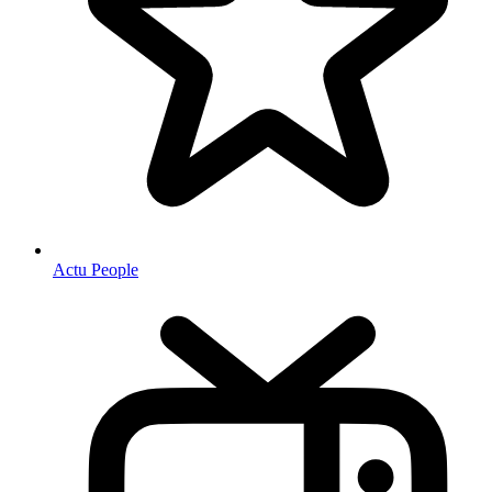
Actu People