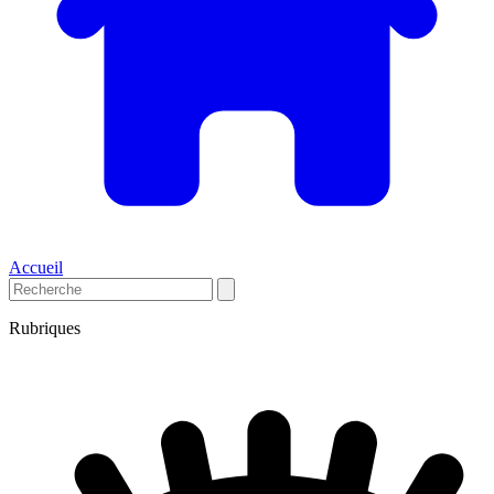
Accueil
Rubriques