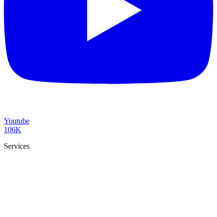
Youtube
106K
Services