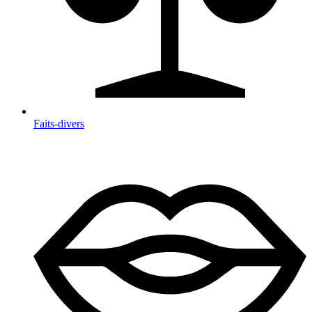
Faits-divers