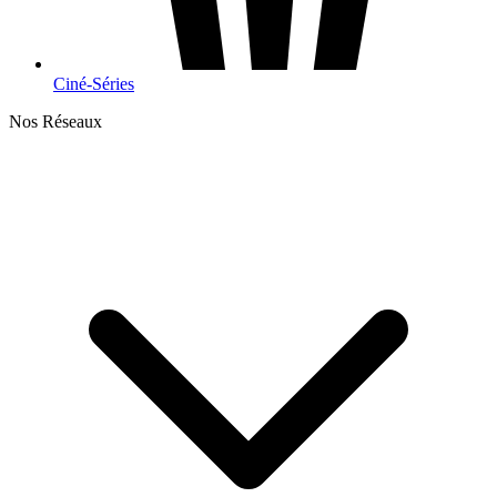
Ciné-Séries
Nos Réseaux