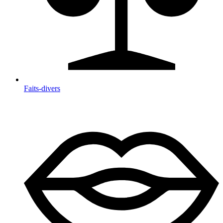
Faits-divers