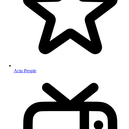
Actu People