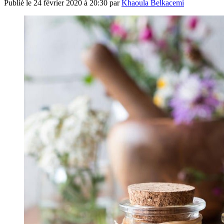
Publié le
24 février 2020 à 20:30
par
Khaoula Belkacemi