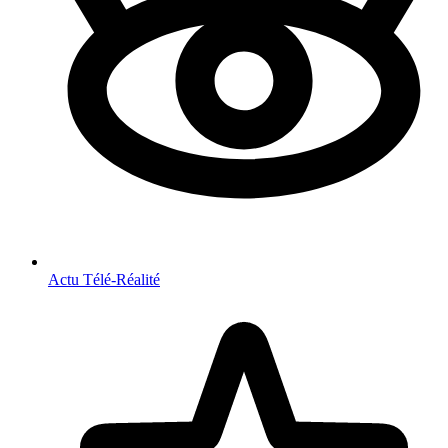
Actu Télé-Réalité