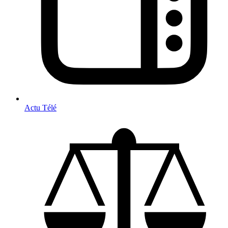
Actu Télé