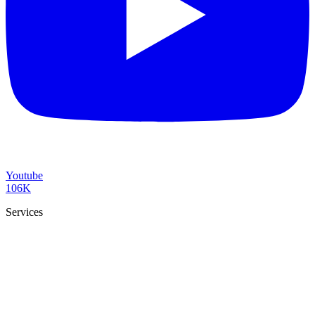
Youtube
106K
Services