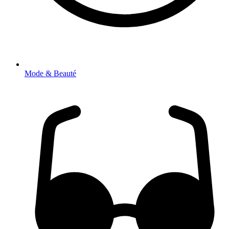
Mode & Beauté