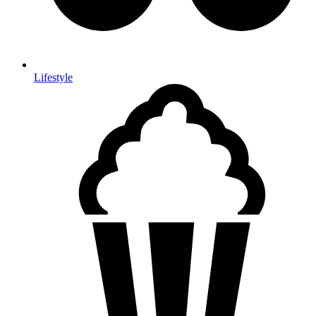
Lifestyle