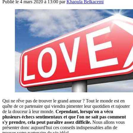
Publié le
4 mars 2020 à 13:00
par
Khaoula Belkacemi
Qui ne rêve pas de trouver le grand amour ? Tout le monde est en
quête de ce partenaire qui viendra pimenter leur quotidien et rajouter
de la douceur à leur monde.
Cependant, lorsqu'on a vécu
plusieurs échecs sentimentaux et que l'on ne sait pas comment
s'y prendre, cela peut paraître assez difficile.
Nous allons vous
présenter donc aujourd'hui ces conseils indispensables afin de
trouver votre partenaire de vie idéal.