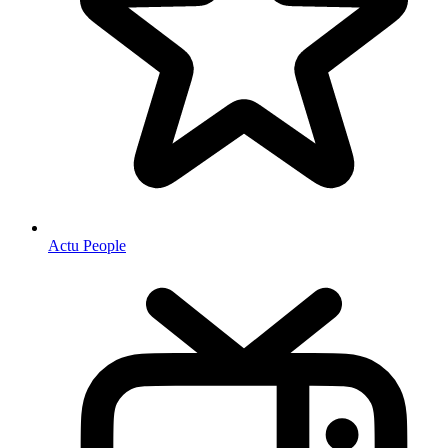
Actu People