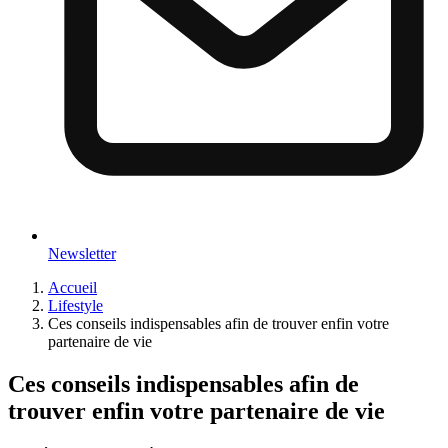
Newsletter
Accueil
Lifestyle
Ces conseils indispensables afin de trouver enfin votre
partenaire de vie
Ces conseils indispensables afin de
trouver enfin votre partenaire de vie