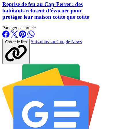
Reprise de feu au Cap-Ferret : des
habitants refusent d’évacuer pour
protéger leur maison coûte que coûte
Partager cet article
Suis-nous sur Google News
Copier le lien