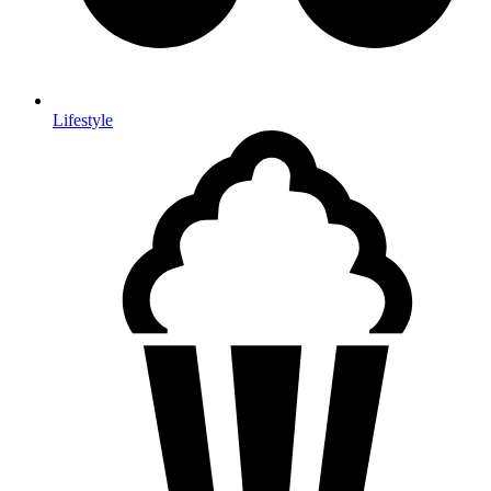
Lifestyle