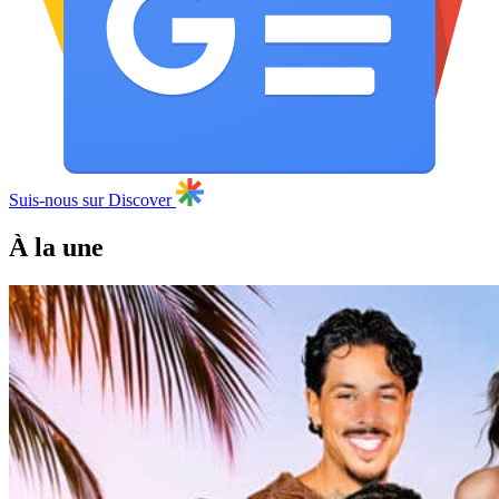
Suis-nous sur Discover
À la une