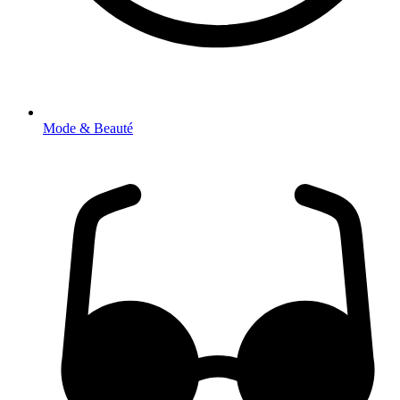
Mode & Beauté