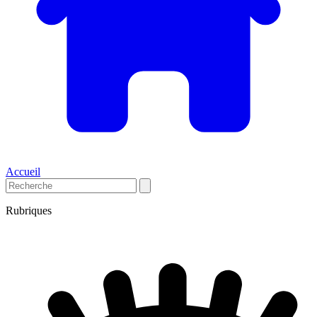
Accueil
Rubriques