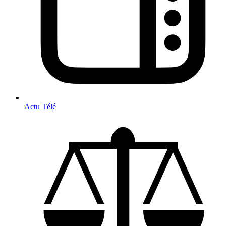
Actu Télé