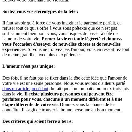
Sortez-vous vos stéréotypes de la tête :
Il faut savoir qu'à force de vous imaginer le partenaire parfait, et
refuser tout ce qui s'offre à vous sous prétexte que ce n'est pas
suffisamment bien pour vous, vous risquez de passer à côté de
l'amour de votre vie.
Prenez la vie en toute légèreté et donnez-
vous l'occasion d'essayer de nouvelles choses et de nouvelles
expériences.
Si vous ne trouvez pas l'amour, vous en ressortirez tout
de même grandi et avec plus d'expérience.
L'amour n'est pas unique:
Des fois, il ne faut pas se fixer dans la tête cette idée que l'amour de
votre vie est une seule personne. Nous vous avions d'ailleurs parlé
dans un article précédant
du fait que l'on tombait amoureux trois fois
dans la vie.
Il existe plusieurs personnes qui peuvent être
parfaites pour vous, chacune à un moment différent et à une
étape différente de votre vie.
Donnez-vous la chance de les
connaître. Il s'agit de trouver la bonne personne au bon moment.
Des critères qui soient terre à terre: