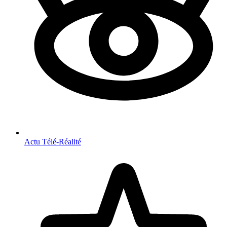
Actu Télé-Réalité