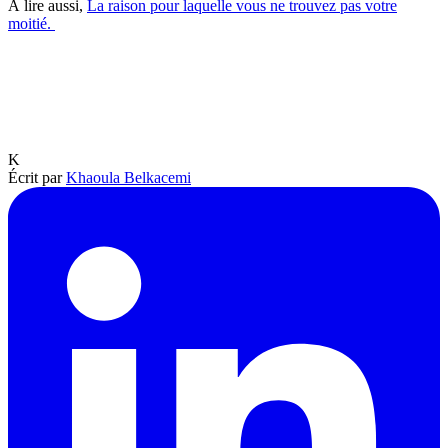
À lire aussi,
La raison pour laquelle vous ne trouvez pas votre
moitié.
K
Écrit par
Khaoula Belkacemi