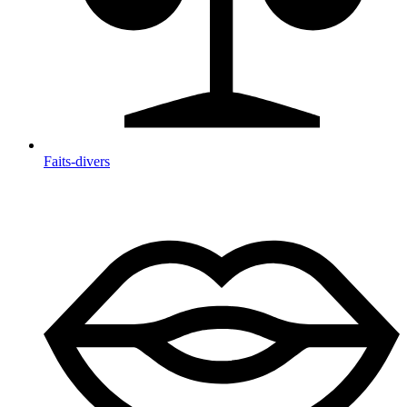
Faits-divers