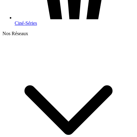
Ciné-Séries
Nos Réseaux