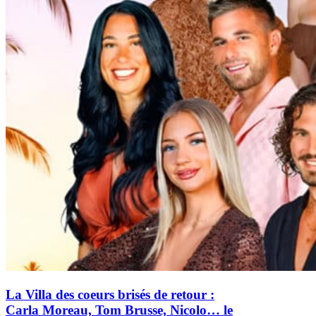
La Villa des coeurs brisés de retour :
Carla Moreau, Tom Brusse, Nicolo… le