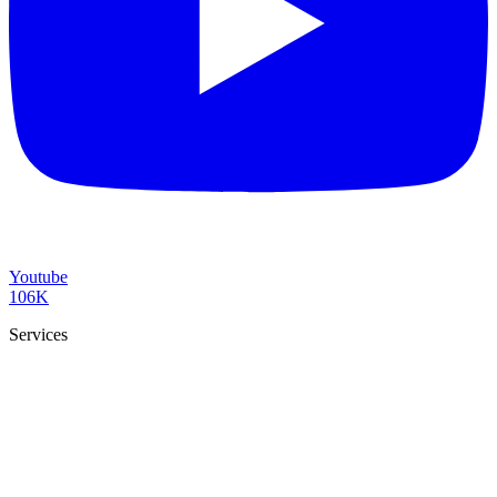
Youtube
106K
Services