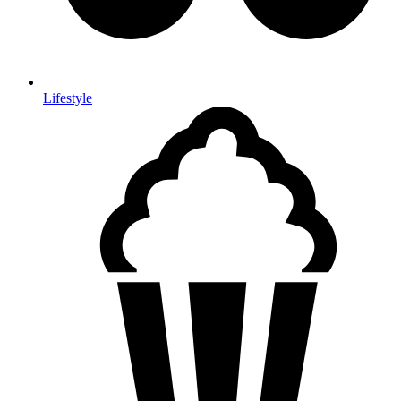
Lifestyle