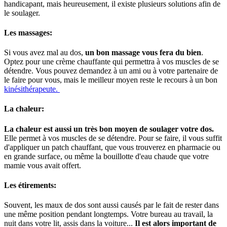
handicapant, mais heureusement, il existe plusieurs solutions afin de
le soulager.
Les massages:
Si vous avez mal au dos,
un bon massage vous fera du bien
.
Optez pour une crème chauffante qui permettra à vos muscles de se
détendre. Vous pouvez demandez à un ami ou à votre partenaire de
le faire pour vous, mais le meilleur moyen reste le recours à un bon
kinésithérapeute.
La chaleur:
La chaleur est aussi un très bon moyen de soulager votre dos.
Elle permet à vos muscles de se détendre. Pour se faire, il vous suffit
d'appliquer un patch chauffant, que vous trouverez en pharmacie ou
en grande surface, ou même la bouillotte d'eau chaude que votre
mamie vous avait offert.
Les étirements:
Souvent, les maux de dos sont aussi causés par le fait de rester dans
une même position pendant longtemps. Votre bureau au travail, la
nuit dans votre lit, assis dans la voiture...
Il est alors important de