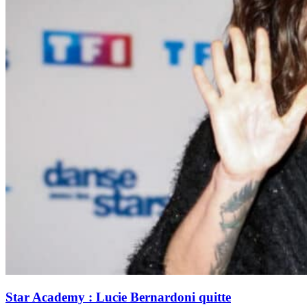
Star Academy : Lucie Bernardoni quitte