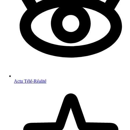
Actu Télé-Réalité