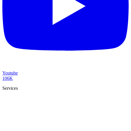
Youtube
106K
Services