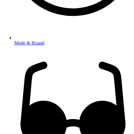
Mode & Beauté