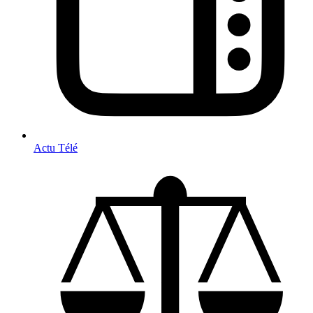
Actu Télé