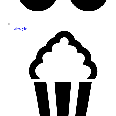
Lifestyle