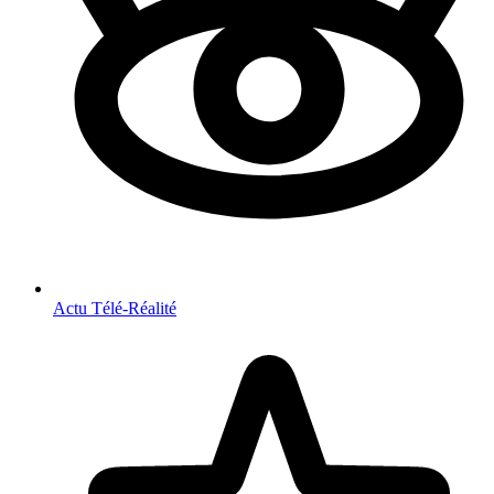
Actu Télé-Réalité