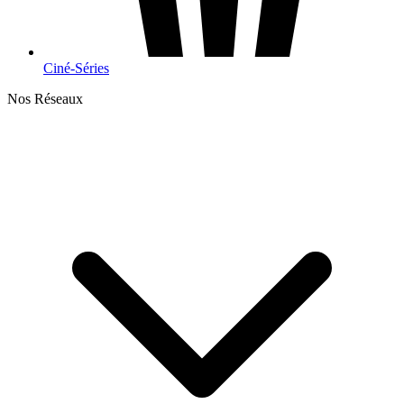
Ciné-Séries
Nos Réseaux