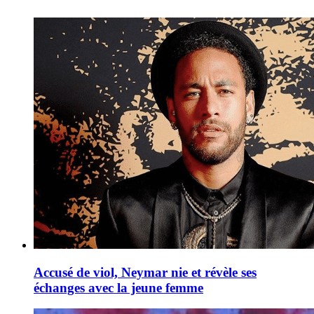
Accusé de viol, Neymar nie et révèle ses
échanges avec la jeune femme