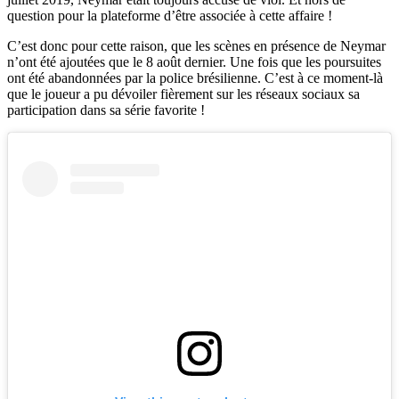
question pour la plateforme d’être associée à cette affaire !
C’est donc pour cette raison, que les scènes en présence de Neymar
n’ont été ajoutées que le 8 août dernier. Une fois que les poursuites
ont été abandonnées par la police brésilienne. C’est à ce moment-là
que le joueur a pu dévoiler fièrement sur les réseaux sociaux sa
participation dans sa série favorite !