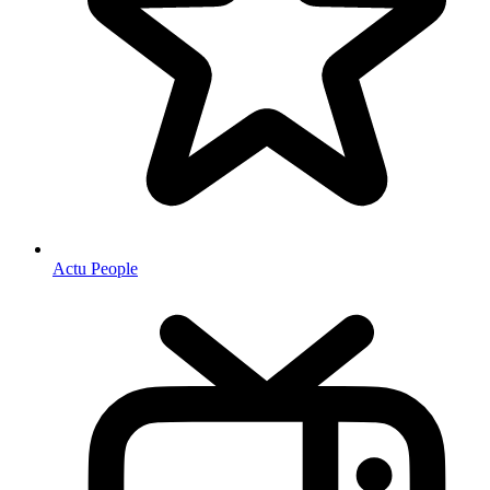
Actu People