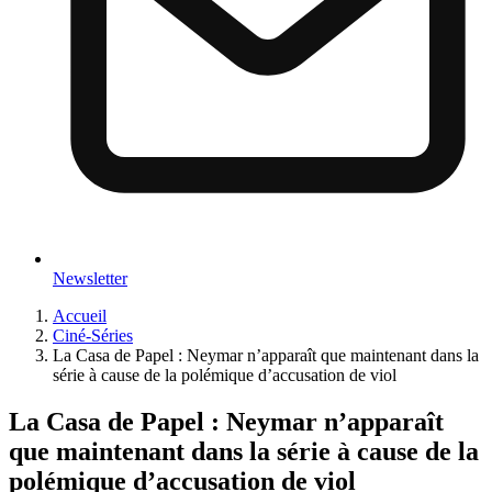
Newsletter
Accueil
Ciné-Séries
La Casa de Papel : Neymar n’apparaît que maintenant dans la
série à cause de la polémique d’accusation de viol
La Casa de Papel : Neymar n’apparaît
que maintenant dans la série à cause de la
polémique d’accusation de viol