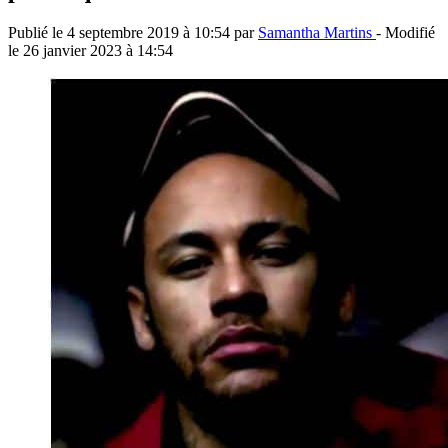
Publié le
4 septembre 2019 à 10:54
par
Samantha Martins
- Modifié
le
26 janvier 2023 à 14:54