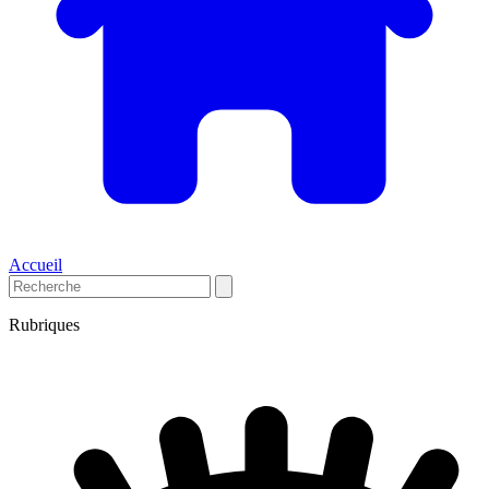
Accueil
Rubriques