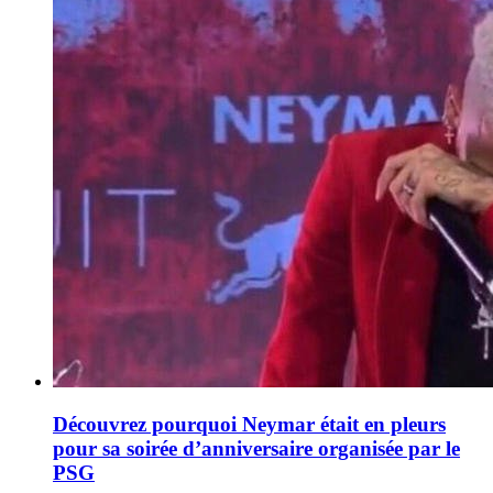
Découvrez pourquoi Neymar était en pleurs
pour sa soirée d’anniversaire organisée par le
PSG