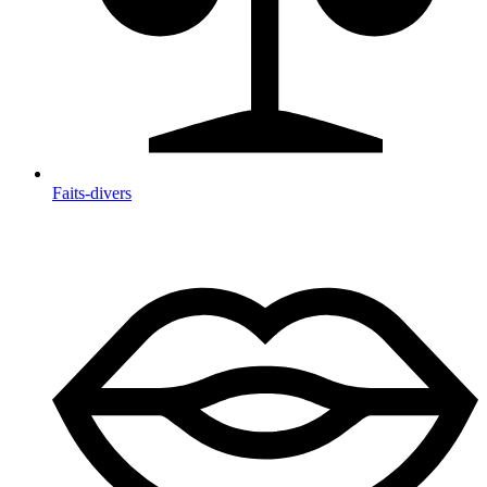
Faits-divers