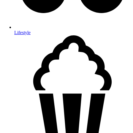
Lifestyle