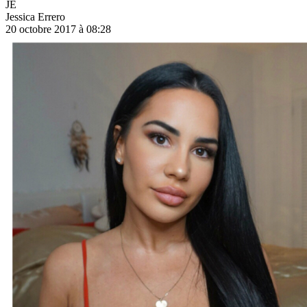
JE
Jessica Errero
20 octobre 2017 à 08:28