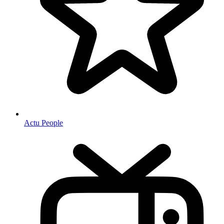
Actu People