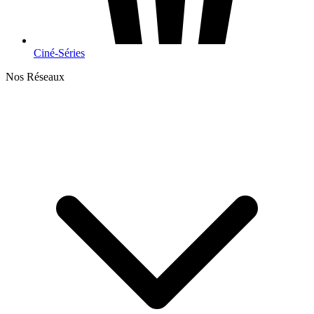
Ciné-Séries
Nos Réseaux