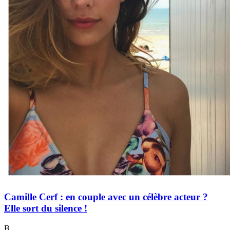
Camille Cerf : en couple avec un célèbre acteur ?
Elle sort du silence !
B