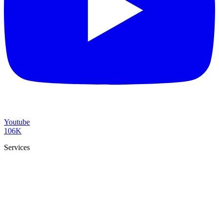
Youtube
106K
Services