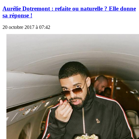
Aurélie Dotremont : refaite ou naturelle ? Elle donne
sa réponse !
20 octobre 2017 à 07:42