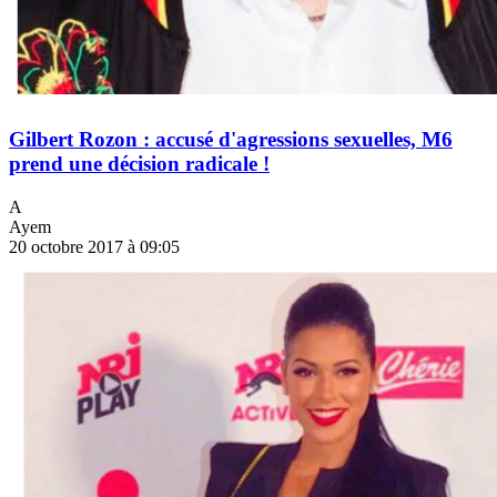
Gilbert Rozon : accusé d'agressions sexuelles, M6
prend une décision radicale !
A
Ayem
20 octobre 2017 à 09:05