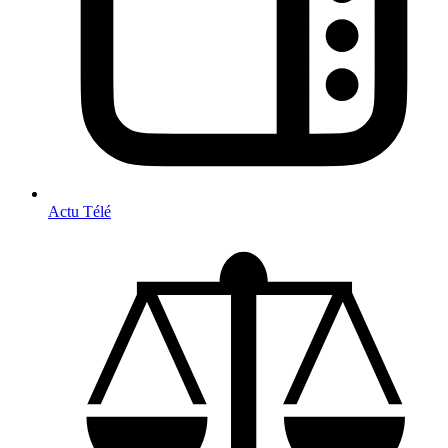
Actu Télé