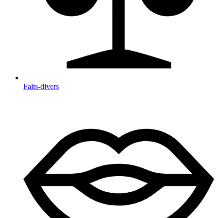
Faits-divers