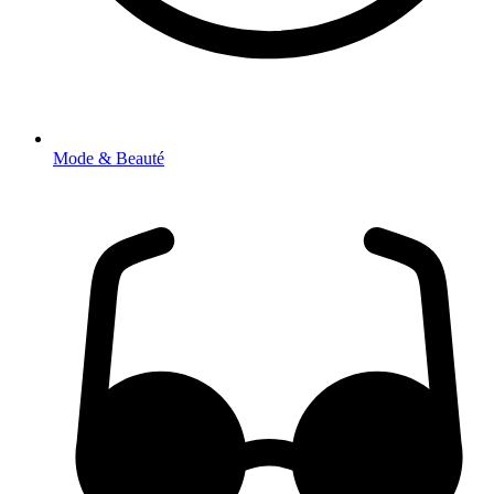
Mode & Beauté