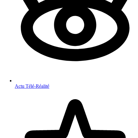
Actu Télé-Réalité