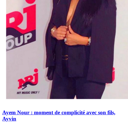
Ayem Nour : moment de complicité avec son fils,
Ayvin