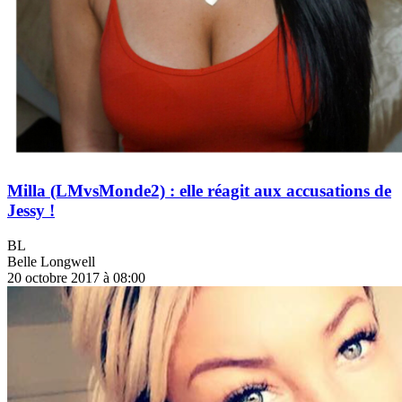
Milla (LMvsMonde2) : elle réagit aux accusations de
Jessy !
BL
Belle Longwell
20 octobre 2017 à 08:00