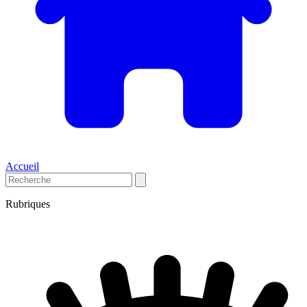
Accueil
Rubriques