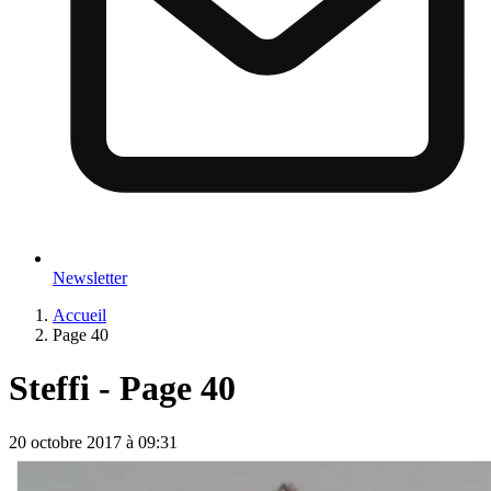
Newsletter
Accueil
Page 40
Steffi - Page 40
20 octobre 2017 à 09:31