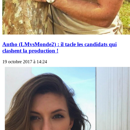
Antho (LMvsMonde2) : il tacle les candidats qui
clashent la production !
19 octobre 2017 à 14:24