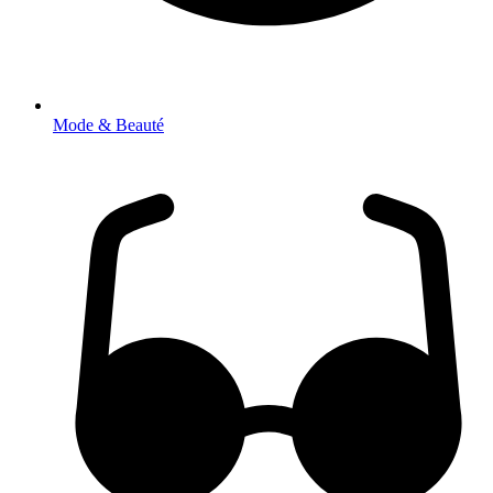
Mode & Beauté