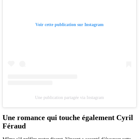
Voir cette publication sur Instagram
Une publication partagée via Instagram
Une romance qui touche également Cyril
Féraud