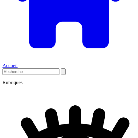
Accueil
Rubriques