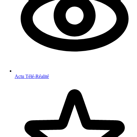
Actu Télé-Réalité