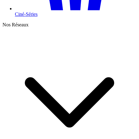
Ciné-Séries
Nos Réseaux