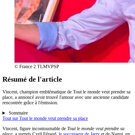
© France 2 TLMVPSP
Résumé de l'article
Vincent, champion emblématique de Tout le monde veut prendre sa
place, a annoncé avoir trouvé l'amour avec une ancienne candidate
rencontrée grâce à l'émission.
Sommaire
Tout sur
Tout le monde veut prendre sa place
Vincent, figure incontournable de
Tout le monde veut prendre sa
place
, a surpris Cyril Féraud,
le successeur de Jarry
et de Nagui, en