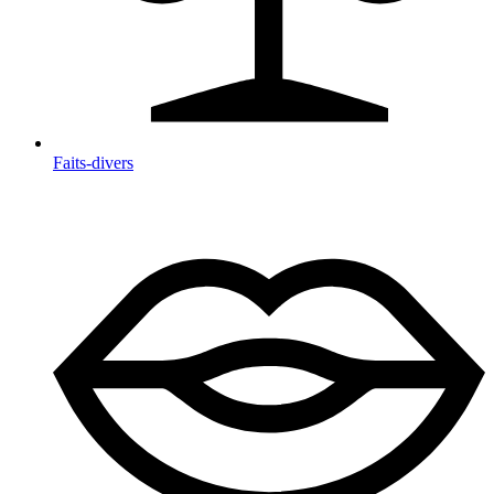
Faits-divers