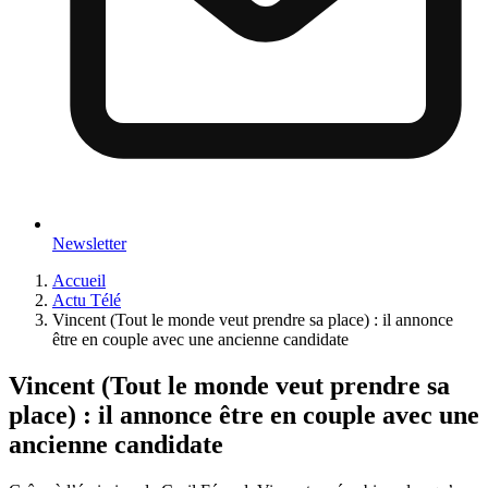
Newsletter
Accueil
Actu Télé
Vincent (Tout le monde veut prendre sa place) : il annonce
être en couple avec une ancienne candidate
Vincent (Tout le monde veut prendre sa
place) : il annonce être en couple avec une
ancienne candidate