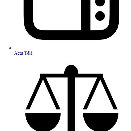
Actu Télé