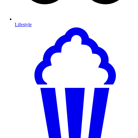
Lifestyle