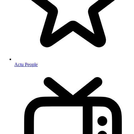
Actu People