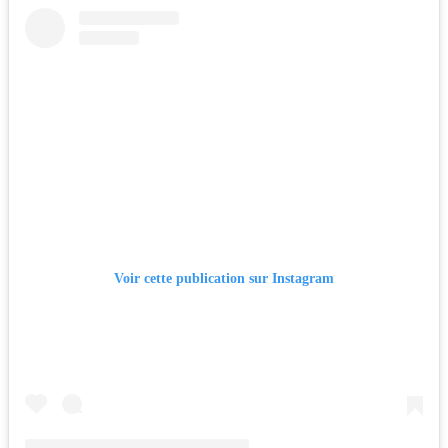
Voir cette publication sur Instagram