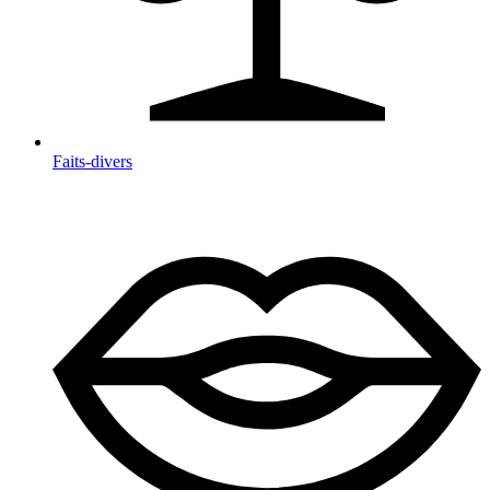
Faits-divers