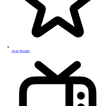
Actu People