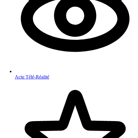
Actu Télé-Réalité