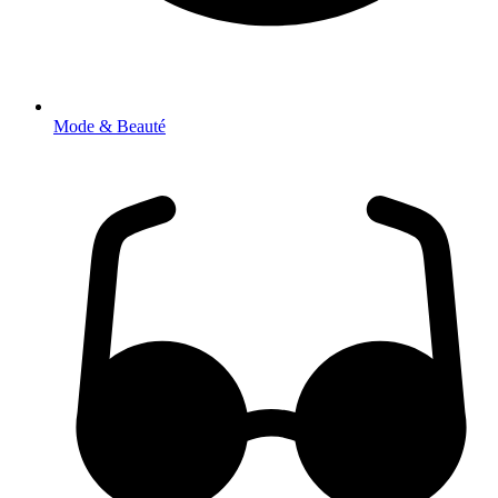
Mode & Beauté