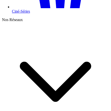
Ciné-Séries
Nos Réseaux