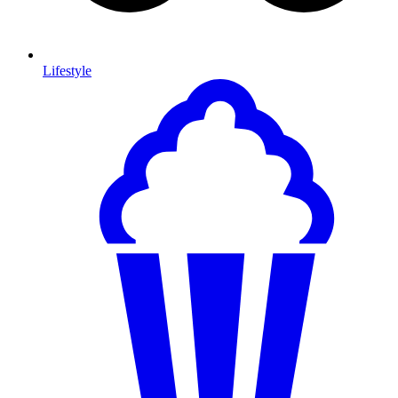
Lifestyle