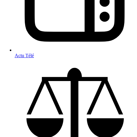
Actu Télé