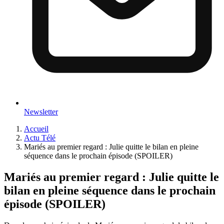
Newsletter
Accueil
Actu Télé
Mariés au premier regard : Julie quitte le bilan en pleine
séquence dans le prochain épisode (SPOILER)
Mariés au premier regard : Julie quitte le
bilan en pleine séquence dans le prochain
épisode (SPOILER)