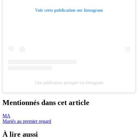
Voir cette publication sur Instagram
Une publication partagée via Instagram
Mentionnés dans cet article
MA
Mariés au premier regard
À lire aussi