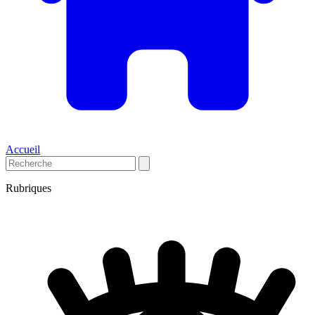
Accueil
Rubriques