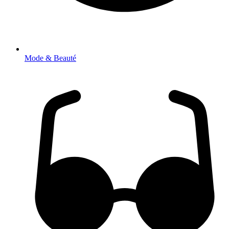
Mode & Beauté