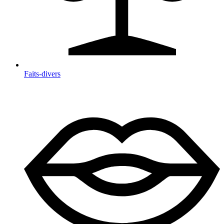
Faits-divers