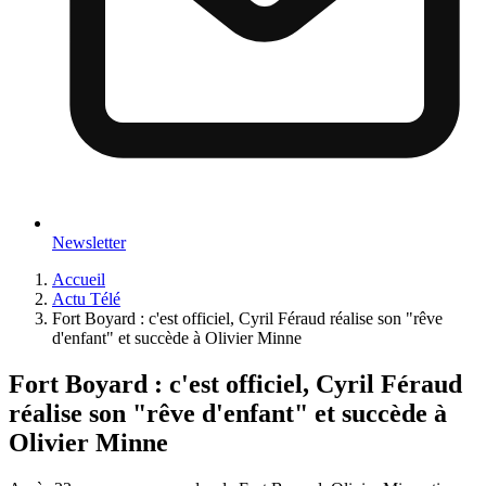
Newsletter
Accueil
Actu Télé
Fort Boyard : c'est officiel, Cyril Féraud réalise son "rêve
d'enfant" et succède à Olivier Minne
Fort Boyard : c'est officiel, Cyril Féraud
réalise son "rêve d'enfant" et succède à
Olivier Minne