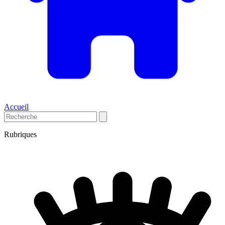
Accueil
Rubriques