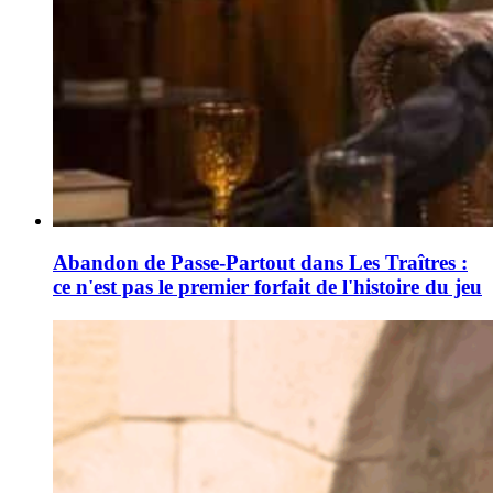
Abandon de Passe-Partout dans Les Traîtres :
ce n'est pas le premier forfait de l'histoire du jeu