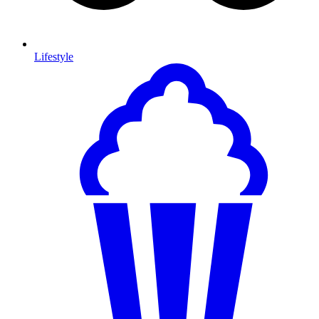
Lifestyle