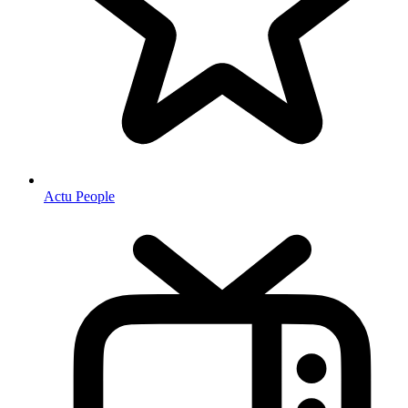
Actu People