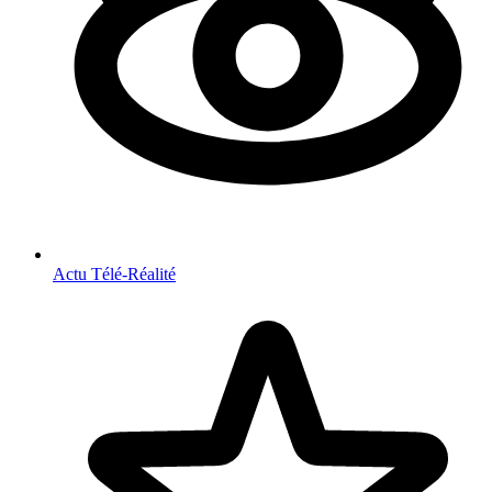
Actu Télé-Réalité