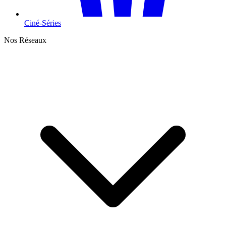
Ciné-Séries
Nos Réseaux