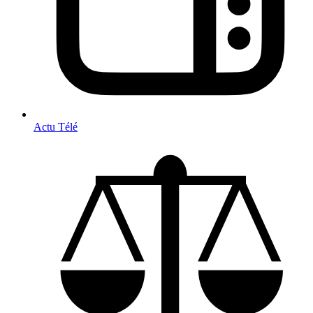
Actu Télé