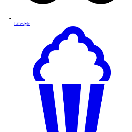
Lifestyle