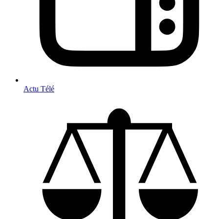
Actu Télé