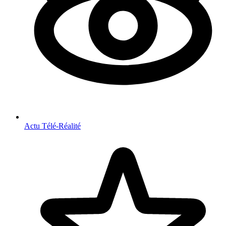
Actu Télé-Réalité