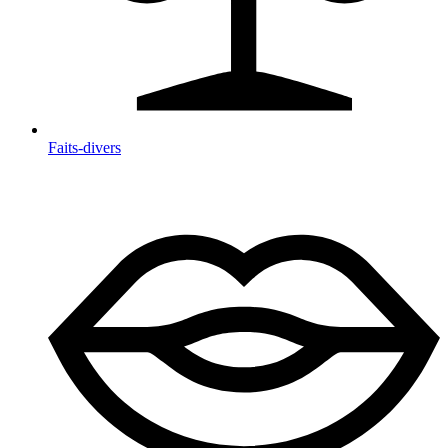
Faits-divers