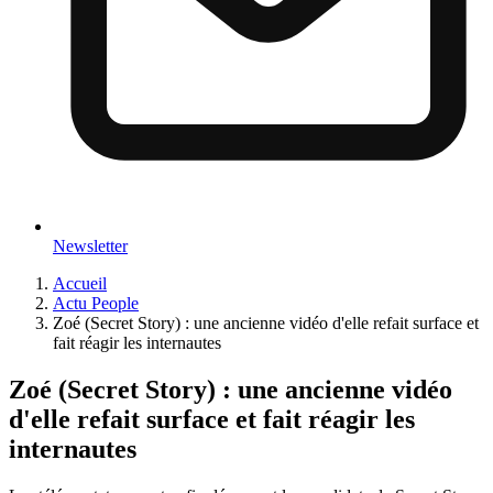
Newsletter
Accueil
Actu People
Zoé (Secret Story) : une ancienne vidéo d'elle refait surface et
fait réagir les internautes
Zoé (Secret Story) : une ancienne vidéo
d'elle refait surface et fait réagir les
internautes