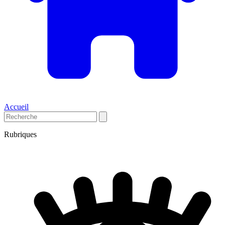
Accueil
Rubriques