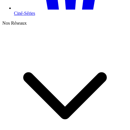
Ciné-Séries
Nos Réseaux