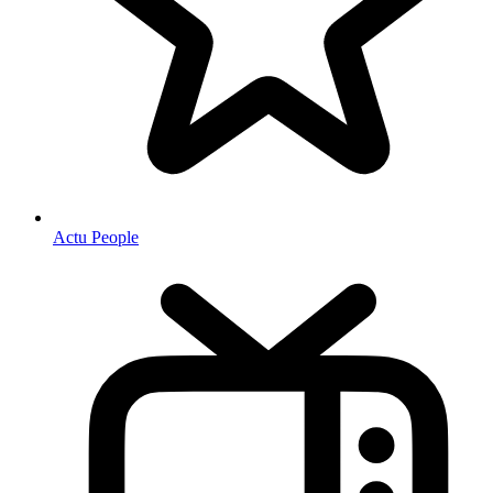
Actu People