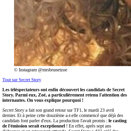
© Instagram @mrsbrunetzoe
Tout sur
Secret Story
Les téléspectateurs ont enfin découvert les candidats de Secret
Story. Parmi eux, Zoé, a particulièrement retenu l'attention des
internautes. On vous explique pourquoi !
Secret Story
a fait son grand retour sur TF1, le mardi 23 avril
dernier. Et à peine cette douzième a-t-elle commencé que déjà des
candidats font parler d'eux. La production l'avait promis :
le casting
de l'émission serait exceptionnel
! En effet, après sept ans