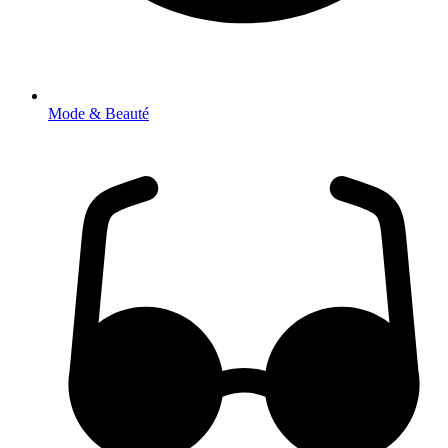
Mode & Beauté