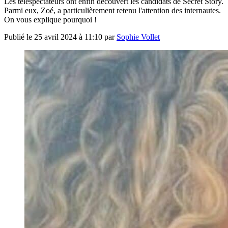
Les téléspectateurs ont enfin découvert les candidats de Secret Story.
Parmi eux, Zoé, a particulièrement retenu l'attention des internautes.
On vous explique pourquoi !
Publié le
25 avril 2024 à 11:10
par
Sophie Vollet