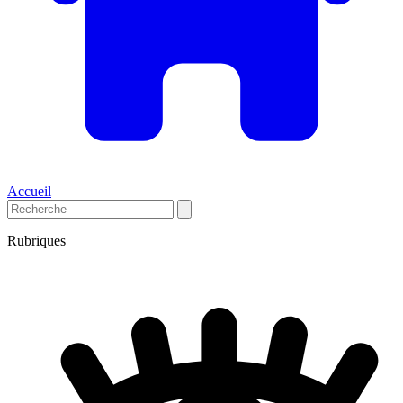
Accueil
Rubriques