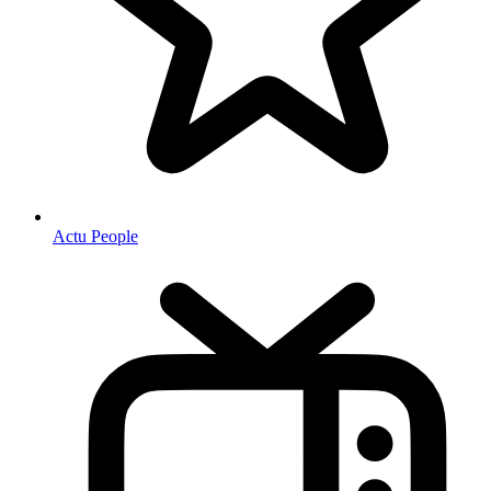
Actu People