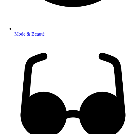
Mode & Beauté