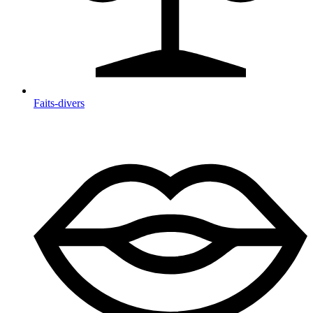
Faits-divers