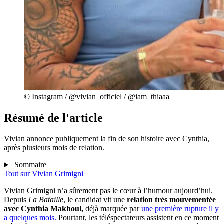
© Instagram / @vivian_officiel / @iam_thiaaa
Résumé de l'article
Vivian annonce publiquement la fin de son histoire avec Cynthia,
après plusieurs mois de relation.
Sommaire
Tout sur
Vivian Grimigni
Vivian Grimigni n’a sûrement pas le cœur à l’humour aujourd’hui.
Depuis
La Bataille
, le candidat vit une
relation très mouvementée
avec Cynthia Makhoul,
déjà marquée par
une première rupture il y
a quelques mois.
Pourtant, les téléspectateurs assistent en ce moment