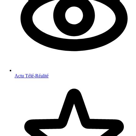
Actu Télé-Réalité