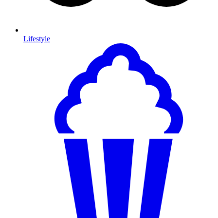
Lifestyle