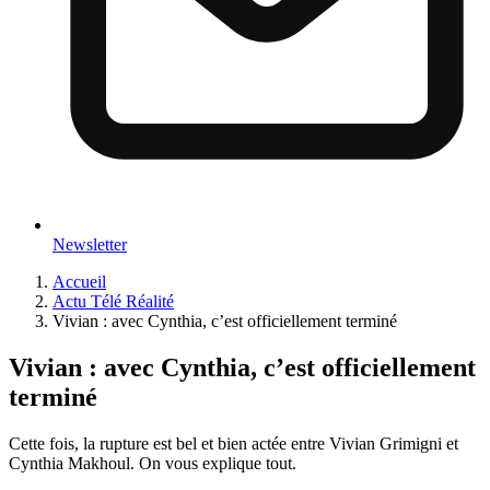
Newsletter
Accueil
Actu Télé Réalité
Vivian : avec Cynthia, c’est officiellement terminé
Vivian : avec Cynthia, c’est officiellement
terminé
Cette fois, la rupture est bel et bien actée entre Vivian Grimigni et
Cynthia Makhoul. On vous explique tout.