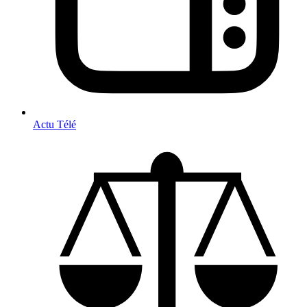
Actu Télé