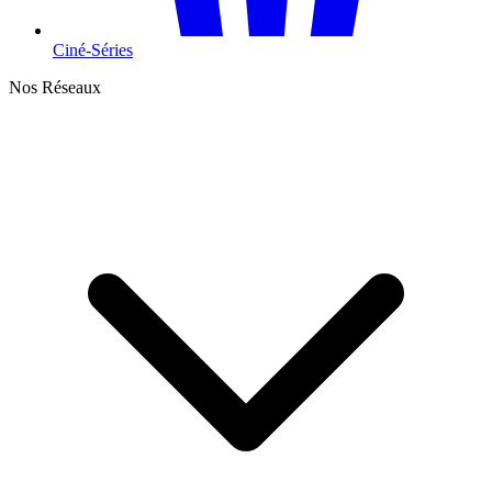
Ciné-Séries
Nos Réseaux