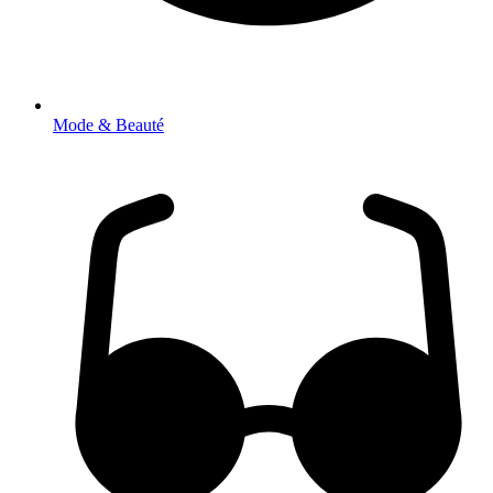
Mode & Beauté