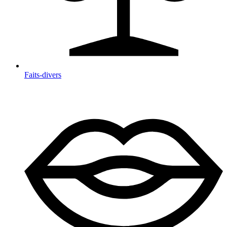
Faits-divers