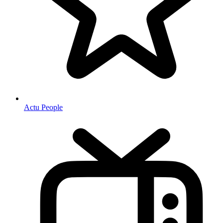
Actu People