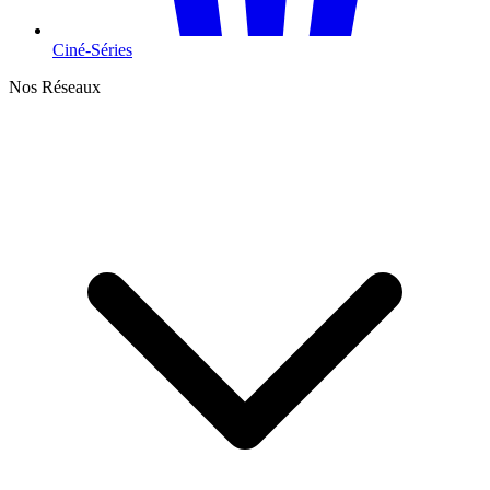
Ciné-Séries
Nos Réseaux