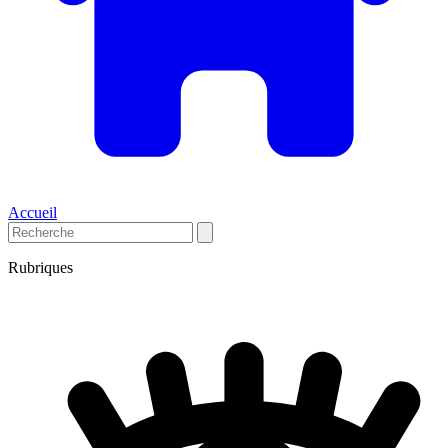
Accueil
Rubriques