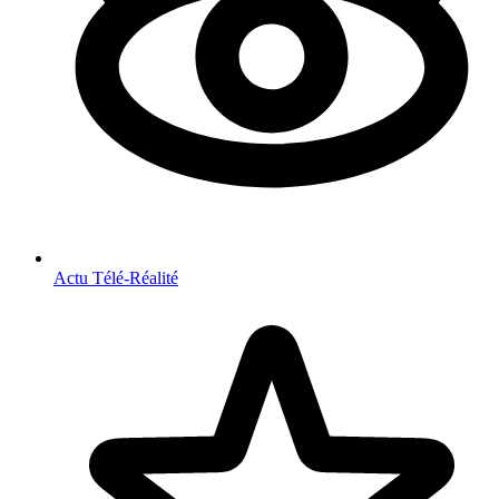
Actu Télé-Réalité