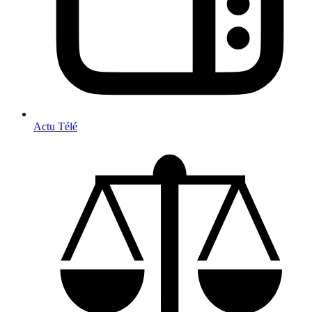
Actu Télé