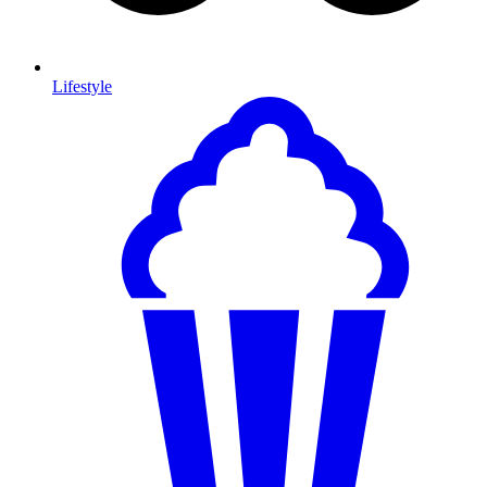
Lifestyle